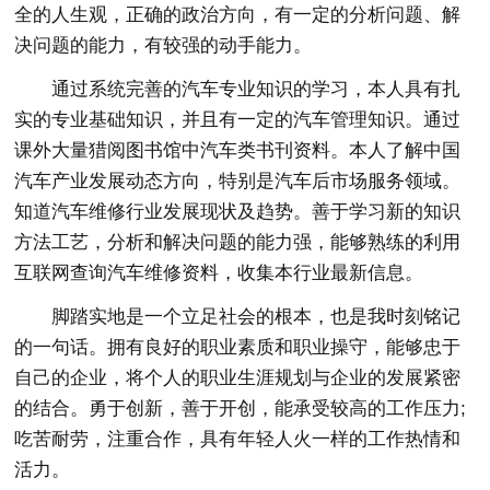
全的人生观，正确的政治方向，有一定的分析问题、解
决问题的能力，有较强的动手能力。
通过系统完善的汽车专业知识的学习，本人具有扎
实的专业基础知识，并且有一定的汽车管理知识。通过
课外大量猎阅图书馆中汽车类书刊资料。本人了解中国
汽车产业发展动态方向，特别是汽车后市场服务领域。
知道汽车维修行业发展现状及趋势。善于学习新的知识
方法工艺，分析和解决问题的能力强，能够熟练的利用
互联网查询汽车维修资料，收集本行业最新信息。
脚踏实地是一个立足社会的根本，也是我时刻铭记
的一句话。拥有良好的职业素质和职业操守，能够忠于
自己的企业，将个人的职业生涯规划与企业的发展紧密
的结合。勇于创新，善于开创，能承受较高的工作压力;
吃苦耐劳，注重合作，具有年轻人火一样的工作热情和
活力。