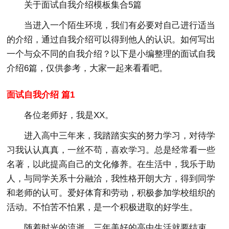
关于面试自我介绍模板集合5篇
当进入一个陌生环境，我们有必要对自己进行适当
的介绍，通过自我介绍可以得到他人的认识。如何写出
一个与众不同的自我介绍？以下是小编整理的面试自我
介绍6篇，仅供参考，大家一起来看看吧。
面试自我介绍 篇1
各位老师好，我是XX。
进入高中三年来，我踏踏实实的努力学习，对待学
习我认认真真，一丝不苟，喜欢学习。总是经常看一些
名著，以此提高自己的文化修养。在生活中，我乐于助
人，与同学关系十分融洽，我性格开朗大方，得到同学
和老师的认可。爱好体育和劳动，积极参加学校组织的
活动。不怕苦不怕累，是一个积极进取的好学生。
随着时光的流逝，三年美好的高中生活就要结束