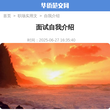
首页
>
职场实用文
>
自我介绍
面试自我介绍
时间：2025-06-27 16:35:40