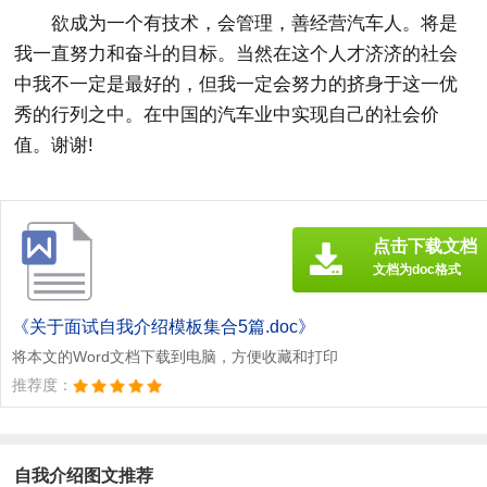
欲成为一个有技术，会管理，善经营汽车人。将是
我一直努力和奋斗的目标。当然在这个人才济济的社会
中我不一定是最好的，但我一定会努力的挤身于这一优
秀的行列之中。在中国的汽车业中实现自己的社会价
值。谢谢!
点击下载文档
文档为doc格式
《关于面试自我介绍模板集合5篇.doc》
将本文的Word文档下载到电脑，方便收藏和打印
推荐度：
自我介绍图文推荐