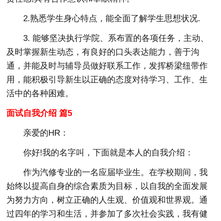
2.熟悉学生身心特点，能全面了解学生思想状况.
3. 能够坚决执行学院、系布置的各项任务，主动、
及时掌握新生动态，有良好的口头表达能力，善于沟
通，并能及时与辅导员做好联系工作，发挥桥梁纽带作
用，能积极引导新生以正确的态度对待学习、工作、生
活中的各种困难。
面试自我介绍 篇5
亲爱的HR：
你好!我的名字叫，下面就是本人的自我介绍：
作为汽修专业的一名应届毕业生。在学校期间，我
始终以提高自身的综合素质为目标，以自我的全面发展
为努力方向，树立正确的人生观、价值观和世界观。通
过四年的学习和生活，并参加了多次社会实践，我有健