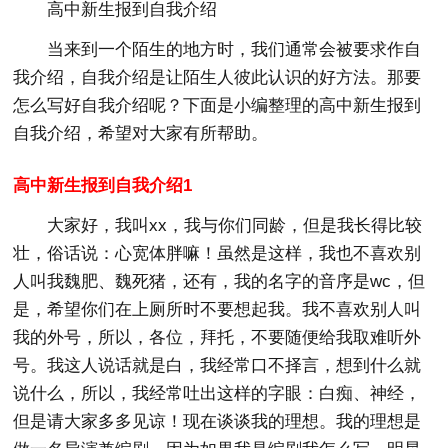
高中新生报到自我介绍
当来到一个陌生的地方时，我们通常会被要求作自
我介绍，自我介绍是让陌生人彼此认识的好方法。那要
怎么写好自我介绍呢？下面是小编整理的高中新生报到
自我介绍，希望对大家有所帮助。
高中新生报到自我介绍1
大家好，我叫xx，我与你们同龄，但是我长得比较
壮，俗话说：心宽体胖嘛！虽然是这样，我也不喜欢别
人叫我魏肥、魏死猪，还有，我的名字的音序是wc，但
是，希望你们在上厕所时不要想起我。我不喜欢别人叫
我的外号，所以，各位，拜托，不要随便给我取难听外
号。我这人说话就是白，我经常口不择言，想到什么就
说什么，所以，我经常吐出这样的字眼：白痴、神经，
但是请大家多多见谅！现在谈谈我的理想。我的理想是