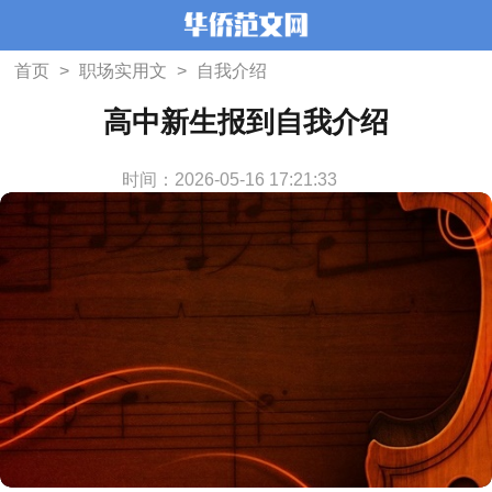
首页
>
职场实用文
>
自我介绍
高中新生报到自我介绍
时间：2026-05-16 17:21:33