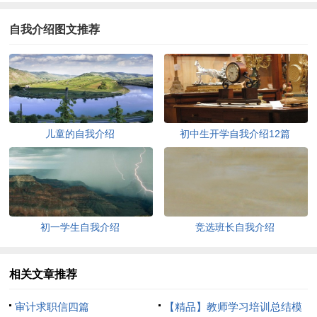
自我介绍图文推荐
儿童的自我介绍
初中生开学自我介绍12篇
初一学生自我介绍
竞选班长自我介绍
相关文章推荐
审计求职信四篇
【精品】教师学习培训总结模