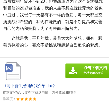
虽然我的年龄还不到20，但我想应该为了这个充满挑战
和冒险的20岁做准备，我的人生不想在碌碌无为的景象
中度过，我想每一天都有不一样的色彩，每一天都是充
满挑战和希望的。我现在能做的，就是不断提高和完善
自己的内涵和头脑，为了将来而不懈努力。
这就是我，平凡的我，带着大大的梦想，拥有一颗
善良执着的心，喜欢不断挑战和超越自己追求的梦想。
点击下载文档
文档为doc格式
《高中新生报到自我介绍.doc》
将本文的Word文档下载到电脑，方便收藏和打印
推荐度：