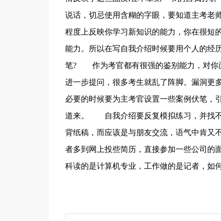
说话，切忌使用含糊的字眼，要知道主考老
程度上反映你学习新知识的能力，你在很短
能力。所以在写自我介绍时候要用个人的经
笔? 作为考官都有很强的鉴别能力，对你
进一步提问，很多考生就乱了阵脚。漏洞更
必要的时候要为主考官设置一些案例伏笔，
道来。 自我介绍要反复模拟练习，并找不
背纸稿，而应该是与朋友交流，语气中肯又
者多到网上投些简历，直接参加一些公司的
科读的是计算机专业，工作做的是记者，如何