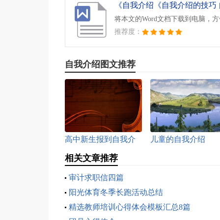
将本文的Word文档下载到电脑，
推荐度：
自我介绍图文推荐
高中新生报到自我介
儿童的自我介绍
绍
相关文章推荐
审计求职信四篇
阳光体育冬季长跑活动总结
精选教师培训心得体会模板汇总8篇