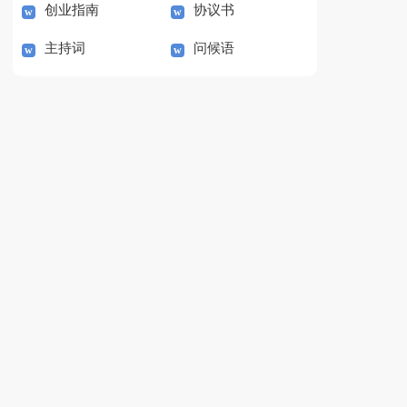
创业指南
协议书
主持词
问候语