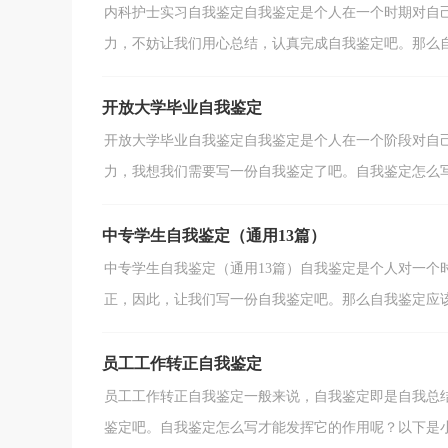
内科护士实习自我鉴定自我鉴定是个人在一个时期对自
力，不妨让我们用心总结，认真完成自我鉴定吧。那么自我
开放大学毕业自我鉴定
开放大学毕业自我鉴定自我鉴定是个人在一个阶段对自
力，我想我们需要写一份自我鉴定了吧。自我鉴定怎么写才
中专学生自我鉴定（通用13篇）
中专学生自我鉴定（通用13篇）自我鉴定是个人对一个
正，因此，让我们写一份自我鉴定吧。那么自我鉴定应该包
员工工作转正自我鉴定
员工工作转正自我鉴定一般来说，自我鉴定即是自我总
鉴定吧。自我鉴定怎么写才能发挥它的作用呢？以下是小编