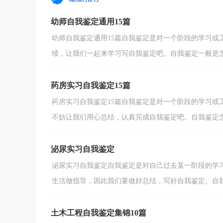
导，因此我们要做好...
幼师自我鉴定通用15篇
幼师自我鉴定通用15篇自我鉴定是对一个阶段的学习或
绩，让我们一起来学习写自我鉴定吧。自我鉴定一般是怎么
药房实习自我鉴定15篇
药房实习自我鉴定15篇自我鉴定是对一个阶段的学习或
不妨让我们用心总结，认真完成自我鉴定吧。自我鉴定怎么
泌尿实习自我鉴定
泌尿实习自我鉴定自我鉴定是对自己过去某一阶段的学
生活做指导，因此我们要做好总结，写好自我鉴定。自我鉴
土木工程自我鉴定集锦10篇