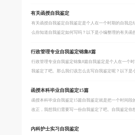
有关函授自我鉴定
有关函授自我鉴定自我鉴定是个人在一个时期的自我总
么你知道自我鉴定如何写吗？以下是小编整理的有关函授自
行政管理专业自我鉴定锦集8篇
行政管理专业自我鉴定锦集8篇自我鉴定是个人在一个
我鉴定了吧。那么我们该怎么去写自我鉴定呢？以下是小编
函授本科毕业自我鉴定15篇
函授本科毕业自我鉴定15篇自我鉴定就是把一个时间段
改正，我想我们需要写一份自我鉴定了吧。自我鉴定你想好
内科护士实习自我鉴定