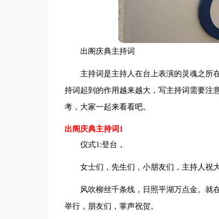
出阁庆典主持词
主持词是主持人在台上表演的灵魂之所
持词起到的作用越来越大，写主持词需要注
考，大家一起来看看吧。
出阁庆典主持词1
仪式1:登台，
女士们，先生们，小朋友们，主持人祝
风吹柳丝千条线，日照平湖万点金。就
举行，朋友们，掌声祝贺。