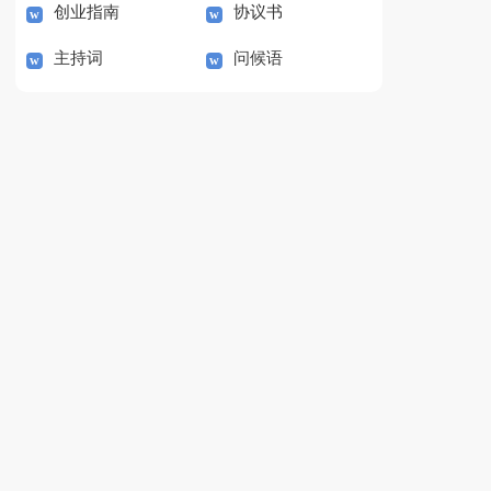
创业指南
协议书
主持词
问候语