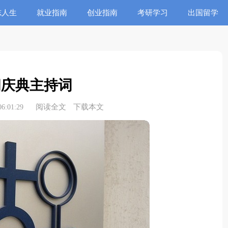
志人生
就业指南
创业指南
考研学习
出国留学
阁庆典主持词
阅读全文
下载本文
6:01:29