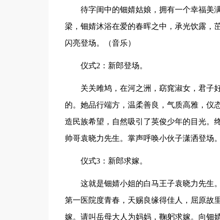
待字闺中的钿婧姑娘，拥有一个幸福美
梁，钿婧沐浴在爱的春晖之中，承光饮露，
闪亮登场。（音乐）
仪式2：新郎登场。
关关雎鸠，在河之洲，窈窕淑女，君子好逑
的。她品行端方，温柔善良，气质高雅，仪
造民族希望，自然吸引了英俊少年的目光。
帅哥袁晓力先生。掌声呼唤小伙子潇洒登场
仪式3：新郎求嫁。
这就是钿婧小姐的白马王子袁晓力先生
第一医院度青春，天赐良缘得佳人，屈原故
嫁。请叫岳母大人为妈妈，鞠躬求嫁。向钿