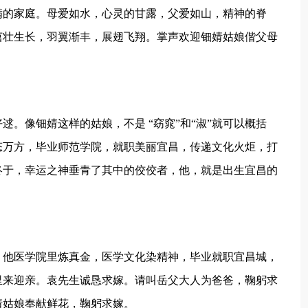
满的家庭。母爱如水，心灵的甘露，父爱如山，精神的脊
茁壮生长，羽翼渐丰，展翅飞翔。掌声欢迎钿婧姑娘偕父母
。像钿婧这样的姑娘，不是 “窈窕”和“淑”就可以概括
态万方，毕业师范学院，就职美丽宜昌，传递文化火炬，打
终于，幸运之神垂青了其中的佼佼者，他，就是出生宜昌的
。
。他医学院里炼真金，医学文化染精神，毕业就职宜昌城，
里来迎亲。袁先生诚恳求嫁。请叫岳父大人为爸爸，鞠躬求
婧姑娘奉献鲜花，鞠躬求嫁。