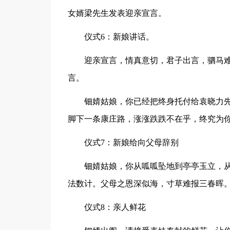
女婿梁先生发表迎亲宣言。
仪式6：新娘讲话。
迎亲宣言，情真意切，君子出言，驷马
言。
钿婧姑娘，你已经把终身托付给袁晓力
脚下一条康庄路，涨涨跌跌不在乎，终究为
仪式7：新娘给向父母辞别
钿婧姑娘，你从呱呱坠地到亭亭玉立，
法数计。父母之恩深似海，寸草难报三春晖
仪式8：亲人鲜花