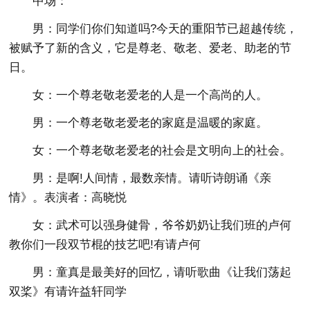
中场：
男：同学们你们知道吗?今天的重阳节已超越传统，
被赋予了新的含义，它是尊老、敬老、爱老、助老的节
日。
女：一个尊老敬老爱老的人是一个高尚的人。
男：一个尊老敬老爱老的家庭是温暖的家庭。
女：一个尊老敬老爱老的社会是文明向上的社会。
男：是啊!人间情，最数亲情。请听诗朗诵《亲
情》。表演者：高晓悦
女：武术可以强身健骨，爷爷奶奶让我们班的卢何
教你们一段双节棍的技艺吧!有请卢何
男：童真是最美好的回忆，请听歌曲《让我们荡起
双桨》有请许益轩同学