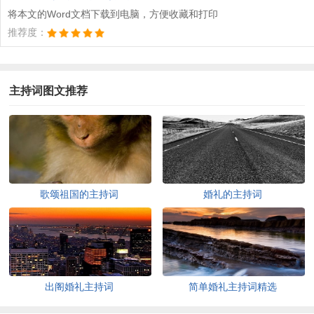
将本文的Word文档下载到电脑，方便收藏和打印
推荐度：
主持词图文推荐
歌颂祖国的主持词
婚礼的主持词
出阁婚礼主持词
简单婚礼主持词精选