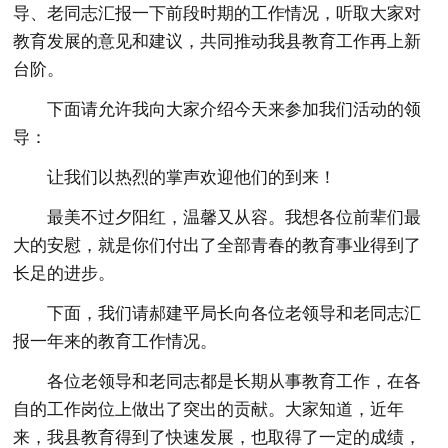
导、老同志汇报一下前段时期的工作情况，听取大家对
教育发展的意见和建议，共同推动我县教育工作再上新
台阶。
下面请允许我向大家介绍今天来参加我们活动的领
导：
让我们以热烈的掌声欢迎他们的到来！
最美不过夕阳红，温馨又从容。我想各位前辈们最
大的安慰，就是你们付出了全部青春的教育事业得到了
长足的进步。
下面，我们请郝建平局长向各位老领导和老同志汇
报一年来的教育工作情况。
各位老领导和老同志都是长期从事教育工作，在各
自的工作岗位上做出了突出的贡献。大家知道，近年
来，我县教育得到了快速发展，也取得了一定的成绩，