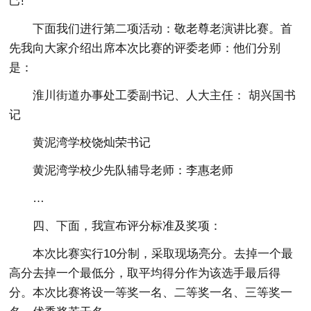
己!
下面我们进行第二项活动：敬老尊老演讲比赛。首
先我向大家介绍出席本次比赛的评委老师：他们分别
是：
淮川街道办事处工委副书记、人大主任： 胡兴国书
记
黄泥湾学校饶灿荣书记
黄泥湾学校少先队辅导老师：李惠老师
…
四、下面，我宣布评分标准及奖项：
本次比赛实行10分制，采取现场亮分。去掉一个最
高分去掉一个最低分，取平均得分作为该选手最后得
分。本次比赛将设一等奖一名、二等奖一名、三等奖一