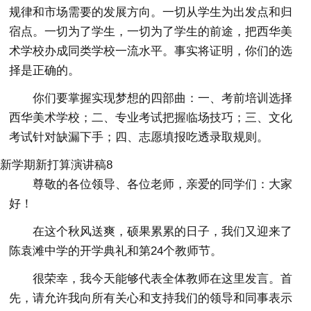
规律和市场需要的发展方向。一切从学生为出发点和归
宿点。一切为了学生，一切为了学生的前途，把西华美
术学校办成同类学校一流水平。事实将证明，你们的选
择是正确的。
你们要掌握实现梦想的四部曲：一、考前培训选择
西华美术学校；二、专业考试把握临场技巧；三、文化
考试针对缺漏下手；四、志愿填报吃透录取规则。
新学期新打算演讲稿8
尊敬的各位领导、各位老师，亲爱的同学们：大家
好！
在这个秋风送爽，硕果累累的日子，我们又迎来了
陈袁滩中学的开学典礼和第24个教师节。
很荣幸，我今天能够代表全体教师在这里发言。首
先，请允许我向所有关心和支持我们的领导和同事表示