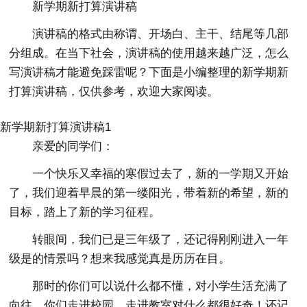
新学期新打算演讲稿
演讲稿的格式由称谓、开场白、主干、结尾等几部
分组成。在当下社会，演讲稿的使用越来越广泛，怎么
写演讲稿才能避免踩雷呢？下面是小编整理的新学期新
打算演讲稿，仅供参考，欢迎大家阅读。
新学期新打算演讲稿1
亲爱的同学们：
一个快乐又幸福的寒假过去了，新的一学期又开始
了，我们迎着早晨的第一缕阳光，带着新的希望，新的
目标，踏上了新的学习征程。
转眼间，我们已是三年级了，还记得刚刚进入一年
级是的情景吗？想来我感觉真是历历在目。
那时的你们可以说什么都不懂，对小学生活充满了
向往，你们走进校园，走进教室对什么都很好奇！还记