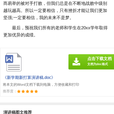
而易举的被对手打败，但我们总是在不断地战败中级别
越玩越高。所以一定要相信，只有挫折才能让我们更加
坚强;一定要相信，我的未来不是梦。
最后，预祝我们所有的老师和学生在20xx学年取得
更加优异的成绩。
点击下载文档
文档为doc格式
《新学期新打算演讲稿.doc》
将本文的Word文档下载到电脑，方便收藏和打印
推荐度：
演讲稿图文推荐