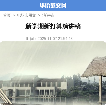
首页
>
职场实用文
>
演讲稿
新学期新打算演讲稿
时间：2025-11-07 21:54:43