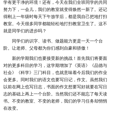
学有更干净的环境！还有，今天在我们全班同学的共同
努力下，一会儿，我们的教室就变得焕然一新了。还记
得刚上一年级时每天下午放学后，都是我自己把地打扫
教室。今天很多同学都能轻松地打扫教室卫生了。这不
就是同学们的进步吗？
同学们的识字、读书、做题能力更是一天一个台
阶。让老师、父母都为你们感到自豪和骄傲！
新的学期我们也要接受新的挑战！首先我们将要面
对的更多科目的学习，这学期增加了《英语》《品德与
社会》《科学》三门科目，也就意味着今后我们的作业
会更多。同时我们的语文也要写日记，作文。虽然我们
以前在网上也写日志，书面的作文想要写好就要在写日
志的基础上再上一个台阶。当然我们还不能忘了每天读
书。不变的教室、不变的老师，我们的学习任务却悄悄
在改变。