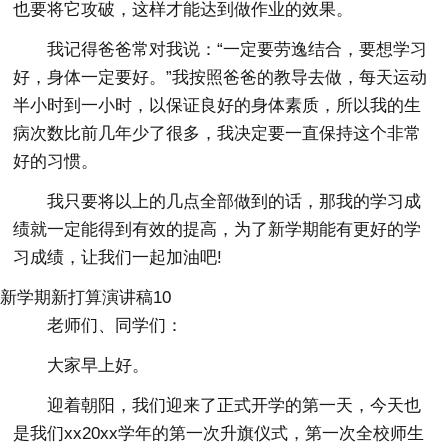
也要将它攻破，这样才能达到做作业的效果。
我记得爸爸常对我说：“一定要劳逸结合，要想学习
好，身体一定要好。”我按照爸爸的教导去做，每天运动
半小时到一小时，以保证良好的身体素质，所以我的生
病次数比前几年少了很多，我决定要一直保持这个非常
好的习惯。
我只要将以上的几点全部做到的话，那我的学习成
绩就一定能得到有效的提高，为了新学期能有更好的学
习成绩，让我们一起加油吧!
新学期新打算演讲稿10
老师们、同学们：
大家早上好。
迎着朝阳，我们迎来了正式开学的第一天，今天也
是我们xx20xx学年的第一次升旗仪式，第一次全校师生