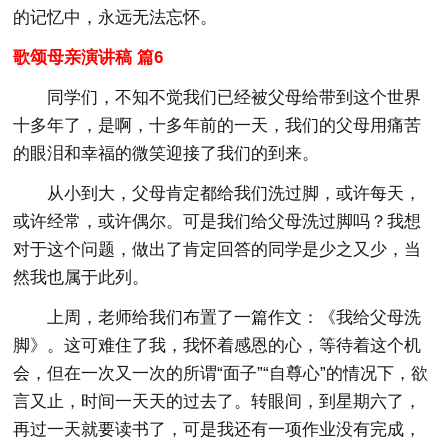
的记忆中，永远无法忘怀。
歌颂母亲演讲稿 篇6
同学们，不知不觉我们已经被父母给带到这个世界
十多年了，是啊，十多年前的一天，我们的父母用痛苦
的眼泪和幸福的微笑迎接了我们的到来。
从小到大，父母肯定都给我们洗过脚，或许每天，
或许经常，或许偶尔。可是我们给父母洗过脚吗？我想
对于这个问题，做出了肯定回答的同学是少之又少，当
然我也属于此列。
上周，老师给我们布置了一篇作文：《我给父母洗
脚》。这可难住了我，我怀着感恩的心，等待着这个机
会，但在一次又一次的所谓“面子”“自尊心”的情况下，欲
言又止，时间一天天的过去了。转眼间，到星期六了，
再过一天就要读书了，可是我还有一项作业没有完成，