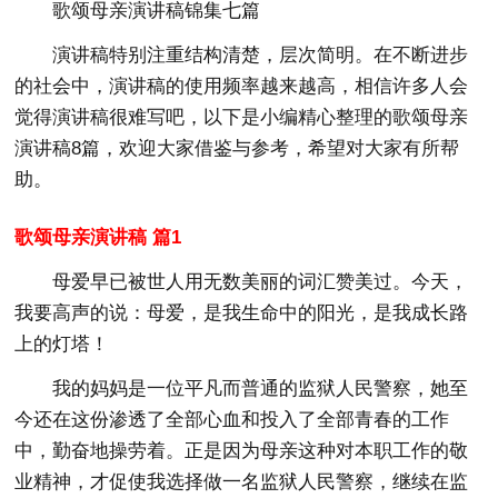
歌颂母亲演讲稿锦集七篇
演讲稿特别注重结构清楚，层次简明。在不断进步
的社会中，演讲稿的使用频率越来越高，相信许多人会
觉得演讲稿很难写吧，以下是小编精心整理的歌颂母亲
演讲稿8篇，欢迎大家借鉴与参考，希望对大家有所帮
助。
歌颂母亲演讲稿 篇1
母爱早已被世人用无数美丽的词汇赞美过。今天，
我要高声的说：母爱，是我生命中的阳光，是我成长路
上的灯塔！
我的妈妈是一位平凡而普通的监狱人民警察，她至
今还在这份渗透了全部心血和投入了全部青春的工作
中，勤奋地操劳着。正是因为母亲这种对本职工作的敬
业精神，才促使我选择做一名监狱人民警察，继续在监