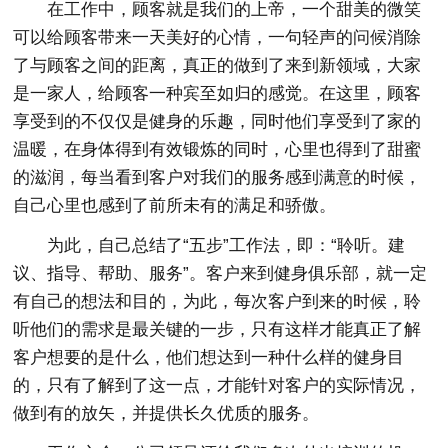
在工作中，顾客就是我们的上帝，一个甜美的微笑
可以给顾客带来一天美好的心情，一句轻声的问候消除
了与顾客之间的距离，真正的做到了来到新领域，大家
是一家人，给顾客一种宾至如归的感觉。在这里，顾客
享受到的不仅仅是健身的乐趣，同时他们享受到了家的
温暖，在身体得到有效锻炼的同时，心里也得到了甜蜜
的滋润，每当看到客户对我们的服务感到满意的时候，
自己心里也感到了前所未有的满足和骄傲。
为此，自己总结了“五步”工作法，即：“聆听。建
议、指导、帮助、服务”。客户来到健身俱乐部，就一定
有自己的想法和目的，为此，每次客户到来的时候，聆
听他们的需求是最关键的一步，只有这样才能真正了解
客户想要的是什么，他们想达到一种什么样的健身目
的，只有了解到了这一点，才能针对客户的实际情况，
做到有的放矢，并提供长久优质的服务。