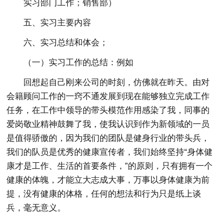
实习部门工作；销售部）
五、实习主要内容
六、实习总结和体会；
（一）实习工作的总结：例如
回想起自己刚来公司的时刻，仿佛就在昨天。由对
会籍顾问工作的一窍不通发展到现在能够独立完成工作
任务，在工作中领导的带头模范作用感染了我，同事的
爱岗敬业精神鼓舞了我，使我认识到作为新领域的一员
是值得骄傲的，因为我们的团队是健身行业的带头兵，
我们的队员是优秀的健康宣传者，我们始终坚持“身体健
康才是工作、生活的首要条件，”的原则，只有拥有一个
健康的体魄，才能立大志成大事，万事以身体健康为前
提，没有健康的体格，任何的想法和行为只是纸上谈
兵，毫无意义。