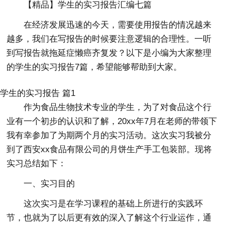
【精品】学生的实习报告汇编七篇
在经济发展迅速的今天，需要使用报告的情况越来
越多，我们在写报告的时候要注意逻辑的合理性。一听
到写报告就拖延症懒癌齐复发？以下是小编为大家整理
的学生的实习报告7篇，希望能够帮助到大家。
学生的实习报告 篇1
作为食品生物技术专业的学生，为了对食品这个行
业有一个初步的认识和了解，20xx年7月在老师的带领下
我有幸参加了为期两个月的实习活动。这次实习我被分
到了西安xx食品有限公司的月饼生产手工包装部。现将
实习总结如下：
一、实习目的
这次实习是在学习课程的基础上所进行的实践环
节，也就为了以后更有效的深入了解这个行业运作，通