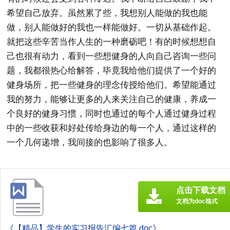
希望自己放弃。虽然累了些，我想别人能做的我也能
做，别人能做好的我也一样能做好。一切从基础作起。
就把这些辛苦当作人生的一种磨砺吧！有的时候想想自
己也很有动力，看到一些想健身的人向自己咨询一些问
题，我都很热心给解答，毕竟我给他们提供了一个好的
健身场所，把一些健身的理念传授给他们。希望能通过
我的努力，能够让更多的人来关注自己的健康，养成一
个良好的健身习惯，同时也通过的每个人通过健身过程
中的一些收获和好处传给身边的每一个人，通过这样的
一个几何递增，我间接的也影响了很多人。
点击下载文档
文档为doc格式
《【精品】学生的实习报告汇编七篇.doc》