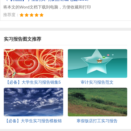
将本文的Word文档下载到电脑，方便收藏和打印
推荐度：
实习报告图文推荐
【必备】大学生实习报告锦集5
审计实习报告范文
篇
【必备】大学生实习报告模板锦
寒假饭店打工实习报告
集7篇