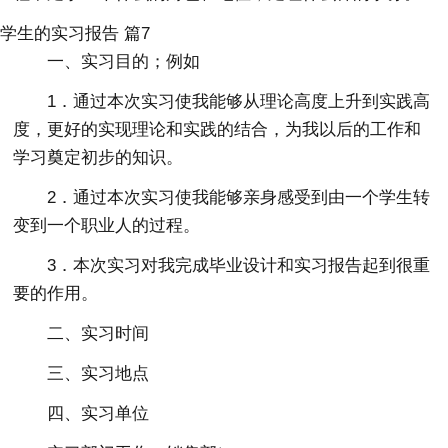
学生的实习报告 篇7
一、实习目的；例如
1．通过本次实习使我能够从理论高度上升到实践高
度，更好的实现理论和实践的结合，为我以后的工作和
学习奠定初步的知识。
2．通过本次实习使我能够亲身感受到由一个学生转
变到一个职业人的过程。
3．本次实习对我完成毕业设计和实习报告起到很重
要的作用。
二、实习时间
三、实习地点
四、实习单位