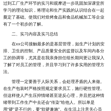
过到工厂生产环节的实习和观摩进一步巩固加深课堂所
学习的理论知识，将理论和生产实践的认识结合在一起
奠定了基础。使我们对焙烤食品和食品机械加工等企业
有了一个初步的了解。
二、实习内容及实习总结
在xx公司接触最多的是基层管理，如生产计划的安
排、卫生的控制、产品质量安全的监督以及车间内各分
工的协调等，尤其是在我亲身担任组长期间更让我深入
了解了对员工的管理，并且学习到了许多实用的管理方
法。
管理一定要善于人际关系，会处理矛盾的人来做。
在生产包装时严格按照规定要求员工，施行硬性管理。
但这样使人产生压抑情绪甚至逆反心理，并且把这种情
绪带到工作生产中去还会“传染”给他人。所以单是
用“硬”是不行的，要“软硬兼施”。在生活上注意关心员