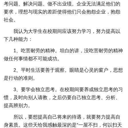
考问题、解决问题、做不出业绩。企业无法满足他们的
要求，理想与现实的差距使得他们只会抱怨企业，抱怨
社会。
我认为大学生在校期间应该努力学习，努力提高以
下几种能力：
1、吃苦耐劳的精神。坦白的讲，没吃苦耐劳的精神
做任何事情都不可能成功。
2、平时生活要善于观察。眼睛是心灵的窗户，思想
是行动的准则。
3、要学会独立思考。在校期间要养成独立思考的习
惯，及时向别人请教，之后仍要自己独立思考、分析、
提高辨别力。
所以，要想提高自己将来的待遇，就要努力提高自
身素质。这些天给我感触最深的是“一屋不扫，何以扫天