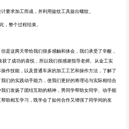
设计要求加工而成，并利用旋纹工具旋出螺纹。
至此，整个过程结束。
，但是这两天带给我们很多感触和体会，我们承受了辛酸，
收获了成功的喜悦，所以我们很感谢指导老师。从金工实
本操作技能，以及普通车床的加工工艺和操作方法，了解了
了我们的实践动手能力，使我们更好的将理论与实际相结合
中我们发扬了团结互助的精神，男同学帮助女同学、动手能
互帮助相互学习，既学会了如何合作又增强了同学间的友