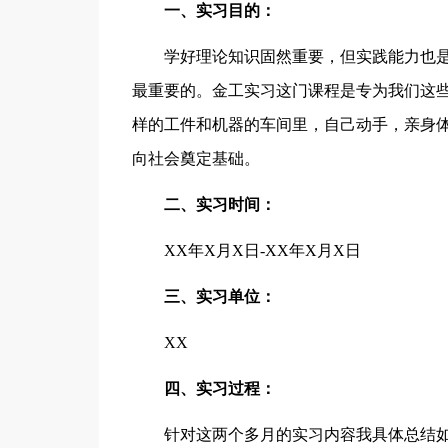
一、实习目的：
学好理论知识固然重要，但实践能力也
最重要的。金工实习这门课程是专为我们这
样的工件和机器的车间里，自己动手，亲身
向社会奠定基础。
二、实习时间：
XX年X月X日-XX年X月X日
三、实习单位：
XX
四、实习过程：
针对这两个多月的实习内容我具体总结