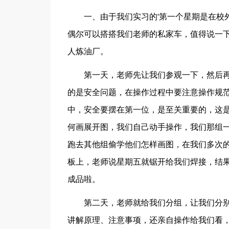
一、由于我们实习的'第一个星期是在校
偶尔可以搭搭我们老师的私家车，值得说一
人炼油厂。
第一天，老师先让我们参观一下，然后
的是安全问题，在操作过程中要注意操作规
中，安全要摆在第一位，是至关重要的，这
何画展开图，我们自己动手操作，我们那组
跑去其他组偷学他们怎样画图，在我们多次
板上，老师说星期五就锯开给我们焊接，结
成品啦。
第二天，老师就给我们分组，让我们分
讲解原理、注意事项，还亲自操作给我们看