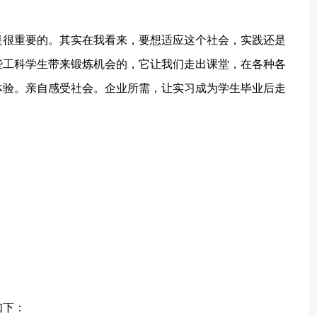
是很重要的。其实在我看来，要想适应这个社会，实践还是
些工科学生带来锻炼机会的，它让我们走出课堂，在各种各
体验。亲自感受社会。企业所需，让实习成为学生毕业后走
如下：