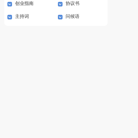
创业指南
协议书
主持词
问候语