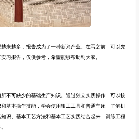
况越来越多，报告成为了一种新兴产业。在写之前，可以先
工实习报告，仅供参考，希望能够帮助到大家。
们所不可缺少的基础生产知识。通过独立实践操作，可以接
识和基本操作技能，学会使用钳工工具和普通车床，了解机
艺知识、基本工艺方法和基本工艺实践结合起来，训练工程
平。