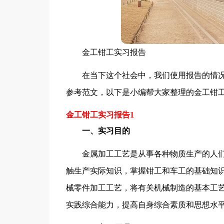
金工钳工实习报告
在当下这个社会中，我们使用报告的情
参考范文，以下是小编帮大家整理的金工钳
金工钳工实习报告1
一、实习目的
金属加工工艺是从事各种物质生产的人
触生产实际知识，掌握钳工和车工的基础知
械零件加工工艺，将有关机械制造的基本工
实践综合能力，提高自身综合素质和思想水