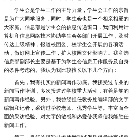
学生会是学生工作的主导力量，学生会工作的宗旨
是为广大同学服务，同时，学生会也是一个相亲相爱的
大家庭。信息部是学生会的信息传递窗口，我们利用计
算机和信息网络技术协助学生会各部门开展工作，及时
传达上级精神，报道校团委、校学生会开展的各项活
动，做好网上宣传工作，扩大校园文化影响力。我竞选
信息部副部长主要是基于为学生会信息工作服务及自身
的条件考虑的。我认为我比较擅长以下几个方面：
首先，我有扎实的新闻写作功底。我接受过专业的
新闻写作培训，多次报道过学校重大活动，有着足够的
新闻写作经验。另外，我曾经担任教务处编辑部的文字
编辑和记者，采访过学校老师、优秀学生等。丰富而全
面的采访经验、对文字的敏感和热爱使我坚信我能胜任
新闻工作。