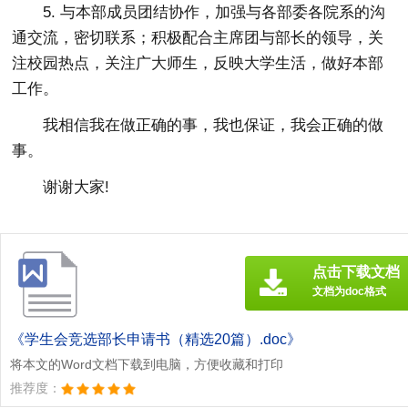
5. 与本部成员团结协作，加强与各部委各院系的沟
通交流，密切联系；积极配合主席团与部长的领导，关
注校园热点，关注广大师生，反映大学生活，做好本部
工作。
我相信我在做正确的事，我也保证，我会正确的做
事。
谢谢大家!
点击下载文档
文档为doc格式
《学生会竞选部长申请书（精选20篇）.doc》
将本文的Word文档下载到电脑，方便收藏和打印
推荐度：