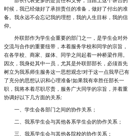
部长代表更多的是责任和义务，当踏上这个讲台的
时候，我已经做好了承担责任的准备，做好了付出的准
备。我永远不会忘记我的理想，我的人生目标，我的信
仰。
外联部作为学生会重要的部门之一，是学生会对外
交流与合作的重要纽带，本着服务学校和同学的宗旨，
在各学校、商家、媒体、同学之间起着一种桥梁作用。
因次，我身处其中一员，尤其是外联部部长，必须首先
树立为我系师生服务这一思想观念!对于这一点我早已有
了充分的思想认识和心理准备!如果我有幸胜任部长一
职，我将本着尽职尽责，服务广大同学的宗旨，并着重
协调好以下几方面的关系:
一、学生会各部门之间的协作关系；
二、我系学生会与其他各系学生会的协作关系；
三、我系学生会与其他各院校的协作关系；