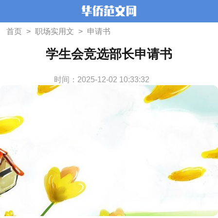
首页
>
职场实用文
>
申请书
学生会竞选部长申请书
时间：2025-12-02 10:33:32