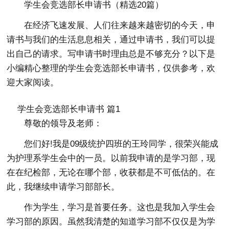
学生会竞选部长申请书（精选20篇）
在经济飞速发展、人们往来越来越密切的今天，申
请书与我们的生活息息相关，通过申请书，我们可以提
出自己的请求。写申请书时理由总是不够充分？以下是
小编精心整理的学生会竞选部长申请书，仅供参考，欢
迎大家阅读。
学生会竞选部长申请书 篇1
尊敬的领导及老师：
您们好!我是09级统护四班的王玲同学，很荣兴能成
为护理系学生会中的一员。以前我申请的是学习部，现
在在纪检部，无论在哪个部，收获都是不可低估的。在
此，我继续申请学习部部长。
作为学生，学习是首要任务。这也是我加入学生会
学习部的原因。虽然我清楚的知道学习部不仅仅是为学