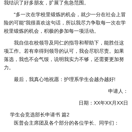
我结识了好多朋友，扩展了焦急范围。
“多一次在学校里锻炼的机会，就少一分在社会上冒
险的可能”我很喜欢这句话，所以我尽力争取每一次在学
校里锻炼的机会，积极的参加每一项活动。
我自信在校领导及同仁的指导和帮助下，能胜任这
项工作。若有幸得到领导的认可，我会尽职尽责。如果
落选，我也不会气馁，说明我实力不够，还需要更加努
力。
最后，我真心地祝愿：护理系学生会越办越好!
申请人：
日期：XX年XX月XX日
学生会竞选部长申请书 篇2
医普会主席团及各个部分的各位学长、同学们：