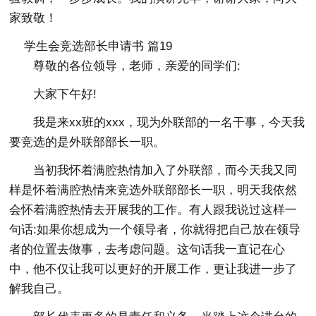
家致敬！
学生会竞选部长申请书 篇19
尊敬的各位领导，老师，亲爱的同学们:
大家下午好!
我是来xx班的xxx，现为外联部的一名干事，今天我
要竞选的是外联部部长一职。
当初我怀着满腔热情加入了外联部，而今天我又同
样是怀着满腔热情来竞选外联部部长一职，明天我依然
会怀着满腔热情去开展我的工作。有人跟我说过这样一
句话:如果你想成为一个领导者，你就得把自己放在领导
者的位置去做事，去考虑问题。这句话我一直记在心
中，他不仅让我可以更好的开展工作，更让我进一步了
解我自己。