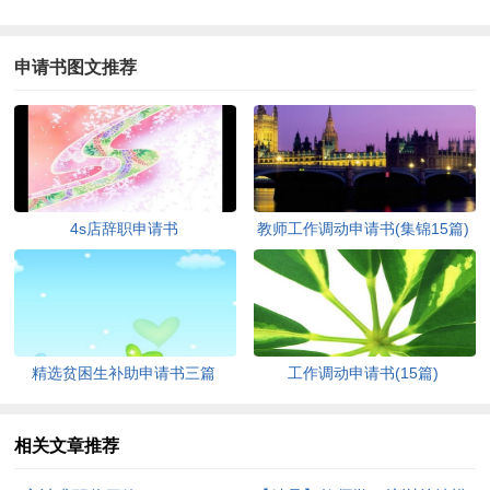
申请书图文推荐
4s店辞职申请书
教师工作调动申请书(集锦15篇)
精选贫困生补助申请书三篇
工作调动申请书(15篇)
相关文章推荐