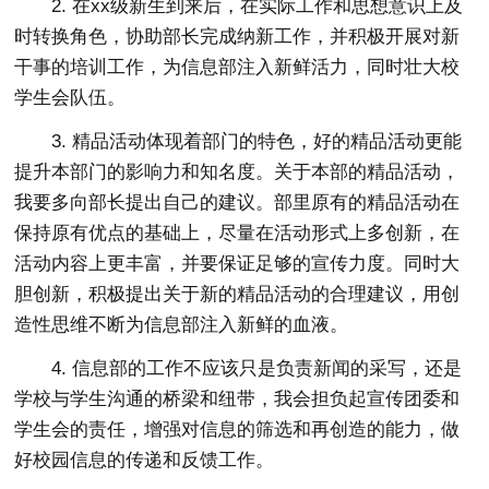
2. 在xx级新生到来后，在实际工作和思想意识上及
时转换角色，协助部长完成纳新工作，并积极开展对新
干事的培训工作，为信息部注入新鲜活力，同时壮大校
学生会队伍。
3. 精品活动体现着部门的特色，好的精品活动更能
提升本部门的影响力和知名度。关于本部的精品活动，
我要多向部长提出自己的建议。部里原有的精品活动在
保持原有优点的基础上，尽量在活动形式上多创新，在
活动内容上更丰富，并要保证足够的宣传力度。同时大
胆创新，积极提出关于新的精品活动的合理建议，用创
造性思维不断为信息部注入新鲜的血液。
4. 信息部的工作不应该只是负责新闻的采写，还是
学校与学生沟通的桥梁和纽带，我会担负起宣传团委和
学生会的责任，增强对信息的筛选和再创造的能力，做
好校园信息的传递和反馈工作。