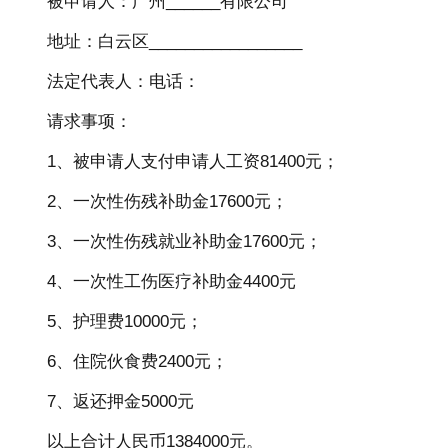
被申请人：广州______有限公司
地址：白云区_________________
法定代表人：电话：
请求事项：
1、被申请人支付申请人工资81400元；
2、一次性伤残补助金17600元；
3、一次性伤残就业补助金17600元；
4、一次性工伤医疗补助金4400元
5、护理费10000元；
6、住院伙食费2400元；
7、返还押金5000元
以上合计人民币1384000元。