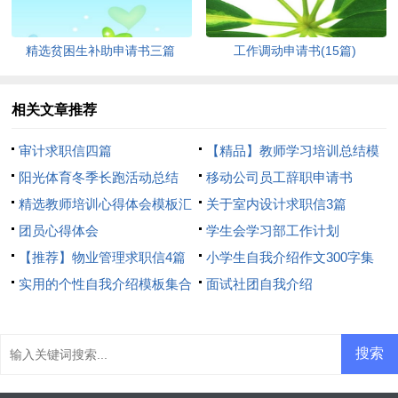
精选贫困生补助申请书三篇
工作调动申请书(15篇)
相关文章推荐
审计求职信四篇
【精品】教师学习培训总结模
阳光体育冬季长跑活动总结
板8篇
移动公司员工辞职申请书
精选教师培训心得体会模板汇
关于室内设计求职信3篇
总8篇
团员心得体会
学生会学习部工作计划
【推荐】物业管理求职信4篇
小学生自我介绍作文300字集
实用的个性自我介绍模板集合
合7篇
面试社团自我介绍
6篇