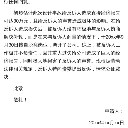
行任何回复。
初步估计此次设计事故给反诉人造成直接经济损失
可达30万元，且给反诉人的声誉造成极坏的影响。在给
反诉人造成损失后，被反诉人没有积极地与反诉人协商
解决补救，而是在未与反诉人商量的情况下，于20xx年9
月30日擅自脱离岗位，离开了公司。综上，被反诉人工
作极其不负责任，因其重大过失给公司造成了巨大的经
济损失，同时极大地损害了反诉人的声誉。现根据劳动
法律相关规定，反诉人特向贵委提出反诉，请求公证裁
决。
此致
敬礼！
申请人：
20xx年xx月xx日