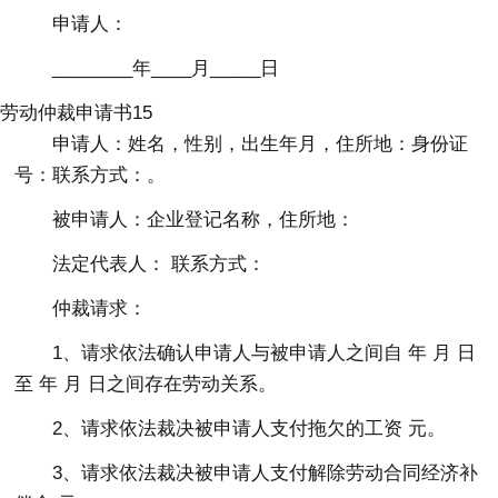
申请人：
________年____月_____日
劳动仲裁申请书15
申请人：姓名，性别，出生年月，住所地：身份证
号：联系方式：。
被申请人：企业登记名称，住所地：
法定代表人： 联系方式：
仲裁请求：
1、请求依法确认申请人与被申请人之间自 年 月 日
至 年 月 日之间存在劳动关系。
2、请求依法裁决被申请人支付拖欠的工资 元。
3、请求依法裁决被申请人支付解除劳动合同经济补