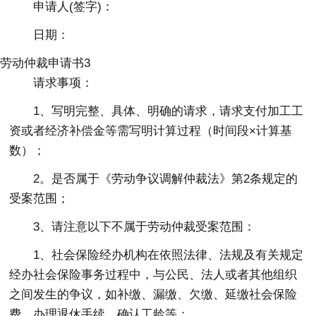
申请人(签字)：
日期：
劳动仲裁申请书3
请求事项：
1、写明完整、具体、明确的请求，请求支付加工工
资或者经济补偿金等需写明计算过程（时间段×计算基
数）；
2。是否属于《劳动争议调解仲裁法》第2条规定的
受案范围；
3、请注意以下不属于劳动仲裁受案范围：
1、社会保险经办机构在依照法律、法规及有关规定
经办社会保险事务过程中，与公民、法人或者其他组织
之间发生的争议，如补缴、漏缴、欠缴、延缴社会保险
费、办理退休手续、确认工龄等；