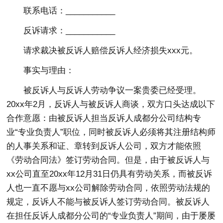
联系电话：___________
反诉请求：___________
请求裁决被反诉人赔偿反诉人经济损失xxx元。
事实与理由：
被反诉人与反诉人劳动争议一案贵委已经受理。
20xx年2月，反诉人与被反诉人商谈，双方口头达成以下
合作意愿：由被反诉人担当反诉人成都分公司结构专
业“专业负责人”职位，同时被反诉人必须将其注册结构师
的人事关系和证、章转到反诉人公司，双方才能依照
《劳动合同法》签订劳动合同。但是，由于被反诉人与
xx公司直至20xx年12月31日仍具有劳动关系，而被反诉
人也一直不愿与xx公司解除劳动合同，依照劳动法规的
规定，反诉人不能与被反诉人签订劳动合同。被反诉人
在担任反诉人成都分公司的“专业负责人”期间，由于屡屡