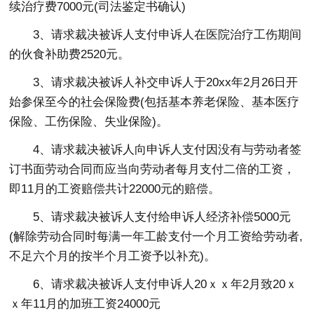
续治疗费7000元(司法鉴定书确认)
3、请求裁决被诉人支付申诉人在医院治疗工伤期间
的伙食补助费2520元。
3、请求裁决被诉人补交申诉人于20xx年2月26日开
始参保至今的社会保险费(包括基本养老保险、基本医疗
保险、工伤保险、失业保险)。
4、请求裁决被诉人向申诉人支付因没有与劳动者签
订书面劳动合同而应当向劳动者每月支付二倍的工资，
即11月的工资赔偿共计22000元的赔偿。
5、请求裁决被诉人支付给申诉人经济补偿5000元
(解除劳动合同时每满一年工龄支付一个月工资给劳动者,
不足六个月的按半个月工资予以补充)。
6、请求裁决被诉人支付申诉人20ｘｘ年2月致20ｘ
ｘ年11月的加班工资24000元