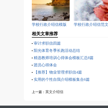
学校行政介绍信模版
学校行政介绍信范
相关文章推荐
审计求职信四篇
阳光体育冬季长跑活动总结
精选教师培训心得体会模板汇总8篇
团员心得体会
【推荐】物业管理求职信4篇
实用的个性自我介绍模板集合6篇
英文介绍信
上一篇：