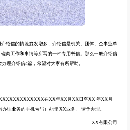
用介绍信的情境愈发增多，介绍信是机关、团体、企事业单
、磋商工作和事情等所写的一种专用书信。那么一般介绍信
位办理介绍信4篇，希望对大家有所帮助。
XXXXXXXXXXX在XX年XX月XX日至XX 年XX月
写办理业务的手机号码）办理 XX业务。 请予办理。
XX有限公司