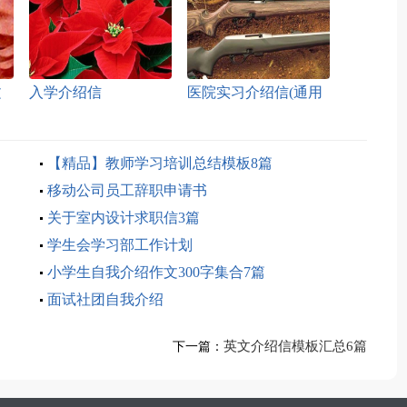
文
入学介绍信
医院实习介绍信(通用
15篇)
【精品】教师学习培训总结模板8篇
移动公司员工辞职申请书
关于室内设计求职信3篇
学生会学习部工作计划
小学生自我介绍作文300字集合7篇
面试社团自我介绍
英文介绍信模板汇总6篇
下一篇：