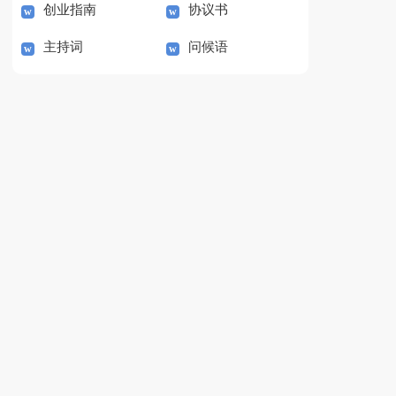
创业指南
协议书
主持词
问候语