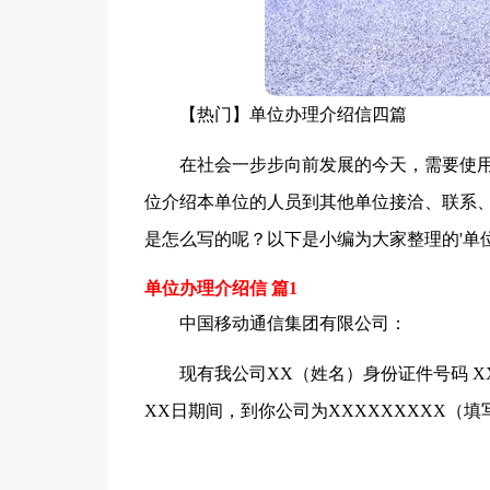
【热门】单位办理介绍信四篇
在社会一步步向前发展的今天，需要使
位介绍本单位的人员到其他单位接洽、联系
是怎么写的呢？以下是小编为大家整理的'单
单位办理介绍信 篇1
中国移动通信集团有限公司：
现有我公司XX（姓名）身份证件号码 XXX
XX日期间，到你公司为XXXXXXXXX（填