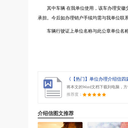
其中车辆 在我单位使用，该车办理安徽
承担。今后如办理销户手续均需与我单位联
车辆行驶证上单位名称与此公章单位名称
《【热门】单位办理介绍信四篇.
将本文的Word文档下载到电脑，
推荐度：
介绍信图文推荐