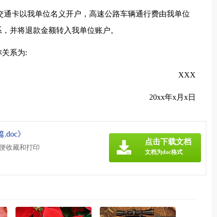
交通卡以我单位名义开户，高速公路车辆通行费由我单位
系，并将退款金额转入我单位账户。
关系为:
XXX
20xx年x月x日
doc》
点击下载文档
方便收藏和打印
文档为doc格式