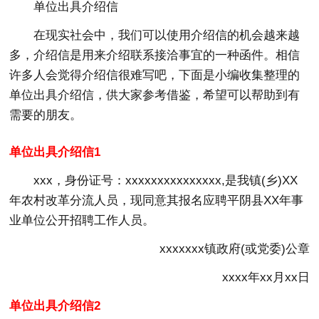
单位出具介绍信
在现实社会中，我们可以使用介绍信的机会越来越
多，介绍信是用来介绍联系接洽事宜的一种函件。相信
许多人会觉得介绍信很难写吧，下面是小编收集整理的
单位出具介绍信，供大家参考借鉴，希望可以帮助到有
需要的朋友。
单位出具介绍信1
xxx，身份证号：xxxxxxxxxxxxxxx,是我镇(乡)XX
年农村改革分流人员，现同意其报名应聘平阴县XX年事
业单位公开招聘工作人员。
xxxxxxx镇政府(或党委)公章
xxxx年xx月xx日
单位出具介绍信2