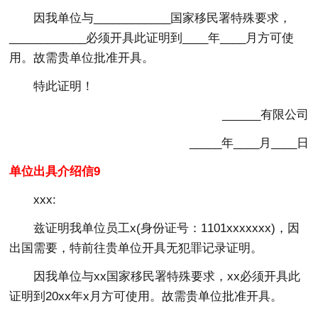
因我单位与____________国家移民署特殊要求，
____________必须开具此证明到____年____月方可使
用。故需贵单位批准开具。
特此证明！
______有限公司
_____年____月____日
单位出具介绍信9
xxx:
兹证明我单位员工x(身份证号：1101xxxxxxx)，因
出国需要，特前往贵单位开具无犯罪记录证明。
因我单位与xx国家移民署特殊要求，xx必须开具此
证明到20xx年x月方可使用。故需贵单位批准开具。