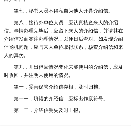
第七，秘书人员不得私自为他人开具介绍信。
第八，接待外单位人员，应认真核查来人的介绍
信。事情办理完毕后，应留下来人的介绍信，并请其在
介绍信发面签注办理情况，以便日后查对。如发现介绍
信哟机问题，应与来人单位取得联系，核查介绍信和来
人的真伪。
第九，开出但因情况变化未能使用的介绍信，应及
时收回，并注明未使用的情况。
第十，妥善保管介绍信存根，及时归档。
第十一，填错的介绍信，应标出作废符号。
第十二，介绍信丢失及时上报。