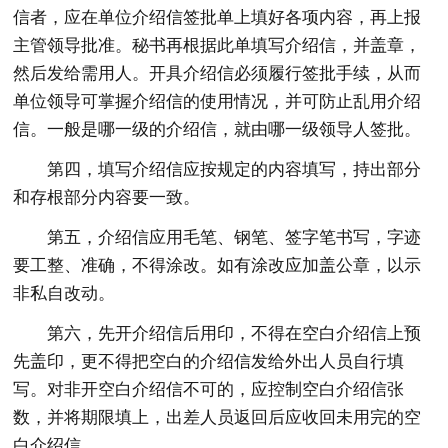
信者，应在单位介绍信签批单上填好各项内容，再上报
主管领导批准。秘书再根据此单填写介绍信，并盖章，
然后发给需用人。开具介绍信必须履行签批手续，从而
单位领导可掌握介绍信的使用情况，并可防止乱用介绍
信。一般是哪一级的介绍信，就由哪一级领导人签批。
第四，填写介绍信应按规定的内容填写，持出部分
和存根部分内容要一致。
第五，介绍信应用毛笔、钢笔、签字笔书写，字迹
要工整、准确，不得涂改。如有涂改应加盖公章，以示
非私自改动。
第六，先开介绍信后用印，不得在空白介绍信上预
先盖印，更不得把空白的介绍信发给外出人员自行填
写。对非开空白介绍信不可的，应控制空白介绍信张
数，并将期限填上，出差人员返回后应收回未用完的空
白介绍信。