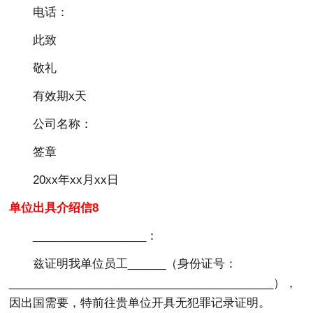
电话：
此致
敬礼
有效期x天
公司名称：
签章
20xx年xx月xx日
单位出具介绍信8
__________________：
兹证明我单位员工______（身份证号：
__________________________________________），
因出国需要，特前往贵单位开具无犯罪记录证明。