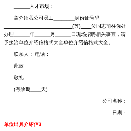
______人才市场：
兹介绍我公司员工________身份证号码
__________________________(等)____位同志前往你处
办理______年______月______日现场招聘相关事宜，请
予接洽单位介绍信格式大全单位介绍信格式大全。
联系人： 电话：
此致
敬礼
(有效期____天)
公司名称：
日期：
单位出具介绍信3