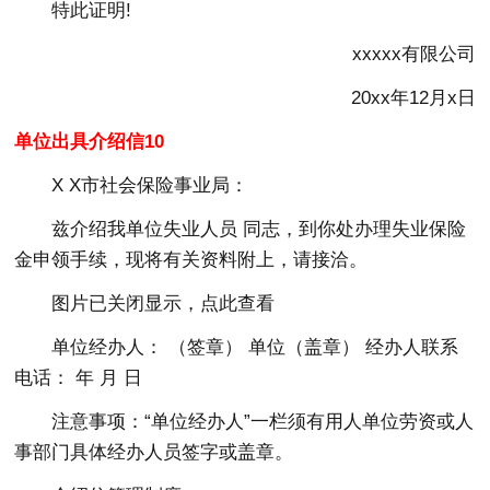
特此证明!
xxxxx有限公司
20xx年12月x日
单位出具介绍信10
X X市社会保险事业局：
兹介绍我单位失业人员 同志，到你处办理失业保险
金申领手续，现将有关资料附上，请接洽。
图片已关闭显示，点此查看
单位经办人： （签章） 单位（盖章） 经办人联系
电话： 年 月 日
注意事项：“单位经办人”一栏须有用人单位劳资或人
事部门具体经办人员签字或盖章。