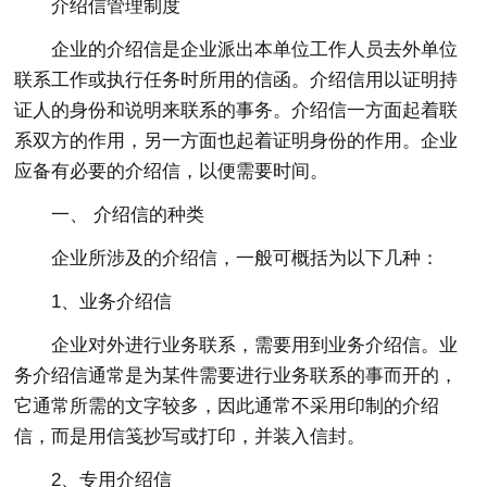
介绍信管理制度
企业的介绍信是企业派出本单位工作人员去外单位
联系工作或执行任务时所用的信函。介绍信用以证明持
证人的身份和说明来联系的事务。介绍信一方面起着联
系双方的作用，另一方面也起着证明身份的作用。企业
应备有必要的介绍信，以便需要时间。
一、 介绍信的种类
企业所涉及的介绍信，一般可概括为以下几种：
1、业务介绍信
企业对外进行业务联系，需要用到业务介绍信。业
务介绍信通常是为某件需要进行业务联系的事而开的，
它通常所需的文字较多，因此通常不采用印制的介绍
信，而是用信笺抄写或打印，并装入信封。
2、专用介绍信