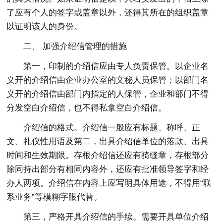
了应有个人的签字或盖章以外，还得其所在的组织盖章
以证明该人的身份。
二、 加强介绍信管理的措施
第一，印制的介绍信应由专人负责保管。以企业名
义开的介绍信由企业办公室的文秘人员保管；以部门名
义开的介绍信由部门内指定的人保管，企业和部门不得
分发空白介绍信，也不得私拿空白介绍信。
介绍信的格式。介绍信一般应有标题、称呼、正
文、礼仪性用语及第二，出具介绍信单位的落款、出具
时间和生效期限。存根介绍信还应有骑缝章，存根部分
除同持出部分有相同内容外，还应有批准领导签字和经
办人两项。介绍信在内容上应写明具体用途，不得用“联
系业务”等模糊字眼代替。
第三，严格开具介绍信的手续。需要开具单位介绍