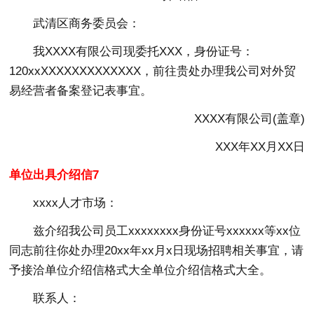
武清区商务委员会：
我XXXX有限公司现委托XXX，身份证号：
120xxXXXXXXXXXXXXX，前往贵处办理我公司对外贸
易经营者备案登记表事宜。
XXXX有限公司(盖章)
XXX年XX月XX日
单位出具介绍信7
xxxx人才市场：
兹介绍我公司员工xxxxxxxx身份证号xxxxxx等xx位
同志前往你处办理20xx年xx月x日现场招聘相关事宜，请
予接洽单位介绍信格式大全单位介绍信格式大全。
联系人：