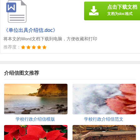
点击下载文档
文档为doc格式
《单位出具介绍信.doc》
将本文的Word文档下载到电脑，方便收藏和打印
推荐度：
介绍信图文推荐
学校行政介绍信模版
学校行政介绍信范文