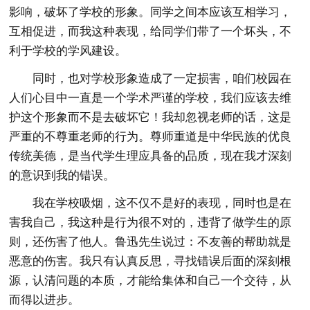
影响，破坏了学校的形象。同学之间本应该互相学习，
互相促进，而我这种表现，给同学们带了一个坏头，不
利于学校的学风建设。
同时，也对学校形象造成了一定损害，咱们校园在
人们心目中一直是一个学术严谨的学校，我们应该去维
护这个形象而不是去破坏它！我却忽视老师的话，这是
严重的不尊重老师的行为。尊师重道是中华民族的优良
传统美德，是当代学生理应具备的品质，现在我才深刻
的意识到我的错误。
我在学校吸烟，这不仅不是好的表现，同时也是在
害我自己，我这种是行为很不对的，违背了做学生的原
则，还伤害了他人。鲁迅先生说过：不友善的帮助就是
恶意的伤害。我只有认真反思，寻找错误后面的深刻根
源，认清问题的本质，才能给集体和自己一个交待，从
而得以进步。