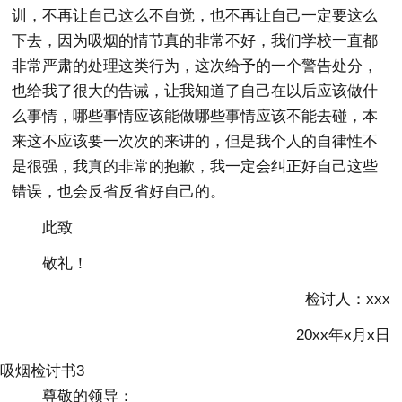
训，不再让自己这么不自觉，也不再让自己一定要这么
下去，因为吸烟的情节真的非常不好，我们学校一直都
非常严肃的处理这类行为，这次给予的一个警告处分，
也给我了很大的告诫，让我知道了自己在以后应该做什
么事情，哪些事情应该能做哪些事情应该不能去碰，本
来这不应该要一次次的来讲的，但是我个人的自律性不
是很强，我真的非常的抱歉，我一定会纠正好自己这些
错误，也会反省反省好自己的。
此致
敬礼！
检讨人：xxx
20xx年x月x日
吸烟检讨书3
尊敬的领导：