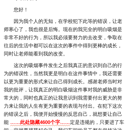
您好！
因为我个人的无知，在学校犯下此等的错误，让老
师寒心了，我也很是后悔。现在的我完全的明白吸烟是
非常不好的行为，所以我必须要努力的去改变，争取在
往后的生活中都可以在这次的事件中得到更棒的成长，
同时让老师能看到我的改变。
这次的吸烟事件发生之后我真正的意识到自己的行
为的错误性，当然我更是明白在这件事情中，我还需要
以更为重要的形式来让自己得到成长。感谢老师当时对
我的批评，让我真正的明白吸烟这件事对我的威胁是非
常大的，同时也真正的让我意识到我需要付出更大的努
力来让我的人生有更为重要的表现与付出。在犯下这次
的错误之后，我便开始慢慢的反思自己，就想要让自己
能
……此处隐藏4600个字……
定是违规的，只要进了车