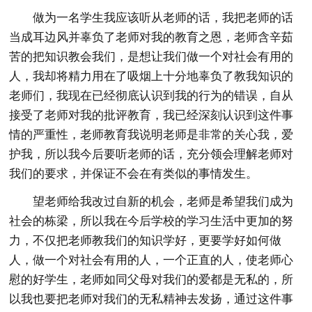
做为一名学生我应该听从老师的话，我把老师的话
当成耳边风并辜负了老师对我的教育之恩，老师含辛茹
苦的把知识教会我们，是想让我们做一个对社会有用的
人，我却将精力用在了吸烟上十分地辜负了教我知识的
老师们，我现在已经彻底认识到我的行为的错误，自从
接受了老师对我的批评教育，我已经深刻认识到这件事
情的严重性，老师教育我说明老师是非常的关心我，爱
护我，所以我今后要听老师的话，充分领会理解老师对
我们的要求，并保证不会在有类似的事情发生。
望老师给我改过自新的机会，老师是希望我们成为
社会的栋梁，所以我在今后学校的学习生活中更加的努
力，不仅把老师教我们的知识学好，更要学好如何做
人，做一个对社会有用的人，一个正直的人，使老师心
慰的好学生，老师如同父母对我们的爱都是无私的，所
以我也要把老师对我们的无私精神去发扬，通过这件事