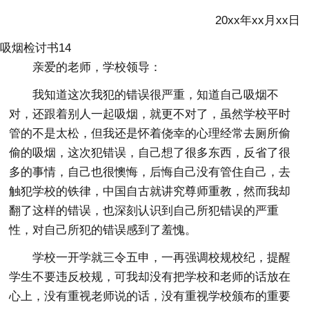
20xx年xx月xx日
吸烟检讨书14
亲爱的老师，学校领导：
我知道这次我犯的错误很严重，知道自己吸烟不
对，还跟着别人一起吸烟，就更不对了，虽然学校平时
管的不是太松，但我还是怀着侥幸的心理经常去厕所偷
偷的吸烟，这次犯错误，自己想了很多东西，反省了很
多的事情，自己也很懊悔，后悔自己没有管住自己，去
触犯学校的铁律，中国自古就讲究尊师重教，然而我却
翻了这样的错误，也深刻认识到自己所犯错误的严重
性，对自己所犯的错误感到了羞愧。
学校一开学就三令五申，一再强调校规校纪，提醒
学生不要违反校规，可我却没有把学校和老师的话放在
心上，没有重视老师说的话，没有重视学校颁布的重要