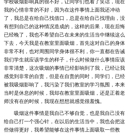
学校吸烟影响真的很不好，让同学们也看了笑话，现在
我的心情非常的不好，因为在这件事情上面我还冲动
了，我总是在给自己找借口，总是在给自己找理由，没
有想到自己的这种情况造成的，这样的后果，现在后悔
已经晚了，我也不希望自己在未来的生活当中继续这么
下去，今天我是在教室里面吸烟，首先这对自己的身体
非常不利，也对周围同学身体很不利，你一直都在告诫
我们学生就应该学生的样子，什么时候做什么事情应该
非常清楚，这次吸烟的事情已经影响到了我，已经让我
感觉到非常的自责，但是在自责的同时，同学们，已经
被我吸烟影响了，我污染了我们教室的学习氛围，本来
当时是休息的时候，我却在教室里面吸烟，还是正着老
师没有在的时候，我现在想想就感觉很羞愧。
吸烟这件事情是我自己不够自觉，也是我自己没有
给自己打一个强心针，在以后的生活当中，我也会把这
些做得更好，我希望能够在这件事情上面吸取一些教