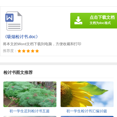
点击下载文档
文档为doc格式
《吸烟检讨书.doc》
将本文的Word文档下载到电脑，方便收藏和打印
推荐度：
检讨书图文推荐
初一学生迟到检讨书五篇
初一学生检讨书汇编10篇