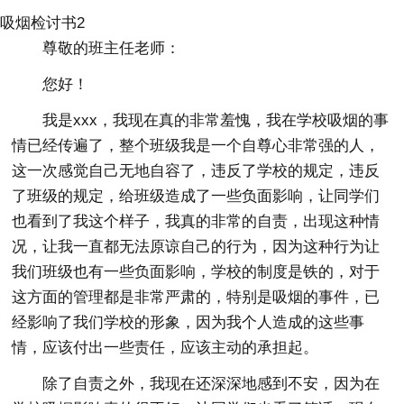
吸烟检讨书2
尊敬的班主任老师：
您好！
我是xxx，我现在真的非常羞愧，我在学校吸烟的事
情已经传遍了，整个班级我是一个自尊心非常强的人，
这一次感觉自己无地自容了，违反了学校的规定，违反
了班级的规定，给班级造成了一些负面影响，让同学们
也看到了我这个样子，我真的非常的自责，出现这种情
况，让我一直都无法原谅自己的行为，因为这种行为让
我们班级也有一些负面影响，学校的制度是铁的，对于
这方面的管理都是非常严肃的，特别是吸烟的事件，已
经影响了我们学校的形象，因为我个人造成的这些事
情，应该付出一些责任，应该主动的承担起。
除了自责之外，我现在还深深地感到不安，因为在