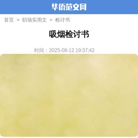
首页
>
职场实用文
>
检讨书
吸烟检讨书
时间：2025-08-12 19:37:42