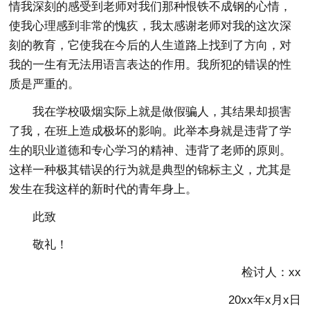
情我深刻的感受到老师对我们那种恨铁不成钢的心情，
使我心理感到非常的愧疚，我太感谢老师对我的这次深
刻的教育，它使我在今后的人生道路上找到了方向，对
我的一生有无法用语言表达的作用。我所犯的错误的性
质是严重的。
我在学校吸烟实际上就是做假骗人，其结果却损害
了我，在班上造成极坏的影响。此举本身就是违背了学
生的职业道德和专心学习的精神、违背了老师的原则。
这样一种极其错误的行为就是典型的锦标主义，尤其是
发生在我这样的新时代的青年身上。
此致
敬礼！
检讨人：xx
20xx年x月x日