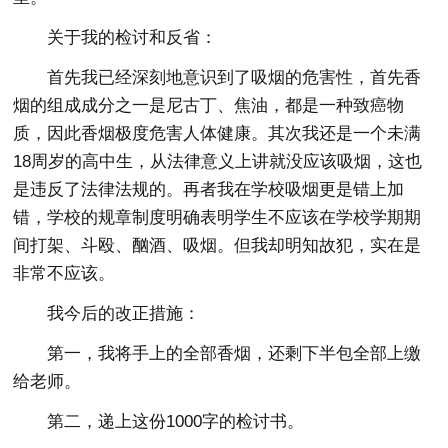
关于我的检讨和反省：
首先我已经深刻地意识到了吸烟的危害性，首先香
烟的组成成分之一是尼古丁、焦油，都是一种致癌物
质，因此香烟极度危害人体健康。其次我还是一个未满
18周岁的高中生，从法律意义上讲就没应该吸烟，这也
是违反了法律法规的。再者我在学校吸烟更是错上加
错，学校的规章制度明确表明学生不应该在学校学期期
间打架、斗殴、酗酒、吸烟。但我却明知故犯，实在是
非常不应该。
我今后的改正措施：
第一，我将手上的全部香烟，还剩下半包全部上缴
给老师。
第二，递上这份1000字的检讨书。