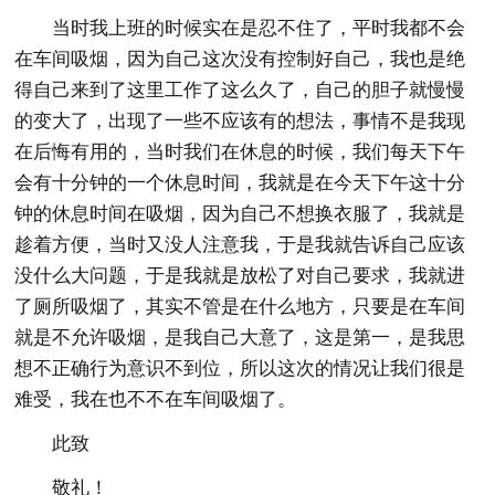
当时我上班的时候实在是忍不住了，平时我都不会
在车间吸烟，因为自己这次没有控制好自己，我也是绝
得自己来到了这里工作了这么久了，自己的胆子就慢慢
的变大了，出现了一些不应该有的想法，事情不是我现
在后悔有用的，当时我们在休息的时候，我们每天下午
会有十分钟的一个休息时间，我就是在今天下午这十分
钟的休息时间在吸烟，因为自己不想换衣服了，我就是
趁着方便，当时又没人注意我，于是我就告诉自己应该
没什么大问题，于是我就是放松了对自己要求，我就进
了厕所吸烟了，其实不管是在什么地方，只要是在车间
就是不允许吸烟，是我自己大意了，这是第一，是我思
想不正确行为意识不到位，所以这次的情况让我们很是
难受，我在也不不在车间吸烟了。
此致
敬礼！