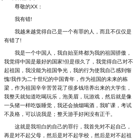
尊敬的XX：
我有错!
我越来越觉得自己是一个有罪的人，而且不仅仅是
有错了!
我是一个中国人，我自始至终都为我的祖国骄傲，
我觉得中国是最好的国家!但是很久了，我觉得自己对不
起祖国，我没能为祖国争光，我的行为使我自己感到惭
愧!我作为二十世纪的中国青年，作为祖国的未来的栋
梁，作为祖国辛辛苦苦花了很多钱培养出来的大学生，
我整天就知道吃喝玩乐，泡美眉，玩游戏，然后就是像
一头猪一样吃饭睡觉，我还会抽烟喝酒，我旷课，考试
不及格，可以说我是；整天游手好闲没有正干。
这就是我坦白的自己的罪行，我首先对不起自己，
再是对不起父母，然后是对不起学校，然后是对不起祖