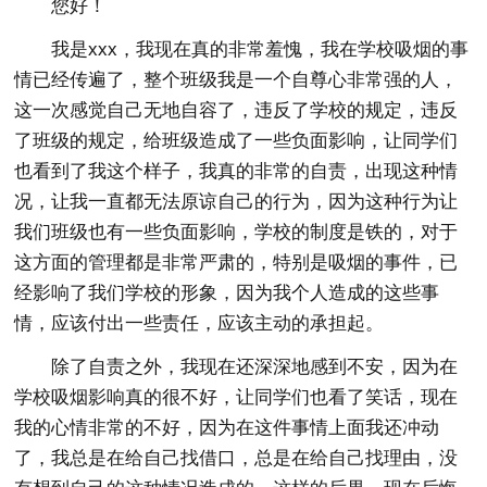
您好！
我是xxx，我现在真的非常羞愧，我在学校吸烟的事
情已经传遍了，整个班级我是一个自尊心非常强的人，
这一次感觉自己无地自容了，违反了学校的规定，违反
了班级的规定，给班级造成了一些负面影响，让同学们
也看到了我这个样子，我真的非常的自责，出现这种情
况，让我一直都无法原谅自己的行为，因为这种行为让
我们班级也有一些负面影响，学校的制度是铁的，对于
这方面的管理都是非常严肃的，特别是吸烟的事件，已
经影响了我们学校的形象，因为我个人造成的这些事
情，应该付出一些责任，应该主动的承担起。
除了自责之外，我现在还深深地感到不安，因为在
学校吸烟影响真的很不好，让同学们也看了笑话，现在
我的心情非常的不好，因为在这件事情上面我还冲动
了，我总是在给自己找借口，总是在给自己找理由，没