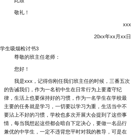
此致
敬礼！
xxx
20xx年xx月xx日
学生吸烟检讨书3
尊敬的班主任老师：
您好！
我是xxx，记得你刚任我们班主任的时候，三番五次
的告诫我们，作为一名初中生在日常行为上要遵守纪
律，生活上也要保持好的习惯，作为一名学生在学校最
主要的任务就是学习，一切要以学习为重，生活当中不
要沾上不好的习惯，学校也多次开展大会提到了这些事
情，每当我想起这些都会暗自下定决心，要做一名品行
兼优的中学生，一定不违背您平时对我的教导，可是在