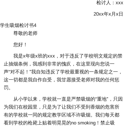
检讨人：xxx
20xx年x月x日
学生吸烟检讨书4
尊敬的老师
您好！
我是x年级x班的xxx，对于违反了学校明文规定的禁
止抽烟条例，我感到非常的愧疚，在这里现向您说一
声“对不起！”我自知违反了学校最重视的一条规定之一，
这一切都是我自作自受，我甘愿接受老师对我的任何惩
罚。
从小学以来，学校就一直是严禁吸烟的“重地”，只因
为我们在校园里，只是为了让我们不受到香烟的危害所
有的学校就一同的规定教学区域不许吸烟。我们每天都
看到学校的枪毙上贴着明晃晃的no smoking！禁止吸