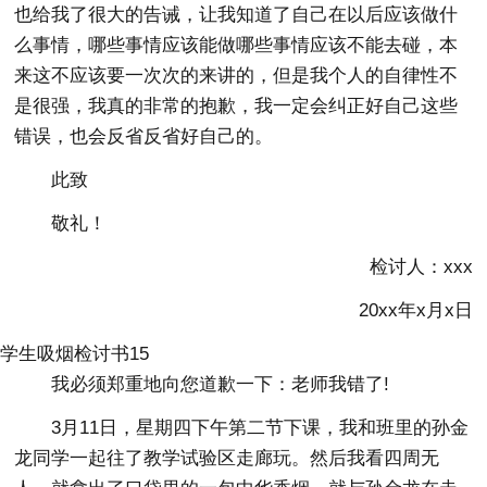
也给我了很大的告诫，让我知道了自己在以后应该做什
么事情，哪些事情应该能做哪些事情应该不能去碰，本
来这不应该要一次次的来讲的，但是我个人的自律性不
是很强，我真的非常的抱歉，我一定会纠正好自己这些
错误，也会反省反省好自己的。
此致
敬礼！
检讨人：xxx
20xx年x月x日
学生吸烟检讨书15
我必须郑重地向您道歉一下：老师我错了!
3月11日，星期四下午第二节下课，我和班里的孙金
龙同学一起往了教学试验区走廊玩。然后我看四周无