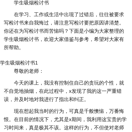
学生吸烟检讨书
在学习、工作或生活中出现了过错后，往往被要求
写检讨书来自我悔过，请注意写检讨要把原因讲清楚。
你还在为写检讨书而苦恼吗？下面是小编为大家整理的
学生吸烟检讨书，欢迎大家借鉴与参考，希望对大家有
所帮助。
学生吸烟检讨书1
尊敬的老师：
今天的课上，我没有控制住自己的贪玩的个性，就
不自觉地抽烟，在此过程中，x发现了我的这一严重错
误，并及时地对我进行了指出和纠正。
现在想起我当时的行为，可真是千般懊恼，万番悔
恨。在目前的情况下，尤其是x期间，我利用这宝贵的学
习时间来，真是极其不该。这样的行为，不但使对老师