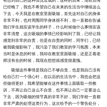
有想到自己的这种情况造成的，这样的后果，现在后悔
已经晚了，我也不希望自己在未来的生活当中继续这么
下去，今天我是在教室里面吸烟，首先这对自己的身体
非常不利，也对周围同学身体很不利，你一直都在告诫
我们学生就应该学生的样子，什么时候做什么事情应该
非常清楚，这次吸烟的事情已经影响到了我，已经让我
感觉到非常的自责，但是在自责的同时，同学们，已经
被我吸烟影响了，我污染了我们教室的学习氛围，本来
当时是休息的时候，我却在教室里面吸烟，还是正着老
师没有在的时候，我现在想想就感觉很羞愧。
吸烟这件事情是我自己不够自觉，也是我自己没有
给自己打一个强心针，在以后的生活当中，我也会把这
些做得更好，我希望能够在这件事情上面吸取一些教
训，不再让自己这么不自觉，也不再让自己一定要这么
下去，因为吸烟的情节真的非常不好，我们学校一直都
非常严肃的处理这类行为，这次给予的一个警告处分，