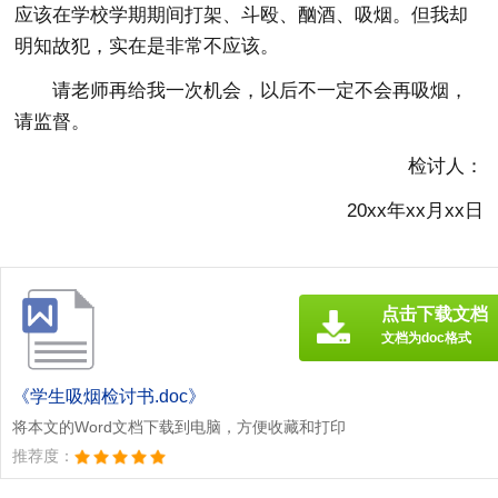
应该在学校学期期间打架、斗殴、酗酒、吸烟。但我却
明知故犯，实在是非常不应该。
请老师再给我一次机会，以后不一定不会再吸烟，
请监督。
检讨人：
20xx年xx月xx日
点击下载文档
文档为doc格式
《学生吸烟检讨书.doc》
将本文的Word文档下载到电脑，方便收藏和打印
推荐度：