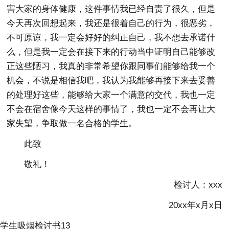
害大家的身体健康，这件事情我已经自责了很久，但是
今天再次回想起来，我还是很着自己的行为，很恶劣，
不可原谅，我一定会好好的纠正自己，我不想去承诺什
么，但是我一定会在接下来的行动当中证明自己能够改
正这些陋习，我真的非常希望你跟同事们能够给我一个
机会，不说是相信我吧，我认为我能够再接下来去妥善
的处理好这些，能够给大家一个满意的交代，我也一定
不会在宿舍像今天这样的事情了，我也一定不会再让大
家失望，争取做一名合格的学生。
此致
敬礼！
检讨人：xxx
20xx年x月x日
学生吸烟检讨书13