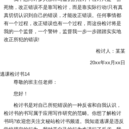
死物，改正错误不是靠写检讨，而是靠实际行动!只有真
真切切认识到自己的错误，才能改正错误。任何事情都
有一个过程，改正错误也有一个过程，而这份检讨将是
我的一个监督，一个警钟，监督我一步一步踏踏实实地
改正所犯的错误!
检讨人：某某
20xx年xx月xx日
逃课检讨书14
尊敬的班主任老师：
您好！
检讨书是对自己所犯错误的一种反省和自我认识，
检讨书的书写属于应用写作研究的范畴。你想了解检讨
书吗?欢迎您关注文秘站检讨书频道。我知道逃课是违反