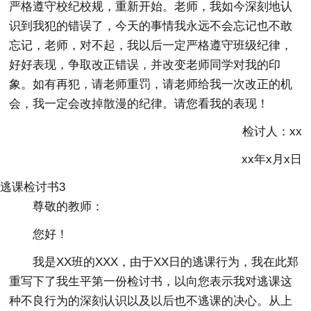
严格遵守校纪校规，重新开始。老师，我如今深刻地认
识到我犯的错误了，今天的事情我永远不会忘记也不敢
忘记，老师，对不起，我以后一定严格遵守班级纪律，
好好表现，争取改正错误，并改变老师同学对我的印
象。如有再犯，请老师重罚，请老师给我一次改正的机
会，我一定会改掉散漫的纪律。请您看我的表现！
检讨人：xx
xx年x月x日
逃课检讨书3
尊敬的教师：
您好！
我是XX班的XXX，由于XX日的逃课行为，我在此郑
重写下了我生平第一份检讨书，以向您表示我对逃课这
种不良行为的深刻认识以及以后也不逃课的决心。从上