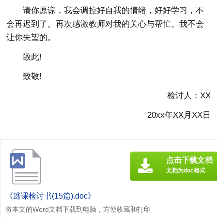
请你原谅，我会调控好自我的情绪，好好学习，不
会再迟到了。再次感激教师对我的关心与帮忙。我不会
让你失望的。
致此!
致敬!
检讨人：XX
20xx年XX月XX日
点击下载文档
文档为doc格式
《逃课检讨书(15篇).doc》
将本文的Word文档下载到电脑，方便收藏和打印