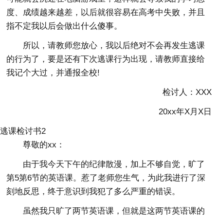
度、成绩越来越差，以后就很容易在高考中失败，并且
指不定我以后会做出什么傻事。
所以，请教师您放心，我以后绝对不会再发生逃课
的行为了，要是还有下次逃课行为出现，请教师直接给
我记个大过，并通报全校!
检讨人：XXX
20xx年X月X日
逃课检讨书2
尊敬的xx：
由于我今天下午的纪律散漫，加上不够自觉，旷了
第5第6节的英语课。惹了老师您生气，为此我进行了深
刻地反思，终于意识到我犯了多么严重的错误。
虽然我只旷了两节英语课，但就是这两节英语课的