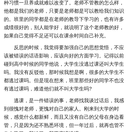
种习惯一旦养成就难以改变了。老师不管教的怎么样，
他都是我们的老师，只要是老师都是可以教给我们知识
的。班里的同学都是在老师的教导下学习的，也有许多
成绩很好的，别人能学好，就说明了这个老师教的好，
如果自己觉得不足还可以在课余时间自己补充。
反思的时候，我觉得要加强自己的思想觉悟，不应
该被错误的话语影响，应该向好的方面学习。记得以前
碰到高中时候的同学他说，大学生没逃过课还叫大学生
吗。我没有反驳他，那时候我想是啊，很多的大学生不
都逃过课吗。但是现在想来，班里那些好的同学不也没
有逃过课吗，难道他们就不叫大学生吗?
逃课，是一件错误的事，老师找我谈过话后，我感
到很愧对老师，更愧对自己的家人。刚来到大学的时
候，感觉什么都新鲜，而且又没有自己的父母在身边看
管，只是因为还不熟悉环境，但一年过后，就再也管不