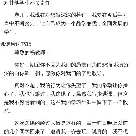
对其他学生不负责任。
老师，我现在对您做深深的检讨。我要在今后学习
当中不断努力。让自己成为一个品学兼优，全面发展的
学生。
逃课检讨书15
尊敬的杨教师：
你好，期望你不因为我们的愚蠢行为而悲痛!我要深
深的向你鞠一躬，感激你对我们的辛勤教导。
真对不起，我的行为让你失望了，我的举动让你操
心了。我也很难过，我逃课了，虽然我很少逃课，但这
是我不愿意看到的，这在我的学习生涯中留下了一个败
笔。
这次逃课的经过大致是这样的。由于昨日晚上以前
的几个同学回来了，邀请我一齐去玩。说真的，我不想