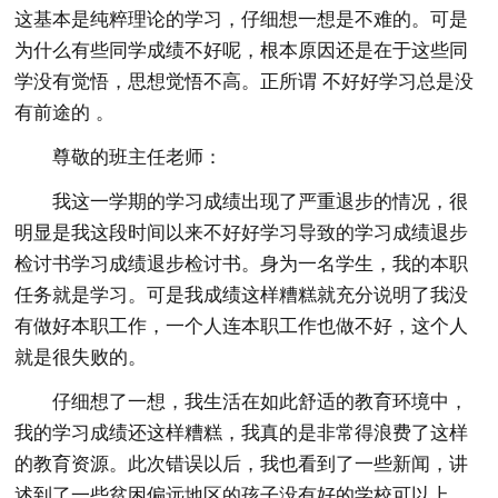
这基本是纯粹理论的学习，仔细想一想是不难的。可是
为什么有些同学成绩不好呢，根本原因还是在于这些同
学没有觉悟，思想觉悟不高。正所谓 不好好学习总是没
有前途的 。
尊敬的班主任老师：
我这一学期的学习成绩出现了严重退步的情况，很
明显是我这段时间以来不好好学习导致的学习成绩退步
检讨书学习成绩退步检讨书。身为一名学生，我的本职
任务就是学习。可是我成绩这样糟糕就充分说明了我没
有做好本职工作，一个人连本职工作也做不好，这个人
就是很失败的。
仔细想了一想，我生活在如此舒适的教育环境中，
我的学习成绩还这样糟糕，我真的是非常得浪费了这样
的教育资源。此次错误以后，我也看到了一些新闻，讲
述到了一些贫困偏远地区的孩子没有好的学校可以上，