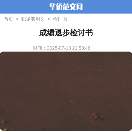
首页
>
职场实用文
>
检讨书
成绩退步检讨书
时间：2025-07-18 21:53:46