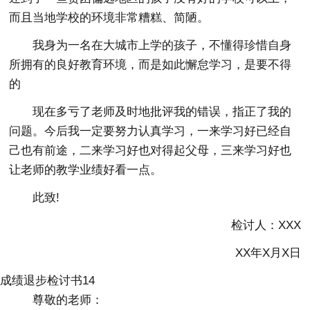
而且当地学校的环境非常糟糕、简陋。
我身为一名在大城市上学的孩子，不懂得珍惜自身
所拥有的良好教育环境，而是如此懈怠学习，是要不得
的
现在多亏了老师及时地批评我的错误，指正了我的
问题。今后我一定要努力认真学习，一来学习好已经自
己也有前途，二来学习好也对得起父母，三来学习好也
让老师的教学业绩好看一点。
此致!
检讨人：XXX
XX年X月X日
成绩退步检讨书14
尊敬的老师：