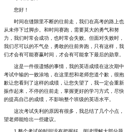
您好！
时间在缝隙里不断的往前走，我们在高考的路上也
从未停下过脚步。和时间赛跑，需要莫大的勇气和努
力，我们时常会成功，也时常会失败。但面对失败时，
我们尽可以的不气垒，勇敢的往前奔跑，只有这样，我
们才会有可能赛赢时间，才会有可能拿下最后的勋章。
这是一件很遗憾的事情，我的英语成绩在这次期中
考试中输的一败涂地，在这里想和老师您道个歉，很抱
歉让您看到了这样的成绩，让您失望了，我一定会重新
振作起来，不停的往前走，掌握更好的学习方式，尽快
的提高自己的成绩，不影响整个班级的英语水平。
这次考试失利的原因有很多，我总结了几个小点，
望老师能给出一些建议。
1.整个考试的时间没有把握好，阅读理解大部分题