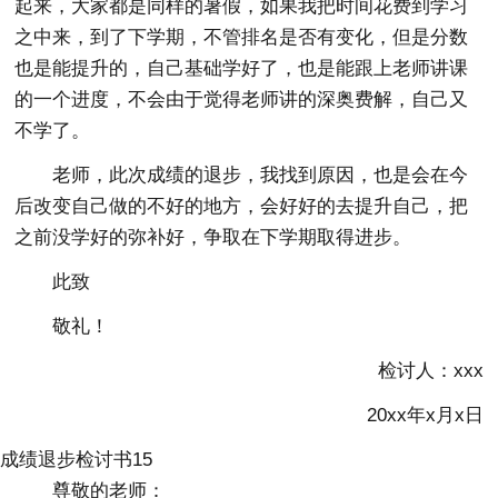
起来，大家都是同样的暑假，如果我把时间花费到学习
之中来，到了下学期，不管排名是否有变化，但是分数
也是能提升的，自己基础学好了，也是能跟上老师讲课
的一个进度，不会由于觉得老师讲的深奥费解，自己又
不学了。
老师，此次成绩的退步，我找到原因，也是会在今
后改变自己做的不好的地方，会好好的去提升自己，把
之前没学好的弥补好，争取在下学期取得进步。
此致
敬礼！
检讨人：xxx
20xx年x月x日
成绩退步检讨书15
尊敬的老师：