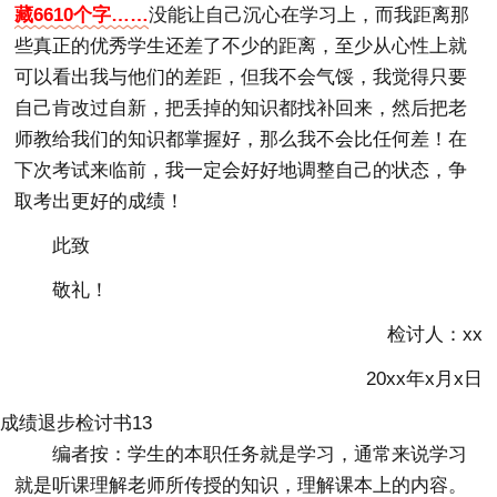
藏6610个字……
没能让自己沉心在学习上，而我距离那
些真正的优秀学生还差了不少的距离，至少从心性上就
可以看出我与他们的差距，但我不会气馁，我觉得只要
自己肯改过自新，把丢掉的知识都找补回来，然后把老
师教给我们的知识都掌握好，那么我不会比任何差！在
下次考试来临前，我一定会好好地调整自己的状态，争
取考出更好的成绩！
此致
敬礼！
检讨人：xx
20xx年x月x日
成绩退步检讨书13
编者按：学生的本职任务就是学习，通常来说学习
就是听课理解老师所传授的知识，理解课本上的内容。