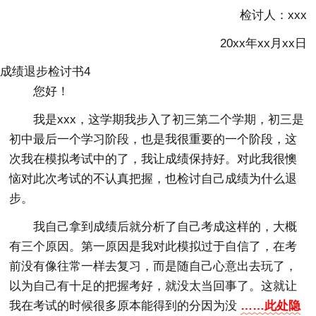
检讨人：xxx
20xx年xx月xx日
成绩退步检讨书4
您好！
我是xxx，这学期我步入了初三第二个学期，初三是
初中最后一个学习阶段，也是我很重要的一个阶段，这
次我在模拟考试中的了，我让成绩保持好。对此我很懊
恼对此次考试的不认真把握，也检讨自己成绩为什么退
步。
我自己拿到成绩后就分析了自己考成这样的，大概
有三个原因。第一原因是我对此模拟过于自信了，在考
前没有像往常一样去复习，而是随自己心意出去玩了，
以为自己有十足的把握考好，就没太当回事了。这就让
我在考试的时候很多原本能得到的分因为没
……此处隐