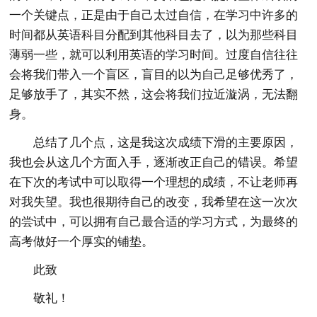
一个关键点，正是由于自己太过自信，在学习中许多的
时间都从英语科目分配到其他科目去了，以为那些科目
薄弱一些，就可以利用英语的学习时间。过度自信往往
会将我们带入一个盲区，盲目的以为自己足够优秀了，
足够放手了，其实不然，这会将我们拉近漩涡，无法翻
身。
总结了几个点，这是我这次成绩下滑的主要原因，
我也会从这几个方面入手，逐渐改正自己的错误。希望
在下次的考试中可以取得一个理想的成绩，不让老师再
对我失望。我也很期待自己的改变，我希望在这一次次
的尝试中，可以拥有自己最合适的学习方式，为最终的
高考做好一个厚实的铺垫。
此致
敬礼！