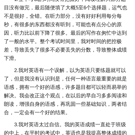
目没有做完，最后随便填了大概5至6个选择题，运气也
不是很好，全错。在听力部分，没有好好利用每分每
秒，有很多的东西都没有听到，可能也有点分心的原
因，听力比以前下降了很多。最后的写作在匆忙中达到
了一般的水平。整个考试时间里，我对时间的把控极
差，导致丢失了很多不必要丢失的分数，导致整体成绩
下滑。
2.我对英语有一个误解，以为英语只要练题就可以
了，但是我没有认识到是，任何一种语言最重要的就是
语感，拥有一个好的语感，许多题目都可以轻而易举的
解决。我会改正这个观点，在以后的早自习多多阅读和
朗读，增强自身的语感，再巩固一些基础知识，两者结
合，一定会有一个好的结果。
3.我对英语太过自信。我的英语成绩一直处于班级
的中上，在平时的考试中，英语也是我提高整体成绩的