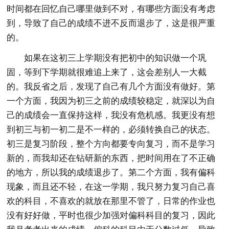
时间都在回忆自己哪里做到不对，有哪些方面没有考虑
到，导致了自己的成绩不进不反而退步了，这是很严重
的。
如果在这初三上学期没有把初中的知识做一个巩
固，等到下学期就很难追上来了，这会差别人一大截
的。我反省之后，发现了自己有几个方面没有做好。第
一个方面，我因为初三之前的成绩较稳定，就深以为自
己的成绩会一直保持这样，我没有危机感。我更没有想
到初三与初一初二是不一样的，必须转换自己的状态。
初三是复习阶段，整个方向都要专向复习，而不是学习
新的，而我却还在钻研新的东西，把时间用在了不正确
的地方，所以我的成绩退步了。第二个方面，我有偏科
现象，而且还不轻，在这一学期，我只努力复习自己喜
欢的科目，不喜欢的就放在那里不管了，日常的作业也
没有好好做，平时也很少加强对偏科科目的复习，因此