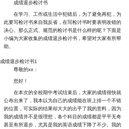
成绩退步检讨书
在学习、工作或生活中犯错后，为了避免再犯，为
此要写检讨书来自我反省，在写检讨书时要表明改错的
决心。那么正式、规范的检讨书是什么样的呢？下面是
小编为大家收集的成绩退步检讨书，希望对大家有所帮
助。
成绩退步检讨书1
尊敬的xx：
您好！
在本次的全校期中考试结束后，大家的成绩很快就
公布出来了，我本以为自己的成绩能在班上排一个不错
的位置，可实际的结果却大大的出乎了我的意料，因为
我的成绩并不是很理想，各个科目的成绩都是平平无奇
甚至有所退步，尤其是我的英语成绩下降了不少。我的