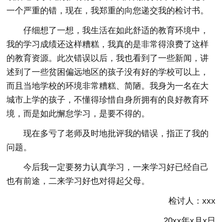
一个严重的错，现在，我郑重的向您递交我的检讨书。
仔细想了一想，我生活在如此舒适的教育环境中，
我的学习成绩还这样糟糕，我真的是非常得浪费了这样
的教育资源。此次错误以后，我也看到了一些新闻，讲
述到了一些贫困偏远地区的孩子没有好的学校可以上，
而且当地学校的环境非常糟糕、简陋。我身为一名在大
城市上学的孩子，不懂得珍惜自身所拥有的良好教育环
境，而是如此懈怠学习，是要不得的。
现在多亏了老师及时地批评我的错误，指正了我的
问题。
今后我一定要努力认真学习，一来学习好已经自己
也有前途，二来学习好也对得起父母。
检讨人：xxx
20xx年x月x日