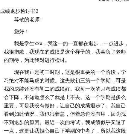
成绩退步检讨书3
尊敬的老师：
您好！
我是学生xxx，我这一的一直都在退步，一点进步，
我很抱歉，我现在的成绩是这个样子的，我辜负了老师
的期待，为此我对进行检讨。
现在我正是初三时期，这是很重要的一个阶段，学
习绝对不能马虎的时候。这失败初三第一个学期，可是
我的成绩还没有初二的成绩好。我每一次的月考成绩都
会下降，不知道怎么了就是上不去。这一个学期是多么
重要，可是我没有做好，让自己的成绩退步了。我自己
看到如此情况，我也很着急，但着急也没有用，因为找
不到退步的原因。最近一次的考试，我成绩似乎又退了
一点，这更让我担心自己下学期的中考了，所以我这段