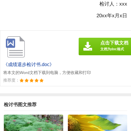
检讨人：xxx
20xx年x月x日
点击下载文档
文档为doc格式
《成绩退步检讨书.doc》
将本文的Word文档下载到电脑，方便收藏和打印
推荐度：
检讨书图文推荐