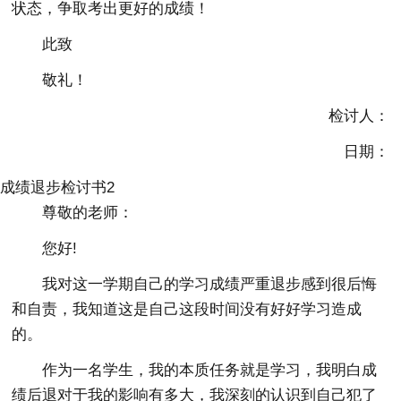
状态，争取考出更好的成绩！
此致
敬礼！
检讨人：
日期：
成绩退步检讨书2
尊敬的老师：
您好!
我对这一学期自己的学习成绩严重退步感到很后悔
和自责，我知道这是自己这段时间没有好好学习造成
的。
作为一名学生，我的本质任务就是学习，我明白成
绩后退对于我的影响有多大，我深刻的认识到自己犯了