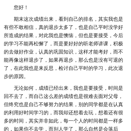
您好！
期末这次成绩出来，看到自己的排名，其实我也是
有些不敢相信，真的退步太多了，也是自己平时没学好
所造成的结果，对此我也是懊恼，但也是要接受，今后
的学习不能再松懈了，而是要好好的听老师讲课，积极
的去做好作业，认真的巩固知识，这样才能考好，而不
能再像这样退步了，如果再退步，那么也是没有可退的
了，在此我也是来反思，检讨自己平时的学习，此次退
步的原因。
无论如何，成绩已经出来，我也是要接受，时间是
回不去了，而自己这么差的成绩也是很难去面对父母，
但终究也是自己不够努力的结果，别的同学都是在认真
的利用好时间学习的，而我却还想着去玩，想着还有很
多的时间，其实并非如此，每一个人的时间都是一样多
的，如果你不去学，而别人学了，那么自然是会落后