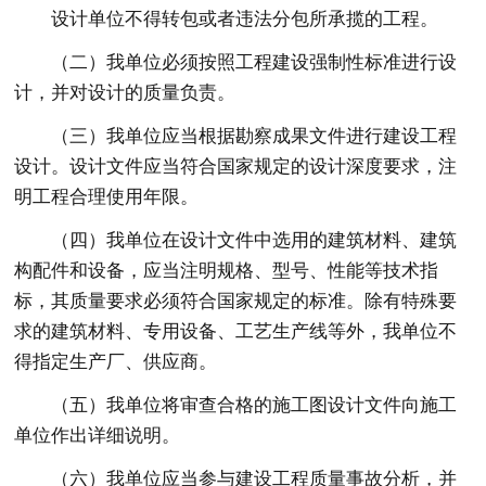
设计单位不得转包或者违法分包所承揽的工程。
（二）我单位必须按照工程建设强制性标准进行设
计，并对设计的质量负责。
（三）我单位应当根据勘察成果文件进行建设工程
设计。设计文件应当符合国家规定的设计深度要求，注
明工程合理使用年限。
（四）我单位在设计文件中选用的建筑材料、建筑
构配件和设备，应当注明规格、型号、性能等技术指
标，其质量要求必须符合国家规定的标准。除有特殊要
求的建筑材料、专用设备、工艺生产线等外，我单位不
得指定生产厂、供应商。
（五）我单位将审查合格的施工图设计文件向施工
单位作出详细说明。
（六）我单位应当参与建设工程质量事故分析，并