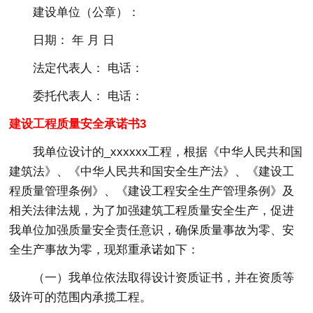
建设单位（公章）：
日期： 年 月 日
法定代表人： 电话：
委托代表人： 电话：
建设工程质量安全承诺书3
我单位设计的_xxxxxx工程，根据《中华人民共和国
建筑法》、《中华人民共和国安全生产法》、《建设工
程质量管理条例》、《建设工程安全生产管理条例》及
相关法律法规，为了加强建筑工程质量安全生产，促进
我单位加强质量安全责任意识，确保质量事故为零、安
全生产事故为零，现郑重承诺如下：
（一）我单位依法取得设计资质证书，并在资质等
级许可的范围内承揽工程。