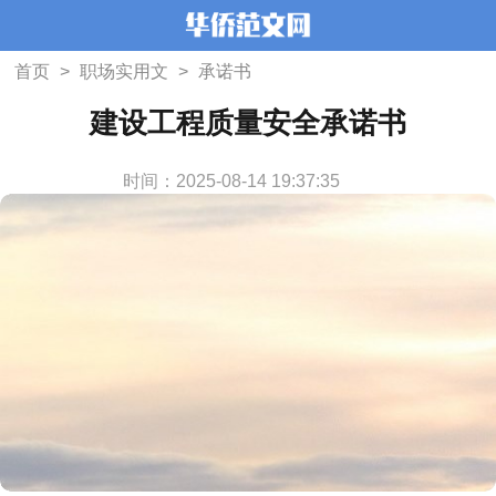
首页
>
职场实用文
>
承诺书
建设工程质量安全承诺书
时间：2025-08-14 19:37:35