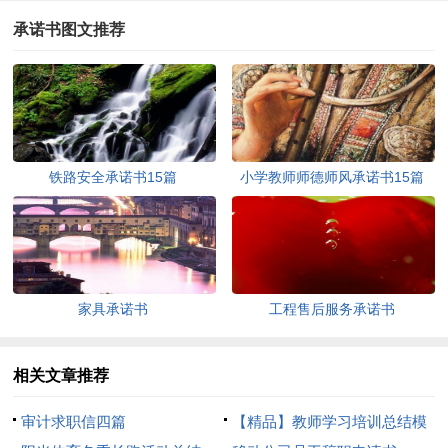
承诺书图文推荐
铁路安全承诺书15篇
小学教师师德师风承诺书15篇
家具承诺书
工程售后服务承诺书
相关文章推荐
审计求职信四篇
【精品】教师学习培训总结模