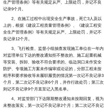
生产管理条例》等有关规定从严、上限处罚，并记不良
记录9个月。
2、在施工过程中出现安全生产事故，死亡3人及以
上的，根据《建设工程质量管理条例》、《建设工程安
全生产管理条例》等有关规定从严、上限处罚，并记不
良记录12个月。
3、飞行检查、监督小组抽查发现施工单位在一年内
对监理单位下达的整改通知拒不整改的、施工起重机械
等安装、拆卸、验收不符合要求的、临边洞口未作安全
防护、专项施工方案未作编审或论证的，分部工程未按
程序和要求验收等未履职履责的情况第一次记不良记录3
个月，第二次记不良记录6个月，并作行政处罚；第三次
则记不良记录9个月直至记入黑名单。
4、对监管部门下达限期整改通知未按期回复，视为
未整改落实，第一次记不良记录2个月；第二次记不良记