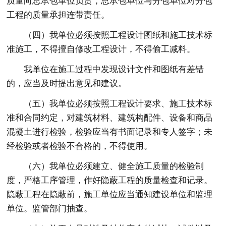
质量向总承包单位负责，总承包单位与分包单位对分包
工程的质量承担连带责任。
（四）我单位必须按照工程设计图纸和施工技术标
准施工，不得擅自修改工程设计，不得偷工减料。
我单位在施工过程中发现设计文件和图纸有差错
的，应当及时提出意见和建议。
（五）我单位必须按照工程设计要求、施工技术标
准和合同约定，对建筑材料、建筑构配件、设备和商品
混凝土进行检验，检验应当有书面记录和专人签字；未
经检验或者检验不合格的，不得使用。
（六）我单位必须建立、健全施工质量的检验制
度，严格工序管理，作好隐蔽工程的质量检查和记录。
隐蔽工程在隐蔽前，施工单位应当通知建设单位和监理
单位。监管部门抽查。