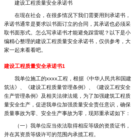
建设工程质量安全承诺书
在现在社会，在很多情况下我们需要用到承诺书，
承诺书通常是要求以书面订立的合同，其承诺也必须采
取书面形式。怎么写承诺书才能避免踩雷呢？以下是小
编精心整理的建设工程质量安全承诺书，仅供参考，大
家一起来看看吧。
建设工程质量安全承诺书1
我单位施工的xxxx工程，根据《中华人民共和国建
筑法》、《建设工程质量管理条例》、《建设工程安全
生产管理条例》及相关法律法规，为了加强建筑工程质
量安全生产，促进我单位加强质量安全责任意识，确保
质量事故为零、安全生产事故为零，现郑重承诺如下：
（一）我单位应当依法取得相应等级的资质证书，
并在其资质等级许可的范围内承揽工程。