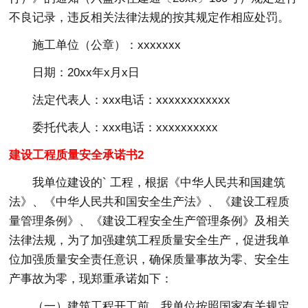
不良记录，违反相关法律法规的按其规定作相应处罚。
施工单位（公章）：xxxxxxx
日期：20xx年x月x日
法定代表人：xxx电话：xxxxxxxxxxxx
委托代表人：xxx电话：xxxxxxxxxx
建设工程质量安全承诺书2
我单位建设的` 工程，根据《中华人民共和国建筑
法》、《中华人民共和国安全生产法》、《建设工程质
量管理条例》、《建设工程安全生产管理条例》及相关
法律法规，为了加强建筑工程质量安全生产，促进我单
位加强质量安全责任意识，确保质量事故为零、安全生
产事故为零，现郑重承诺如下：
（一）建筑工程开工前，我单位按照国家有关规定