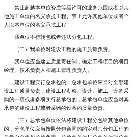
禁止超越本单位资质等级许可的业务范围或者以其
他施工单位的名义承揽工程。禁止允许其他单位或者个
人以本单位的名义承揽工程。
我单位不得转包或者违法分包工程。
（二）我单位对建设工程的施工质量负责。
我单位应当建立质量责任制，确定工程项目的项目
经理、技术负责人和施工管理负责人。
建设工程实行总承包的，总承包单位应当对全部建
设工程质量负责；建设工程勘察、设计、施工、设备采
购的一项或者多项实行总承包的，总承包单位应当对其
承包的建设工程或者采购的设备的质量负责。
（三）总承包单位依法将建设工程分包给其他单位
的，分包单位应当按照分包合同的约定对其分包工程的