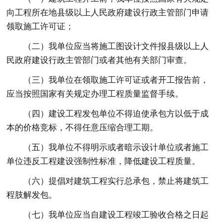
向工程所在地县级以上人民政府建设行政主管部门申请
领取施工许可证；
（二）我单位应当将施工图设计文件报县级以上人
民政府建设行政主管部门或者其他有关部门审查。
（三）我单位在领取施工许可证或者开工报告前，
应当按照国家有关规定办理工程质量监督手续。
（四）建设工程发包单位不得迫使承包方以低于成
本的价格竞标，不得任意压缩合理工期。
（五）我单位不得明示或者暗示设计单位或者施工
单位违反工程建设强制性标准，降低建设工程质量。
（六）提倡对建筑工程实行总承包，禁止将建筑工
程肢解发包。
（七）我单位应当自建设工程竣工验收合格之日起