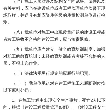
（七）施工人员对涉及结构安全的试块、试件以及
有关材料，应当在建设单位或者工程监理单位监督下现
场取样，并送具有相应资质等级的质量检测单位进行检
测。
（八）我单位对施工中出现质量问题的建设工程或
者竣工验收不合格的建设工程，应当负责返修。
（九）我单位应当建立、健全教育培训制度，加强
对职工的教育培训；未经教育培训或者考核不合格的人
员，不得上岗作业。
（十）法律法规另行规定的应履行的职责。
（十一）我单位承诺对在建工程施工未履职到位按
以下原则处罚：
1、在施工过程中出现安全生产事故，死亡2人以下
的，根据《建设工程质量管理条例》、《建设工程安全