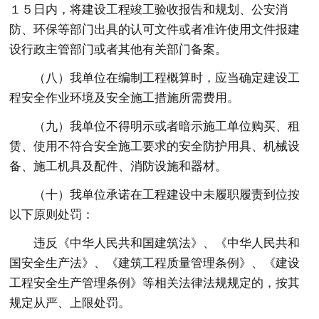
１５日内，将建设工程竣工验收报告和规划、公安消
防、环保等部门出具的认可文件或者准许使用文件报建
设行政主管部门或者其他有关部门备案。
（八）我单位在编制工程概算时，应当确定建设工
程安全作业环境及安全施工措施所需费用。
（九）我单位不得明示或者暗示施工单位购买、租
赁、使用不符合安全施工要求的安全防护用具、机械设
备、施工机具及配件、消防设施和器材。
（十）我单位承诺在工程建设中未履职履责到位按
以下原则处罚：
违反《中华人民共和国建筑法》、《中华人民共和
国安全生产法》、《建筑工程质量管理条例》、《建设
工程安全生产管理条例》等相关法律法规规定的，按其
规定从严、上限处罚。