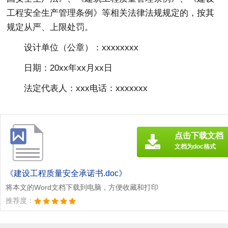
工程安全生产管理条例》等相关法律法规规定的，按其
规定从严、上限处罚。
设计单位（公章）：xxxxxxxx
日期：20xx年xx月xx日
法定代表人：xxx电话：xxxxxxx
点击下载文档
文档为doc格式
《建设工程质量安全承诺书.doc》
将本文的Word文档下载到电脑，方便收藏和打印
推荐度：