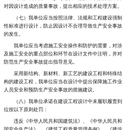
对因设计造成的质量事故，提出相应的技术处理方案。
（七）我单位应当按照法律、法规和工程建设强制
性标准进行设计，防止因设计不合理导致生产安全事故
的发生。
我单位应当考虑施工安全操作和防护的需要，对涉
及施工安全的重点部位和环节在设计文件中注明，并对
防范生产安全事故提出指导意见。
采用新结构、新材料、新工艺的建设工程和特殊结
构的建设工程，我单位应当在设计中提出保障施工作业
人员安全和预防生产安全事故的措施建议。
（八）我单位承诺在建设工程设计中未履职履责到
位按以下原则处罚：
违反《中华人民共和国建筑法》、《中华人民共和
国安全生产法》、《建筑工程质量管理条例》、《建设