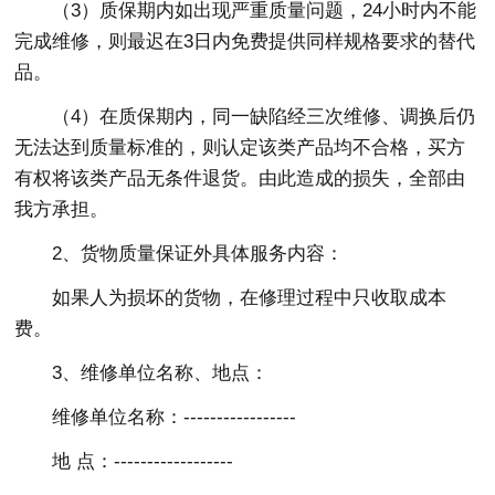
（3）质保期内如出现严重质量问题，24小时内不能
完成维修，则最迟在3日内免费提供同样规格要求的替代
品。
（4）在质保期内，同一缺陷经三次维修、调换后仍
无法达到质量标准的，则认定该类产品均不合格，买方
有权将该类产品无条件退货。由此造成的损失，全部由
我方承担。
2、货物质量保证外具体服务内容：
如果人为损坏的货物，在修理过程中只收取成本
费。
3、维修单位名称、地点：
维修单位名称：-----------------
地 点：------------------