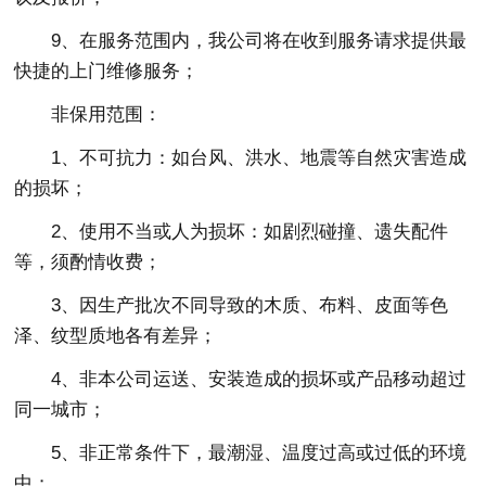
9、在服务范围内，我公司将在收到服务请求提供最
快捷的上门维修服务；
非保用范围：
1、不可抗力：如台风、洪水、地震等自然灾害造成
的损坏；
2、使用不当或人为损坏：如剧烈碰撞、遗失配件
等，须酌情收费；
3、因生产批次不同导致的木质、布料、皮面等色
泽、纹型质地各有差异；
4、非本公司运送、安装造成的损坏或产品移动超过
同一城市；
5、非正常条件下，最潮湿、温度过高或过低的环境
中；