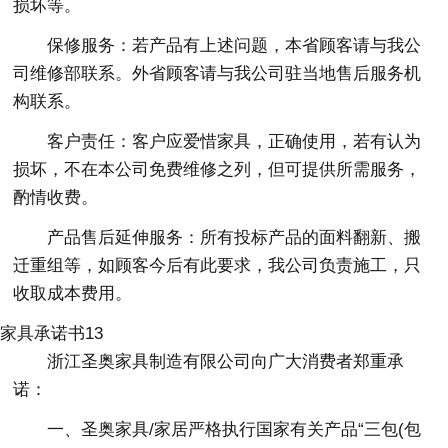
损坏等。
保修服务：若产品有上述问题，本省顾客请与我公
司维修部联系。外省顾客请与我公司驻当地售后服务机
构联系。
客户责任：客户应爱惜家具，正确使用，若有认为
损坏，不在本公司免费维修之列，但可提供所需服务，
酌情收费。
产品售后延伸服务：所有投标产品的面料翻新、搬
迁重组等，如顾客今后有此要求，我公司负责施工，只
收取成本费用。
家具承诺书13
浙江圣奥家具制造有限公司向广大消费者郑重承
诺：
一、圣奥家具/家居严格执行国家有关产品“三包(包