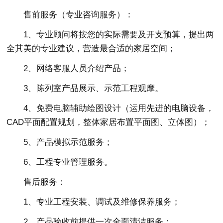
售前服务（专业咨询服务）：
1、专业顾问将按您的实际需要及开支预算，提出两
全其美的专业建议，营造最合适的家居空间；
2、网络客服人员介绍产品；
3、陈列室产品展示、示范工程观摩。
4、免费电脑辅助绘图设计（运用先进的电脑设备，
CAD平面配置规划，整体家居布置平面图、立体图）；
5、产品模拟示范服务；
6、工程专业管理服务。
售后服务：
1、专业工程安装、调试及维修保养服务；
2、产品验收前提供一次全面清洁服务；