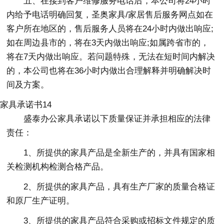
五、在接到客户维修服务电话后，本公司将24小时
内给予电话明确回复，圣奥家具/家居售后服务网点如在
客户所在地区的，售后服务人员将在24小时内做出响应;
如在周边县市的，将在3天内做出响应;如属跨省市的，
将在7天内做出响应。若问题特殊，无法在短时间内解决
的，本公司也将在36小时内做出合理解释并明确解决时
间及方案。
家具承诺书14
盛泰办公家具承诺以下质量保证并承担相应的法律
责任：
1、所提供的家具产品是全新生产的，并具有国家相
关检测机构检测合格产品。
2、所提供的家具产品，具有生产厂家的质量合格证
和原厂生产证明。
3、所提供的家具产品符合采购或招标文件规定的质