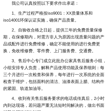
我公司认真按照以下要求作出承诺：
1、生产过程严格按iso9001：XX质量体系和
iso14001环保认证实施，确保产品质量。
2、自验收合格之日起，提供三年的免费质量保修
期，在保修期内，对需方非人为原因出现质量问题的产
品或配件进行免费维修，确定不能使用的进行免费更
换，免收维修费、零件费、上门服务费、交通费。
3、售后中心专门成立此批办公家具售后服务小组，
小组安排专人负责，解释产品使用功能及保养细则：每
三个月进行一次检查和保养，每年进行一次系统的全面
检查于维护，包括面料的清洁、油漆表面上腊、结构件
的紧固、轨道加油等。
4、收到有关售后服务要求的电话或传真后，2小时
内到达现场，若问题严重无法短时间解决的，做出书面