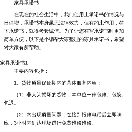
家具承诺书
在现在的社会生活中，我们使用上承诺书的情况与
日俱增，承诺书本身虽无法律效力，但有约束作用，签
下承诺书，就得考验诚信。为了让您在写承诺书时更加
简单方便，以下是小编帮大家整理的家具承诺书，希望
对大家有所帮助。
家具承诺书1
主要内容包括：
1、货物质量保证期内的具体服务内容：
（1）非人为损坏的货物，本单位一律包修、包换、
包退。
（2）内出现质量问题，在接到报修电话后立即响
应，3小时内到达现场进行免费维修维修。