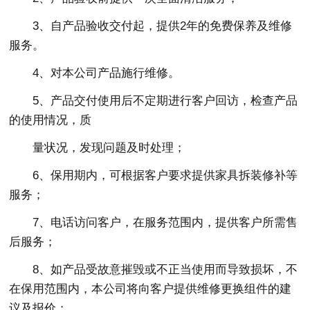
3、自产品验收交付起，提供2年的免费保养及维修
服务。
4、对本公司产品施行维修。
5、产品交付使用后不定期进行客户回访，检查产品
的使用情况，质
量状况，发现问题及时处理；
6、保用期内，可根据客户要求提供家具拆装修补等
服务；
7、电话访问客户，在服务范围内，提供客户所需售
后服务；
8、如产品受故意摧毁或不正当使用而导致损坏，不
在保用范围内，本公司将向客户提供维修更换组件的建
议及报价；