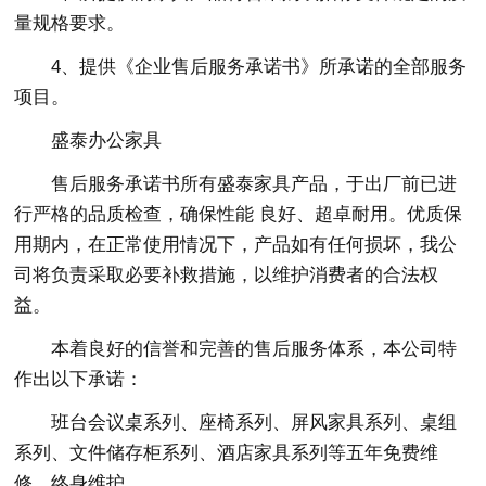
量规格要求。
4、提供《企业售后服务承诺书》所承诺的全部服务
项目。
盛泰办公家具
售后服务承诺书所有盛泰家具产品，于出厂前已进
行严格的品质检查，确保性能 良好、超卓耐用。优质保
用期内，在正常使用情况下，产品如有任何损坏，我公
司将负责采取必要补救措施，以维护消费者的合法权
益。
本着良好的信誉和完善的售后服务体系，本公司特
作出以下承诺：
班台会议桌系列、座椅系列、屏风家具系列、桌组
系列、文件储存柜系列、酒店家具系列等五年免费维
修，终身维护。