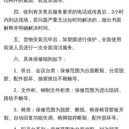
结构件的紧固、轨道加油等。
四、收到有关售后服务要求的电话或传真后，2小时
内到达现场，若问题严重无法短时间解决的，做出书面
解释并明确解决时间。
五、货物安装完毕后，加塑膜进行保护，全面使用
前派人员进行一次全面清洁服务。
六、具体保修细则如下：
1、班台、会议台类：保修范围为台面断裂、分层脱
胶、配件损坏、抽屉推拉不顺畅等。
2、文件柜、钢制文件柜类：保修范围为进出阻碍、
路轨不畅等。
3、椅类：保修范围为脱胶、断线、椅座椅背胶板开
裂、自动回复功能失调、椅脚脱焊断裂、配件损坏等。