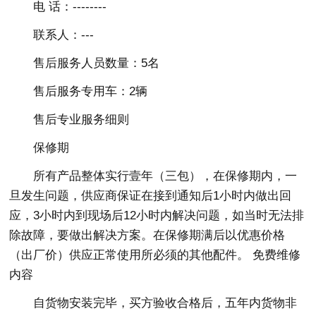
电 话：--------
联系人：---
售后服务人员数量：5名
售后服务专用车：2辆
售后专业服务细则
保修期
所有产品整体实行壹年（三包），在保修期内，一
旦发生问题，供应商保证在接到通知后1小时内做出回
应，3小时内到现场后12小时内解决问题，如当时无法排
除故障，要做出解决方案。在保修期满后以优惠价格
（出厂价）供应正常使用所必须的其他配件。 免费维修
内容
自货物安装完毕，买方验收合格后，五年内货物非