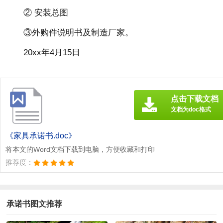
② 安装总图
③外购件说明书及制造厂家。
20xx年4月15日
点击下载文档
文档为doc格式
《家具承诺书.doc》
将本文的Word文档下载到电脑，方便收藏和打印
推荐度：
承诺书图文推荐