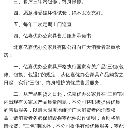
三、售后三年内包修，终身保修。
四、愿意接受破坏性试验，绝不以次充好。
五、每年二次定期上门巡查
四、亿嘉优办公家具售后服务承诺书
北京亿嘉优办公家具有限公司向广大消费者郑重承
诺：
一、亿嘉优办公家具严格执行国家有关产品“三包(包
修、包换、包退)”的规定，从亿嘉优办公家具产品购货之
日起，实行“三包”、终身维护的优质售后服务。
二、从产品购货之日起，亿嘉优办公家具在“三包”期
内出现有关家居产品质量问题，本公司将积极提供优质
的售后服务，以最大限度地维护广大消费者的消费权
益，请消费者务必保留毁损零配件以作证明，否则将酌
情收费。“三包”期以外，本公司提供有偿优质服务，零配