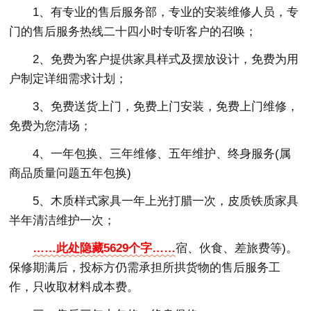
1、有专业的售后服务部，专业的安装维修人员，专
门的售后服务热线二十四小时专听客户的召唤；
2、免费为客户提供家具样式及摆放设计，免费为用
户制定详细需求计划；
3、免费送货上门，免费上门安装，免费上门维修，
免费为您清场；
4、一年包换、三年维修、五年维护、终身服务(属
商品质量问题五年包换)
5、木质样式家具一年上光打腊一次，皮质铁质家具
半年清洁维护一次；
……此处隐藏5629个字……
宿、伙食、差旅费等)。
保修期满后，投标方仍需承担所拱货物的售后服务工
作，只收取材料成本费。