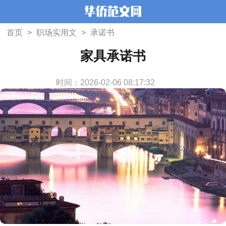
首页
>
职场实用文
>
承诺书
家具承诺书
时间：2026-02-06 08:17:32