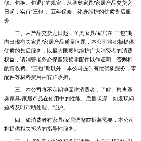
修、包换、包退)”的规定，从圣奥家具/家居产品交货之
日起，实行“三包”、五年保修、终身维护的优质售后服
务。
二、从产品交货之日起，圣奥家具/家居在“三包”期
内出现有关家具/家居产品质量问题，本公司将积极提供
优质的售后服务，以最大限度地维护广大消费者的消费
权益，请消费者务必保留毁损零配件以作证明，否则将
酌情收费。“三包”期以外，本公司提供有偿优质服务，零
配件等材料费用由客户承担。
三、本公司将不定期地回访消费者，了解、检查圣
奥家具/家居产品在使用中的性能、质量状况，如发现问
题将及时帮助处理、维护。
四、如消费者有家具/家居调整或拆装需要，本公司
将提供相关拆装的指导性服务。