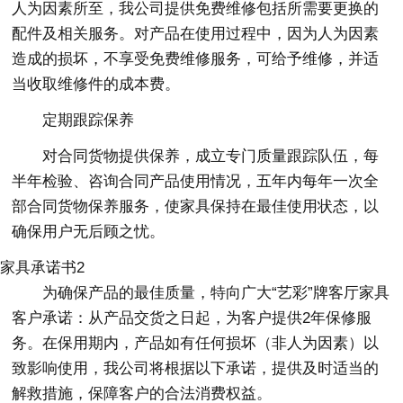
人为因素所至，我公司提供免费维修包括所需要更换的
配件及相关服务。对产品在使用过程中，因为人为因素
造成的损坏，不享受免费维修服务，可给予维修，并适
当收取维修件的成本费。
定期跟踪保养
对合同货物提供保养，成立专门质量跟踪队伍，每
半年检验、咨询合同产品使用情况，五年内每年一次全
部合同货物保养服务，使家具保持在最佳使用状态，以
确保用户无后顾之忧。
家具承诺书2
为确保产品的最佳质量，特向广大“艺彩”牌客厅家具
客户承诺：从产品交货之日起，为客户提供2年保修服
务。在保用期内，产品如有任何损坏（非人为因素）以
致影响使用，我公司将根据以下承诺，提供及时适当的
解救措施，保障客户的合法消费权益。