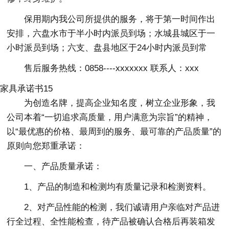
保用期内我公司所提供的服务，将于第一时间作出
安排，六盘水市于半小时内派员到场；水城县城区于一
小时派员到场；六支、盘县地区于24小时内派员到常
售后服务热线：0858----xxxxxxx 联系人：xxx
家具承诺书15
为创造名牌，提高企业知名度，树立企业形象，我
公司本着“一切追求高质量，用户满意为宗旨”的精神，
以“最优惠的价格、最周到的服务、最可靠的产品质量”的
原则向您郑重承诺：
一、产品质量承诺：
1、产品的制造和检测均有质量记录和检测资料。
2、对产品性能的检测，我们诚请用户亲临对产品进
行全过程、全性能检查，待产品被确认合格后再装箱发