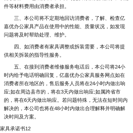
件等材料费用由消费者承担。
三、本公司将不定期地回访消费者，了解、检查亿
嘉优办公家具产品在使用中的性能、质量状况，如发现
问题将及时帮助处理、维护。
四、如消费者有家具调整或拆装需要，本公司将提
供相关拆装的指导性服务。
五、在接到消费者维修服务电话后，本公司将24小
时内给予电话明确回复，亿嘉优办公家具服务网点如在
消费者所在地区的，售后服务人员将在24小时内做出响
应;如在周边县市的，将在3天内做出响应;如属跨省市
的，将在6天内做出响应。若问题特殊，无法在短时间内
解决的，本公司也将在48小时内做出合理解释并明确解
决时间及方案。
家具承诺书12