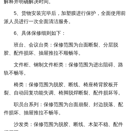
解释并明确解决时间。
5、货物安装完毕后，加塑膜进行保护，全面使用前
派人员进行一次全面清洁服务。
6、具体保修细则如下：
班台、会议台类：保修范围为台面断裂、分层脱
胶、配件损坏、抽屉推拉不顺畅等。
文件柜、钢制文件柜类：保修范围为进出阻碍、路
轨不畅等。
椅类：保修范围为脱胶、断线、椅座椅背胶板开
裂、自动回复功能失调、椅脚脱焊断裂、配件损坏等。
职员台系列：保修范围为台面崩裂、封边脱落、配
件损坏、抽屉推拉不畅等。
沙发类：保修范围为脱胶、断线、木架不稳、配件