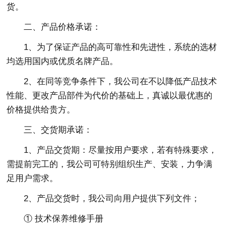
货。
二、产品价格承诺：
1、为了保证产品的高可靠性和先进性，系统的选材
均选用国内或优质名牌产品。
2、在同等竞争条件下，我公司在不以降低产品技术
性能、更改产品部件为代价的基础上，真诚以最优惠的
价格提供给贵方。
三、交货期承诺：
1、产品交货期：尽量按用户要求，若有特殊要求，
需提前完工的，我公司可特别组织生产、安装，力争满
足用户需求。
2、产品交货时，我公司向用户提供下列文件；
① 技术保养维修手册