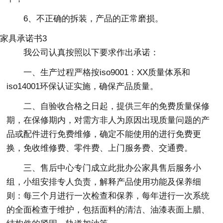
6、不正确的拆装，产品的正常磨损。
家具承诺书3
我公司认真按照以下要求作出承诺：
一、生产过程严格按iso9001：XX质量体系和
iso14001环保认证实施，确保产品质量。
二、自验收合格之日起，提供三年的免费质量保修
期，在保修期内，对需方非人为原因出现质量问题的产
品或配件进行免费维修，确定不能使用的进行免费更
换，免收维修费、零件费、上门服务费、交通费。
三、售后中心专门成立此批办公家具售后服务小
组，小组安排专人负责，解释产品使用功能及保养细
则：每三个月进行一次检查和保养，每年进行一次系统
的全面检查于维护，包括面料的清洁、油漆表面上腊、