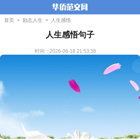
首页
>
励志人生
>
人生感悟
人生感悟句子
时间：2026-06-18 21:53:38