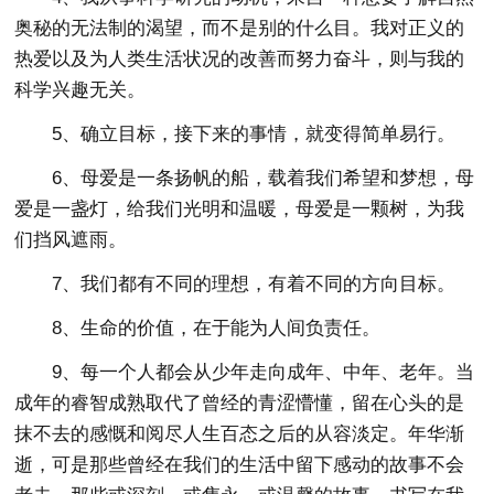
奥秘的无法制的渴望，而不是别的什么目。我对正义的
热爱以及为人类生活状况的改善而努力奋斗，则与我的
科学兴趣无关。
5、确立目标，接下来的事情，就变得简单易行。
6、母爱是一条扬帆的船，载着我们希望和梦想，母
爱是一盏灯，给我们光明和温暖，母爱是一颗树，为我
们挡风遮雨。
7、我们都有不同的理想，有着不同的方向目标。
8、生命的价值，在于能为人间负责任。
9、每一个人都会从少年走向成年、中年、老年。当
成年的睿智成熟取代了曾经的青涩懵懂，留在心头的是
抹不去的感慨和阅尽人生百态之后的从容淡定。年华渐
逝，可是那些曾经在我们的生活中留下感动的故事不会