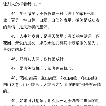
让别人怎样看我们。"
44、学会微笑，不仅仅是一种心理上的放松和坦
然，更是一种自尊、自爱、自信的表示。微笑是成功者
的自信，是失败者的坚强。
45、人生的岁月，是漫天繁星；漫长的生活是一座
花园。亲爱的朋友，愿你永远拥有其中最耀眼的星光，
最灿烂的花朵！
46、只有功夫深，铁杵磨成针。
47、愚者等待机会，智者创造机会。
48、"春山如笑，夏山如怒，秋山如妆，冬山如睡，
四山之意，山不能言，人能言之"。山的四时都是有表情
的。
49、如果可以想象，那么我一定会洗去尘世间的粗