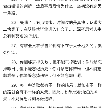
做出错误的判断，然后事后后悔为什么，当初没有选另
一条路。
26、失眠了，有点惆怅。时间过的是真快，眨眼大
二快完了，在眨眼就毕业进入社会了……深夜思考人生
总有种莫名的.恐惧。
27、有谁会只在乎曾经拥有不在乎天长地久的，就
会扯淡。
28、你能够忘掉失败，但不能忘掉教训；你能够忘
掉昨日，但不能忘记历史；你能够忘掉苦难，但不能忘
却艰辛；你能够忘掉伤疤，但不能忘却耻辱。
29、每一种选取都有不一样的结局，就如走不一样
的路就会有不一样的风景。因此，如果想看灿烂的风
景，不妨沉思片刻再做选取。