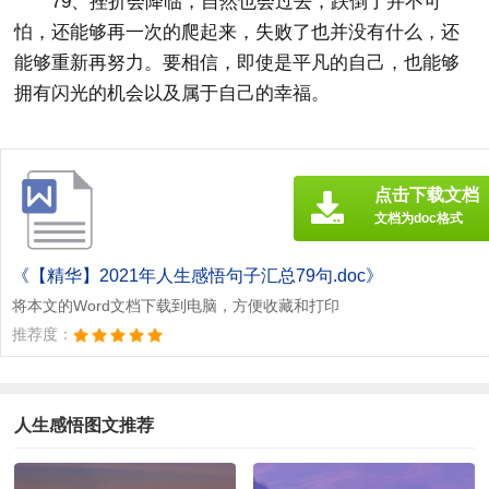
79、挫折会降临，自然也会过去，跌倒了并不可
怕，还能够再一次的爬起来，失败了也并没有什么，还
能够重新再努力。要相信，即使是平凡的自己，也能够
拥有闪光的机会以及属于自己的幸福。
点击下载文档
文档为doc格式
《【精华】2021年人生感悟句子汇总79句.doc》
将本文的Word文档下载到电脑，方便收藏和打印
推荐度：
人生感悟图文推荐