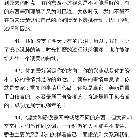
到原来的时点。有的东西不过很久是不可能理解的，有
的东西等到理解了又为时已晚。大多时候，我们不得不
在尚未清楚认识自己的心的情况下选择行动，因而感到
迷惘和困惑。
41、我们透支了明天所有的眼泪，所以，我们学会
了没心没肺的笑，时光打磨的过程纵然很疼，也许能够
给人生一个凄美的曲线。
42、你的爱好就是你的方向，你的兴趣就是你的资
本，你的性情就是你的命运。、简单的事情重复做，你
就是专家；重复的事情用心做，你就是赢家。美丽是属
于自信者的，从容是属于有备者的，奇迹是属于执着者
的，成功是属于顽强者的！
43、"虚荣和骄傲是两种截然不同的东西，但大家却
常常把它们当作同义词。一个骄傲的人可能并不虚荣。
骄傲主要关系到我们怎样看自己，而虚荣则关系到我们