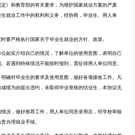
规定》和教育部的有关要求，为维护国家就业方案的严肃
业生就业工作中的权利和义务，经协商，毕业生、用人单
议时要严格执行国家关于毕业生就业的方针、政策。
单位如实介绍自己的情况，了解单位的使用意图，表明自己
到。若遇到特殊情况不能按时报到，需征得用人单位同意。
，明确对毕业生的要求及使用意图，做好各项接收工作。凡
习成绩为由提出违约，未取得毕业资格的结业生，本协议无
的情况，做好推荐工作，用人单位同意录用后，经学校审核
负责办理就业手续。