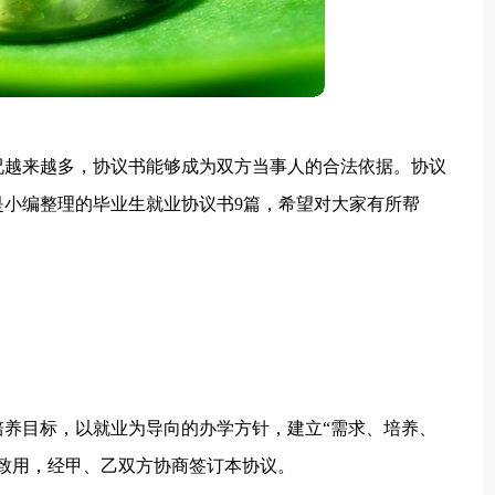
况越来越多，协议书能够成为双方当事人的合法依据。协议
小编整理的毕业生就业协议书9篇，希望对大家有所帮
养目标，以就业为导向的办学方针，建立“需求、培养、
致用，经甲、乙双方协商签订本协议。