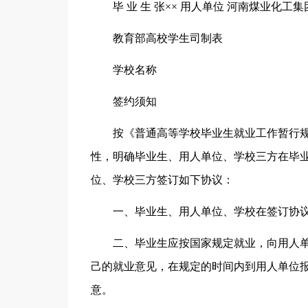
毕 业 生 张×× 用人单位 河南煤业化
教育部高校学生司制表
学校名称
签约须知
按《普通高等学校毕业生就业工作暂行
性，明确毕业生、用人单位、学校三方在毕
位、学校三方签订如下协议：
一、毕业生、用人单位、学校在签订协
二、毕业生应按国家规定就业，向用人单
己的就业意见，在规定的时间内到用人单位
意。