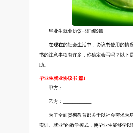
毕业生就业协议书汇编9篇
在现在的社会生活中，协议书使用的情
书的注意事项有许多，你确定会写吗？以下是
助。
毕业生就业协议书 篇1
甲方：____________
乙方：____________
为了全面贯彻教育部关于以社会需求为培
实训、就业”的教学模式，使毕业生能够学以