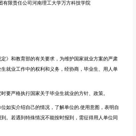
工集团有限责任公司河南理工大学万方科技学院
规定》和教育部的有关要求，为维护国家就业方案的严肃
业生就业工作中的权利和义务，经协商，毕业生、用人单
议时要严格执行国家关于毕业生就业的方针、政策。
位如实介绍自己的情况，了解单位的.使用意图，表明自
报到。若遇到特殊情况不能按时报到，需征得用人单位同