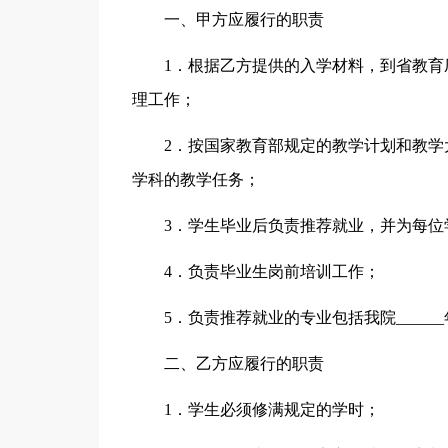
一、甲方应履行的职责
1．根据乙方提供的入学材料，到省教
理工作；
2．按国家教育部规定的教学计划和教
学科的教学任务；
3．学生毕业后负责推荐就业，并为每位
4．负责毕业生岗前培训工作；
5．负责推荐就业的专业包括我院____
二、乙方应履行的职责
1．学生必须修满规定的学时；