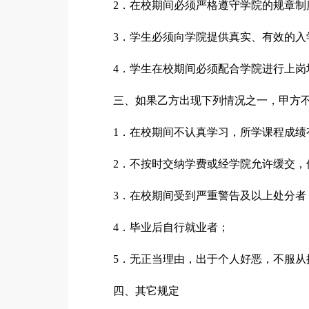
2．在校期间必须严格遵守学院的规章制
3．学生必须向学院提供真实、有效的入
4．学生在校期间必须配合学院进行上岗
三、如果乙方出现下列情况之一，甲方
1．在校期间不认真学习，所学课程成绩
2．不按时交纳学费或经学院允许缓交，
3．在校期间受到严重警告及以上处分者
4．毕业后自行就业者；
5．无正当理由，出于个人好恶，不服从
四、其它规定