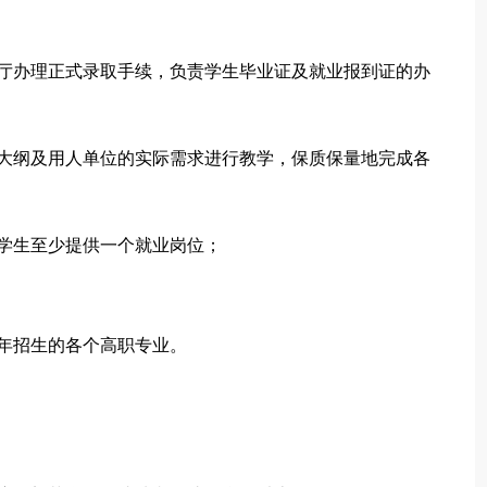
育厅办理正式录取手续，负责学生毕业证及就业报到证的办
学大纲及用人单位的实际需求进行教学，保质保量地完成各
学生至少提供一个就业岗位；
__年招生的各个高职专业。