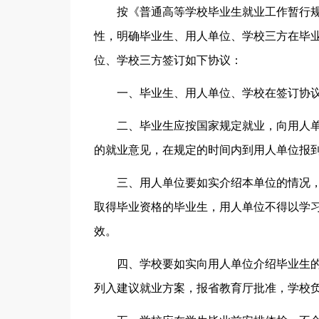
按《普通高等学校毕业生就业工作暂行
性，明确毕业生、用人单位、学校三方在毕
位、学校三方签订如下协议：
一、毕业生、用人单位、学校在签订协
二、毕业生应按国家规定就业，向用人
的就业意见，在规定的时间内到用人单位报
三、用人单位要如实介绍本单位的情况
取得毕业资格的毕业生，用人单位不得以学
效。
四、学校要如实向用人单位介绍毕业生
列入建议就业方案，报省教育厅批准，学校