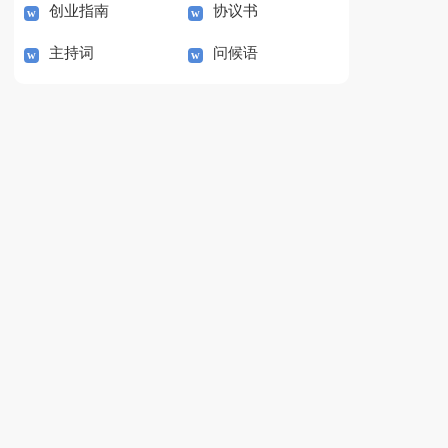
创业指南
协议书
主持词
问候语