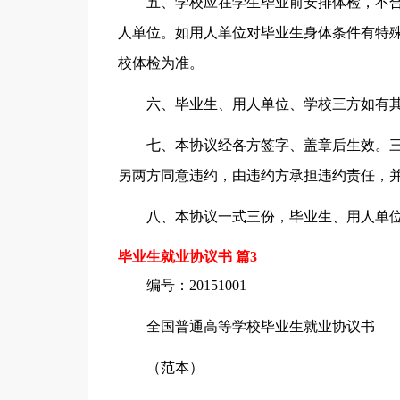
五、学校应在学生毕业前安排体检，不
人单位。如用人单位对毕业生身体条件有特
校体检为准。
六、毕业生、用人单位、学校三方如有
七、本协议经各方签字、盖章后生效。
另两方同意违约，由违约方承担违约责任，
八、本协议一式三份，毕业生、用人单
毕业生就业协议书 篇3
编号：20151001
全国普通高等学校毕业生就业协议书
（范本）