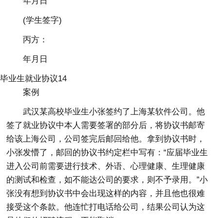
年月日
(学生签字)
丙方：
年月日
毕业生就业协议14
案例
武汉某高校毕业生小张签约了上海某软件公司。他
签了就业协议中本人需要签署的部分后，将协议书邮寄
给该上海公司，公司签完后邮回给他。拿到协议书时，
小张发懵了，邮回的协议书约定栏中写有：“应届毕业生
进入公司前需要进行技术、外语、心理健康、生理健康
的测试和检查，如不能达公司的要求，则不予录用。”小
张没有想到协议书中会出现这样的内容，并且他也很难
接受这个条款。他连忙打电话给公司，结果公司认为这