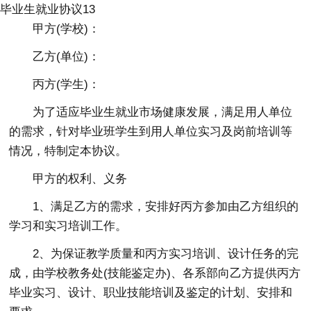
毕业生就业协议13
甲方(学校)：
乙方(单位)：
丙方(学生)：
为了适应毕业生就业市场健康发展，满足用人单位
的需求，针对毕业班学生到用人单位实习及岗前培训等
情况，特制定本协议。
甲方的权利、义务
1、满足乙方的需求，安排好丙方参加由乙方组织的
学习和实习培训工作。
2、为保证教学质量和丙方实习培训、设计任务的完
成，由学校教务处(技能鉴定办)、各系部向乙方提供丙方
毕业实习、设计、职业技能培训及鉴定的计划、安排和