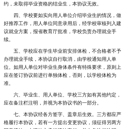
约，未取得毕业资格的结业生，本协议无效。
四、学校要如实向用人单位介绍毕业生的情况，做
好推荐工作，用人单位同意录用后，经学校审核列入建
议就业方案，报省教育厅批准，学校负责办理就业手
续。
五、学校应在学生毕业前安排体检，不合格者不予
办理就业手续，本协议自行取消，由学校通知用人单
位。如用人单位对毕业生身体条件有特殊要求，原则上
应在签订协议前进行单独体检，否则，以学校体检为
准。
六、毕业生、用人单位、学校三方如有其他约定，
应在备注栏注明，并视为本协议书的一部分。
七、本协议经各方签字、盖章后生效。三方都应严
格履行本协议，若有一方提出变更协议，须征得另两方