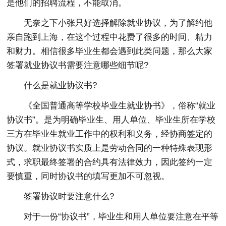
是他们的招聘流程，不能取消。
无奈之下小张只好选择解除就业协议，为了解约他
亲自跑到上海，在这个过程中花费了很多的时间、精力
和财力。相信很多毕业生都会遇到此类问题，那么大家
签署就业协议书需要注意哪些细节呢?
什么是就业协议书?
《全国普通高等学校毕业生就业协书》，俗称“就业
协议书”。是为明确毕业生、用人单位、毕业生所在学校
三方在毕业生就业工作中的权利和义务，经协商签定的
协议。就业协议书实质上是劳动合同的一种特殊表现形
式，求职最终签署的合约具有法律效力，因此签约一定
要慎重，同时协议书的填写更加不可忽视。
签署协议时要注意什么?
对于一份“协议书”，毕业生和用人单位要注意在平等