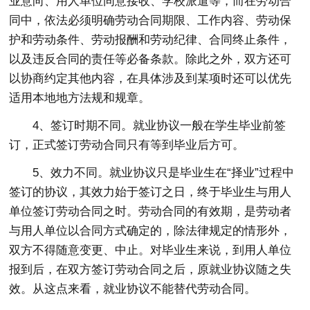
业意向、用人单位同意接收、学校派遣等，而在劳动合
同中，依法必须明确劳动合同期限、工作内容、劳动保
护和劳动条件、劳动报酬和劳动纪律、合同终止条件，
以及违反合同的责任等必备条款。除此之外，双方还可
以协商约定其他内容，在具体涉及到某项时还可以优先
适用本地地方法规和规章。
4、签订时期不同。就业协议一般在学生毕业前签
订，正式签订劳动合同只有等到毕业后方可。
5、效力不同。就业协议只是毕业生在“择业”过程中
签订的协议，其效力始于签订之日，终于毕业生与用人
单位签订劳动合同之时。劳动合同的有效期，是劳动者
与用人单位以合同方式确定的，除法律规定的情形外，
双方不得随意变更、中止。对毕业生来说，到用人单位
报到后，在双方签订劳动合同之后，原就业协议随之失
效。从这点来看，就业协议不能替代劳动合同。