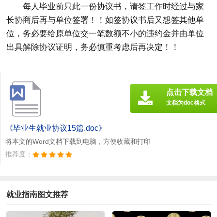
每人毕业前只此一份协议书，请签工作时经过与家
长协商后再与单位签署！！如签协议书后又想签其他单
位，务必要给原单位交一笔数额不小的违约金并由单位
出具解除协议证明，务必慎重考虑后再决定！！
点击下载文档
文档为doc格式
《毕业生就业协议15篇.doc》
将本文的Word文档下载到电脑，方便收藏和打印
推荐度：
就业指南图文推荐