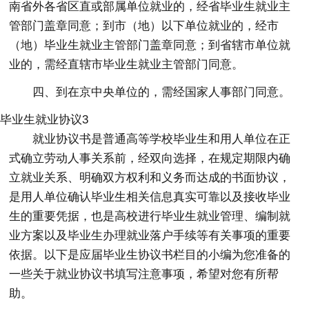
南省外各省区直或部属单位就业的，经省毕业生就业主
管部门盖章同意；到市（地）以下单位就业的，经市
（地）毕业生就业主管部门盖章同意；到省辖市单位就
业的，需经直辖市毕业生就业主管部门同意。
四、到在京中央单位的，需经国家人事部门同意。
毕业生就业协议3
就业协议书是普通高等学校毕业生和用人单位在正
式确立劳动人事关系前，经双向选择，在规定期限内确
立就业关系、明确双方权利和义务而达成的书面协议，
是用人单位确认毕业生相关信息真实可靠以及接收毕业
生的重要凭据，也是高校进行毕业生就业管理、编制就
业方案以及毕业生办理就业落户手续等有关事项的重要
依据。以下是应届毕业生协议书栏目的小编为您准备的
一些关于就业协议书填写注意事项，希望对您有所帮
助。