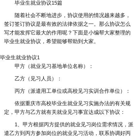
毕业生就业协议15篇
随着社会不断地进步，协议使用的情况越来越多，
签订签订协议是最有效的法律依据之一。那么协议怎么
写才能发挥它最大的作用呢？下面是小编帮大家整理的
毕业生就业协议，希望能够帮助到大家。
毕业生就业协议1
甲方（就业见习基地单位名称）：
乙方（见习人员）：
丙方（派遣用工单位或高校见习实训合作单位）：
依据重庆市高校毕业生就业见习实施办法的有关规
定，甲方与乙方就有关就业见习事宜达成以下协议：
1、甲方根据丙方提供的就业见习岗位需求情况，派
遣乙方到丙方参加岗位的就业见习活动，联系协调好丙