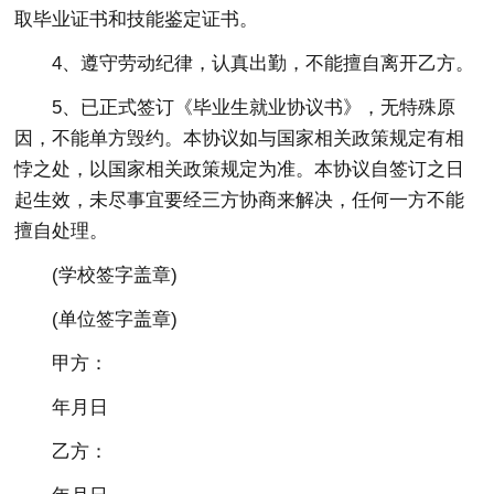
取毕业证书和技能鉴定证书。
4、遵守劳动纪律，认真出勤，不能擅自离开乙方。
5、已正式签订《毕业生就业协议书》，无特殊原
因，不能单方毁约。本协议如与国家相关政策规定有相
悖之处，以国家相关政策规定为准。本协议自签订之日
起生效，未尽事宜要经三方协商来解决，任何一方不能
擅自处理。
(学校签字盖章)
(单位签字盖章)
甲方：
年月日
乙方：