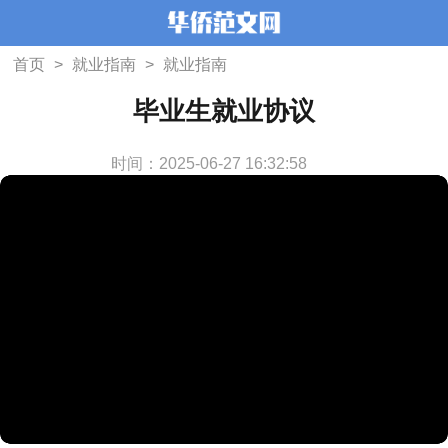
首页
>
就业指南
>
就业指南
毕业生就业协议
时间：2025-06-27 16:32:58