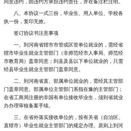
同意违约，由违约方承担违约责任，并在备注栏注明。
八、本协议一式三份，毕业生、用人单位、学校各
执一份，复印无效。
签订协议书注意事项
一、到河南省辖市市管或区管单位就业的，需经省
辖市毕业生就业主管部门（非师范经市人事局、师范经
市教育局）盖章同意；到县及县以下单位就业的，只需
经县毕业生就业主管部门盖章同意。
二、到河南省直、部属单位就业的，需经其主管部
门盖章同意。部属单位主管部门系指在豫的主管部门；
在省工商局注册的非国有单位接收毕业生，须到省就业
办办理审核备案手续。
三、在省外落实接收单位的，按有关省（自治区、
直辖市）毕业生就业主管部门的规定办理。原则上到河