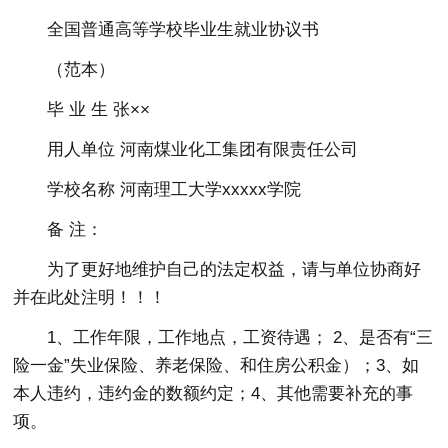
全国普通高等学校毕业生就业协议书
（范本）
毕 业 生 张××
用人单位 河南煤业化工集团有限责任公司
学校名称 河南理工大学xxxxx学院
备 注：
为了更好地维护自己的法定权益，请与单位协商好
并在此处注明！！！
1、工作年限，工作地点，工资待遇； 2、是否有“三
险一金”失业保险、养老保险、和住房公积金）；3、如
本人违约，违约金的数额约定；4、其他需要补充的事
项。