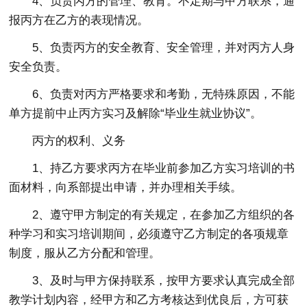
4、负责丙方的管理、教育。不定期与甲方联系，通
报丙方在乙方的表现情况。
5、负责丙方的安全教育、安全管理，并对丙方人身
安全负责。
6、负责对丙方严格要求和考勤，无特殊原因，不能
单方提前中止丙方实习及解除“毕业生就业协议”。
丙方的权利、义务
1、持乙方要求丙方在毕业前参加乙方实习培训的书
面材料，向系部提出申请，并办理相关手续。
2、遵守甲方制定的有关规定，在参加乙方组织的各
种学习和实习培训期间，必须遵守乙方制定的各项规章
制度，服从乙方分配和管理。
3、及时与甲方保持联系，按甲方要求认真完成全部
教学计划内容，经甲方和乙方考核达到优良后，方可获