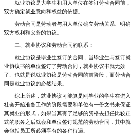
就业协议是大学生和用人单位在签订劳动合同前，
双方确定就业意向和权益的依据。
劳动合同是劳动者与用人单位确立劳动关系、明确
双方权利和义务的协议。
二、就业协议和劳动合同的联系：
就业协议是毕业生签订的合同，当毕业生与签订就
业协议书的单位签订了劳动合同，就业协议书就无效
了。也就是说就业协议是劳动合同的前阶段，而劳动合
同是就业协议的必然结果。
综上所述，就业协议可能算是刚毕业的学生在进入
社会开始准备工作的阶段需要和单位有一份文书来保证
其就业的形式，如果当其有了足够的资格去担任比较正
式的职务之后就会和单位签订规范的劳动合同，其中就
会包括员工所必须享有的各种待遇。