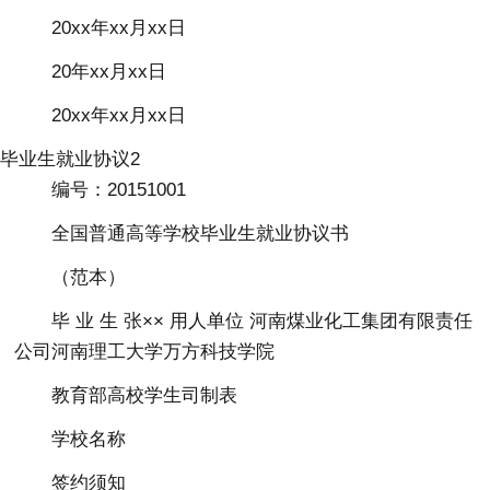
20xx年xx月xx日
20年xx月xx日
20xx年xx月xx日
毕业生就业协议2
编号：20151001
全国普通高等学校毕业生就业协议书
（范本）
毕 业 生 张×× 用人单位 河南煤业化工集团有限责任
公司河南理工大学万方科技学院
教育部高校学生司制表
学校名称
签约须知