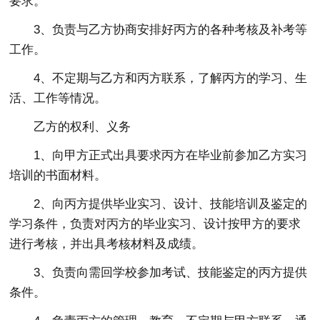
要求。
3、负责与乙方协商安排好丙方的各种考核及补考等
工作。
4、不定期与乙方和丙方联系，了解丙方的学习、生
活、工作等情况。
乙方的权利、义务
1、向甲方正式出具要求丙方在毕业前参加乙方实习
培训的书面材料。
2、向丙方提供毕业实习、设计、技能培训及鉴定的
学习条件，负责对丙方的毕业实习、设计按甲方的要求
进行考核，并出具考核材料及成绩。
3、负责向需回学校参加考试、技能鉴定的丙方提供
条件。