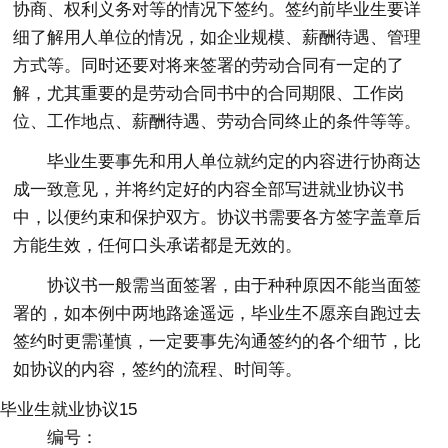
协商、权利义务对等的情况下签约。签约前毕业生要详
细了解用人单位的情况，如企业规模、薪酬待遇、管理
方式等。同时还要对将来签署的劳动合同有一定的了
解，尤其重要的是劳动合同书中的合同期限、工作岗
位、工作地点、薪酬待遇、劳动合同终止的条件等等。
毕业生要事先和用人单位就约定的内容进行协商达
成一致意见，并将约定好的内容全部写进就业协议书
中，以便约束和保护双方。协议书需要各方签字盖章后
方能生效，任何口头承诺都是无效的。
协议书一般需当面签署，由于种种原因不能当面签
署的，如本例中两地路途遥远，毕业生不愿亲自跑过去
签约时更需谨慎，一定要事先沟通签约的各个细节，比
如协议的内容，签约的流程、时间等。
毕业生就业协议15
编号：