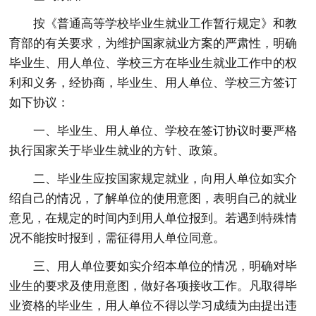
按《普通高等学校毕业生就业工作暂行规定》和教
育部的有关要求，为维护国家就业方案的严肃性，明确
毕业生、用人单位、学校三方在毕业生就业工作中的权
利和义务，经协商，毕业生、用人单位、学校三方签订
如下协议：
一、毕业生、用人单位、学校在签订协议时要严格
执行国家关于毕业生就业的方针、政策。
二、毕业生应按国家规定就业，向用人单位如实介
绍自己的情况，了解单位的使用意图，表明自己的就业
意见，在规定的时间内到用人单位报到。若遇到特殊情
况不能按时报到，需征得用人单位同意。
三、用人单位要如实介绍本单位的情况，明确对毕
业生的要求及使用意图，做好各项接收工作。凡取得毕
业资格的毕业生，用人单位不得以学习成绩为由提出违