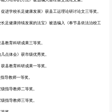
开，促进学校长足健康发展》获县工运理论研讨论文三等奖。
学校长足健康持续发展的法宝》被选编入《奉节县依法治校工
》获县教育科研成果三等奖。
学的几点体会》获市级优秀奖。
性》获县教育科研成果一等奖。
市级指导教师一等奖。
国家级指导教师二等奖。
国家级指导教师三等奖。
三等奖。