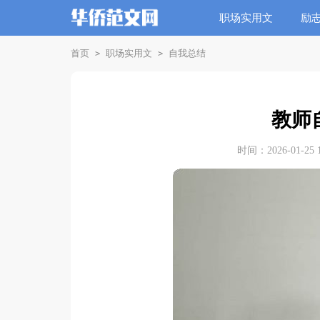
职场实用文
励
首页
职场实用文
自我总结
>
>
教师
时间：2026-01-25 1