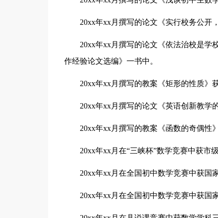
20xx年xx月撰写的论文《实行校务公
20xx年xx月撰写的论文《依法治校是
作经验论文选编》一书中。
20xx年xx月撰写的教案《矩形的性质
20xx年xx月撰写的论文《英语创新教
20xx年xx月撰写的教案《函数的奇偶
20xx年xx月在“三峡杯”数学竞赛中获
20xx年xx月在全国初中数学竞赛中获
20xx年xx月在全国初中数学竞赛中获
20xx年xx月在县说课竞赛中获数学学科