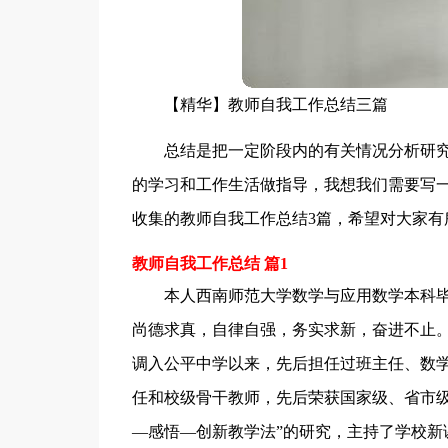
【精华】教师自我工作总结三篇
总结是把一定阶段内的有关情况分析研
的学习和工作生活做指导，我想我们需要写
收集的教师自我工作总结3篇，希望对大家有
教师自我工作总结 篇1
本人西南师范大学数学与应用数学本科毕
尚德求真，自律自强，务实求新，奋进不止。
调入公平中学以来，先后担任过班主任、数
任和校级骨干教师，先后荣获国家级、省市级
—感悟—创新教学法”的研究，主持了学校新