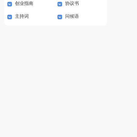
创业指南
协议书
主持词
问候语