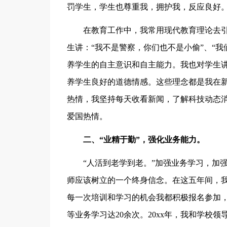
罚学生，学生也尊重我，拥护我，反应良好
在教育工作中，我常用现代教育理论去
生讲：“我不是警察，你们也不是小偷”、“
养学生的自主意识和自主能力。我也对学生讲
养学生良好的道德情感。这些理念都是我在
热情，我坚持每天收看新闻，了解科技动态
爱国热情。
二、“业精于勤”，强化业务能力。
“人活到老学到老。”加强业务学习，加
师应该树立的一个终身信念。在这五年间，
每一次培训和学习的机会我都积极报名参加
等业务学习达20余次。20xx年，我和学校领