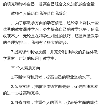
的填充和弥补自己，提高自己综合文化知识的含金量
教师个人简历自我评价自我鉴定
。为了解教学方面的动态信息，还经常上网找一些
优秀的教案课件学习，努力提高自己的教学水平，使我
收获不少，无论是在和学生相处的技巧，还是课堂教学
的合理安排上，我都有了很大的进步。
7.提高课件制做技能，并充分利用学校的多媒体教
学器材，广泛的应用于教学中。
三.个人素质方面
1.不断学习和思考，提高自己的职业道德水平。
2.亲身实践，按职业道德方向去做，促进自我素质
的进一步提高和完善。
3.自省自检，注重个人的语言，仪表等方面的规范