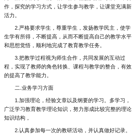
作，探究的学习方式，让学生参与教学，让课堂充满新
活力。
2.严格要求学生，尊重学生，发扬教学民主，使学
生学有所得，不断提高，从而不断提高自己的教学水平
和思想觉悟，顺利地完成了教育教学任务。
3.把教学过程视为师生合作，共同发展的互动过
程，实现了教师的角色转换、课程与教学的整合，有效
的提高了教学能力。
二.业务学习方面
1.加强理论，经验文章以及纲要的学习。多学习，
广泛学习教育教学理论知识，努力形成比较完整的理论
知识结构，
2.认真参加每一次的教研活动，并认真做好记录。