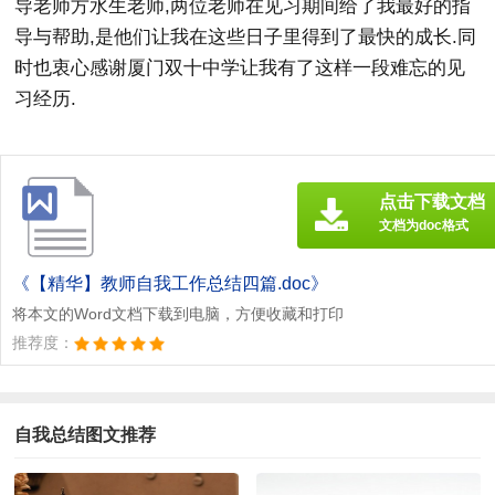
导老师方水生老师,两位老师在见习期间给了我最好的指
导与帮助,是他们让我在这些日子里得到了最快的成长.同
时也衷心感谢厦门双十中学让我有了这样一段难忘的见
习经历.
点击下载文档
文档为doc格式
《【精华】教师自我工作总结四篇.doc》
将本文的Word文档下载到电脑，方便收藏和打印
推荐度：
自我总结图文推荐