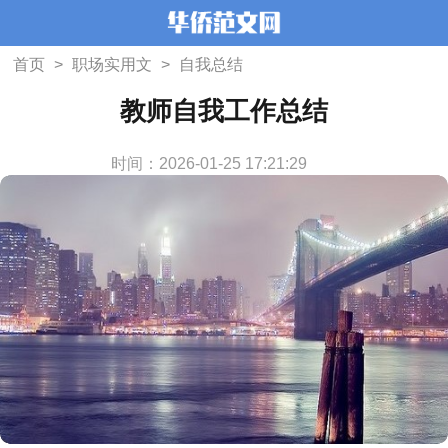
首页
>
职场实用文
>
自我总结
教师自我工作总结
时间：2026-01-25 17:21:29