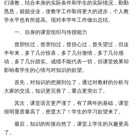
们请教，结合本身的实际条件和学生的实际情况，勤勤
恳恳，兢兢业业，使教学工作取得更大的进步，个人教
学水平也有所提高。现对本学年工作做出总结。
一、自身的课堂组织与传授能力
曾胆怯过，曾害怕过，曾担心过，曾失望过，但这
半年来，多了几分惊喜，多了几分激情，多了几分感
动，多了几分踏实。成绩不能代表一切，但课堂效果却
影响着学生的心情与对知识的欲望。
首先，对知识的把握到位了，通过对教材的分析与
大家的交流，知识更完善了，重点更突出了。
其次，课堂语言更严谨了，有了两年的基础，课堂
很明显质量高了，密度大了！学生的学习欲望来了。
最后，知识的衔接自然了，课堂上学生的兴趣更高
了。