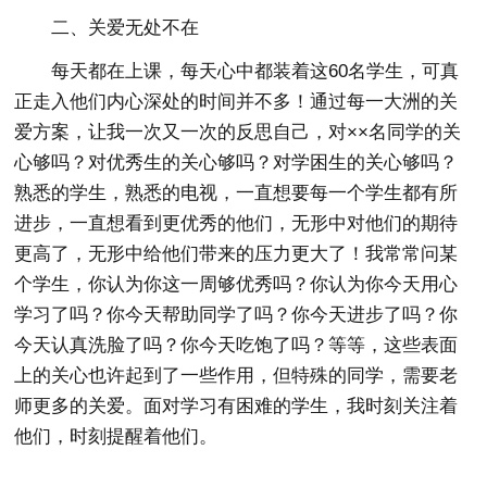
二、关爱无处不在
每天都在上课，每天心中都装着这60名学生，可真
正走入他们内心深处的时间并不多！通过每一大洲的关
爱方案，让我一次又一次的反思自己，对××名同学的关
心够吗？对优秀生的关心够吗？对学困生的关心够吗？
熟悉的学生，熟悉的电视，一直想要每一个学生都有所
进步，一直想看到更优秀的他们，无形中对他们的期待
更高了，无形中给他们带来的压力更大了！我常常问某
个学生，你认为你这一周够优秀吗？你认为你今天用心
学习了吗？你今天帮助同学了吗？你今天进步了吗？你
今天认真洗脸了吗？你今天吃饱了吗？等等，这些表面
上的关心也许起到了一些作用，但特殊的同学，需要老
师更多的关爱。面对学习有困难的学生，我时刻关注着
他们，时刻提醒着他们。