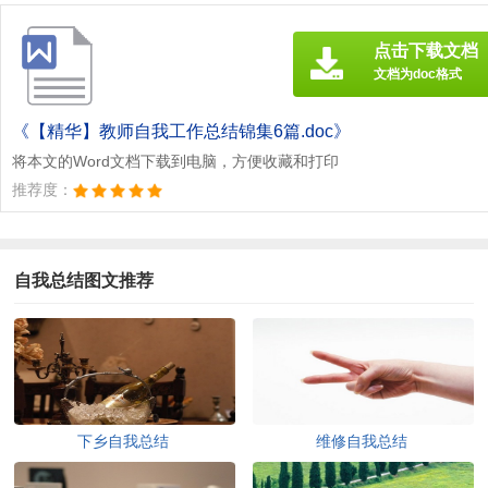
点击下载文档
文档为doc格式
《【精华】教师自我工作总结锦集6篇.doc》
将本文的Word文档下载到电脑，方便收藏和打印
推荐度：
自我总结图文推荐
下乡自我总结
维修自我总结