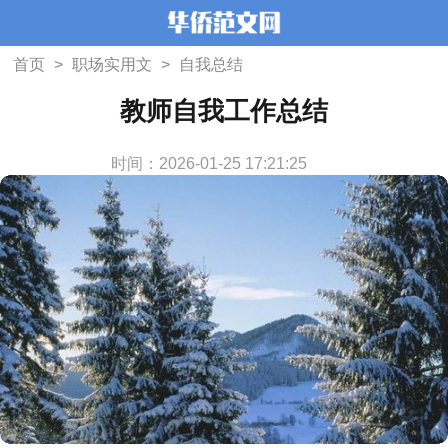
首页
>
职场实用文
>
自我总结
教师自我工作总结
时间：2026-01-25 17:21:25