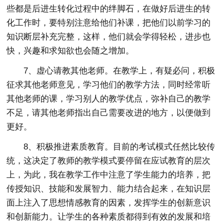
些都是后进生转化过程中的绊脚石，在做好后进生的转
化工作时，要特别注意给他们补课，把他们以前学习的
知识断层补充完整，这样，他们就会学得轻松，进步也
快，兴趣和求知欲也会随之增加。
7、虚心请教其他老师。在教学上，有疑必问，积极
征求其他老师意见，学习他们的教学方法，同时经常听
其他老师的课，学习别人的教学优点，弥补自己的教学
不足，请其他老师指出自己需要改进的地方，以便做到
更好。
8、积极推进素质教育。目前的考试模式任然比较传
统，这决定了教师的教学模式要停留在应试教育的层次
上，为此，我在教学工作中注意了学生能力的培养，把
传授知识、技能和发展智力、能力结合起来，在知识层
面上注入了思想情感教育的因素，发挥学生的创新意识
和创新能力。让学生的各种素质都得到有效的发展和培