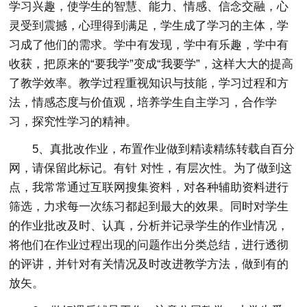
学习兴趣，使学生的智慧、能力、情感、信念交融，心
灵受到震撼，心理得到满足，学生成了学习的主体，学
习成了他们的需求。学中有发现，学中有乐趣，学中有
收获，把原来的“要我学”变成“我要学”，这样大大的提高
了教学效率。教学过程重视知识与技能，学习过程和方
法，情感态度与价值观，培养学生自主学习，合作学
习，探究性学习的精神。
5、真批改作业，布置作业做到精读精练转载自百分
网，请保留此标记。有针 对性，有层次性。为了做到这
点，我常常通过互联网搜集资料，对各种辅助资料进行
筛选，力求每一次练习都起到最大的效果。同时对学生
的作业批改及时、认真，分析并记录学生的作业情况，
将他们在作业过程出现的问题作出分类总结，进行透彻
的评讲，并针对有关情况及时改进教学方法，做到有的
放矢。