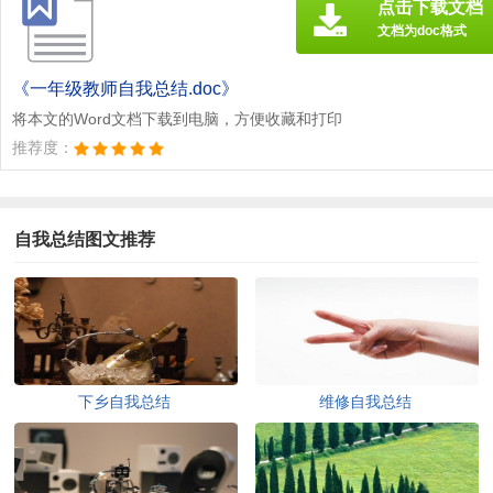
点击下载文档
文档为doc格式
《一年级教师自我总结.doc》
将本文的Word文档下载到电脑，方便收藏和打印
推荐度：
自我总结图文推荐
下乡自我总结
维修自我总结