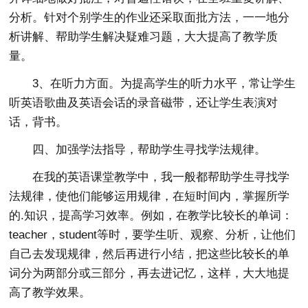
分析。针对个别学生的作业还采取面批方法，一一地分
析讲解、帮助学生解决疑难习题，大大提高了教学质
量。
3、在听力方面。为提高学生的听力水平，常让学生
听英语歌曲及英语会话的录音磁带，还让学生表演对
话，背书。
四、加强学法指导，帮助学生寻找学法规律。
在我的英语课堂教学中，我一般都帮助学生寻找学
法规律，使他们能够运用规律，在短时间内，掌握所学
的.知识，提高学习效率。例如，在教学比较长的单词：
teacher，student等时，要学生听、观察、分析，让他们
自己去发现规律，然后再进行小结，把这些比较长的单
词分为两部分或三部分，再去进记忆，这样，大大地提
高了教学效果。