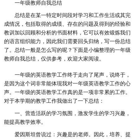
一年级教师自我总结
总结是在某一特定时间段对学习和工作生活或其完
成情况，包括取得的成绩、存在的问题及得到的经验和
教训加以回顾和分析的书面材料，它可以有效锻炼我们
的语言组织能力，因此我们需要回头归纳，写一份总结
了。总结一般是怎么写的呢？下面是小编整理的一年级
教师自我总结，仅供参考，欢迎大家阅读。
一年级的英语教学工作终于走向了尾声，说终于，
是因为这个词非常能体现我对一年级英语教学工作的心
声。一年级的英语教学工作真的是一项非常累的工作。
对于本学期的教学工作我做出了一下总结：
一、营造活跃的学习氛围，激发学生的学习兴趣，
能提高教学效率。
爱因斯坦曾说过：兴趣是的老师。因此，培养、提