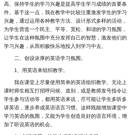
高、保持学生的学习兴趣是提高学生学习成绩的首要条
件。基于这一点，我在教学中比较注重激发学生的学习
兴趣，通过运用各种教学方法、设计形式多样的活动，
为学生营造一个民主、平等、宽松、和谐的学习氛围，
让学生在这种氛围中充分发挥自己的智慧，激发他们的
学习兴趣，从而积极快乐地投入到学习中去。
二、创设浓厚的英语学习氛围。
1、用英语来组织教学。
我在课堂上尽量使用简单的英语组织教学。无论上
课时师生相互打招呼问候、道别，或是教师发号指令让
学生参与活动等，都用英语来说，尽可能让学生多听多
讲英语，逐步养成英语语言习惯。这样既能增加课堂中
学习英语的氛围，又能为学生创造良好的语言环境，增
加了听说英语的机会。