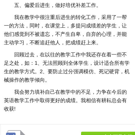
五、偏爱后进生，做好培优补差工作。
我在教学中很注重后进生的转化工作，采用了一帮
一的方法，同时，在课堂上，多提问成绩差的学生，让
他们感觉到不被遗忘，不产生自卑，自弃的心理，并能
主动学习，不断追赶他人，把成绩赶上来。
回顾过去，在以往的教学工作中我还存在着一些不
足之处，如：1、无法照顾到全体学生，设计适合所有学
生的教学方式。2、要防止过分强调模仿、死记硬背，机
械操作的教学倾向。
我会努力填补自己在教学中的不足，力争在今后的
英语教学工作中取得更好的成绩。我相信有耕耘总会有
收获!