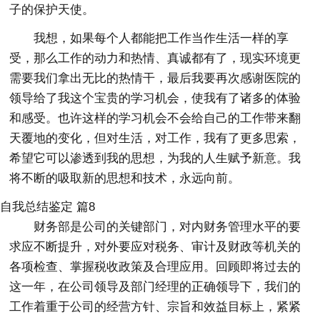
子的保护天使。
我想，如果每个人都能把工作当作生活一样的享
受，那么工作的动力和热情、真诚都有了，现实环境更
需要我们拿出无比的热情干，最后我要再次感谢医院的
领导给了我这个宝贵的学习机会，使我有了诸多的体验
和感受。也许这样的学习机会不会给自己的工作带来翻
天覆地的变化，但对生活，对工作，我有了更多思索，
希望它可以渗透到我的思想，为我的人生赋予新意。我
将不断的吸取新的思想和技术，永远向前。
自我总结鉴定 篇8
财务部是公司的关键部门，对内财务管理水平的要
求应不断提升，对外要应对税务、审计及财政等机关的
各项检查、掌握税收政策及合理应用。回顾即将过去的
这一年，在公司领导及部门经理的正确领导下，我们的
工作着重于公司的经营方针、宗旨和效益目标上，紧紧