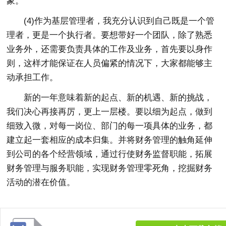
象。
(4)作为基层管理者，我充分认识到自己既是一个管
理者，更是一个执行者。要想带好一个团队，除了熟悉
业务外，还需要负责具体的工作及业务，首先要以身作
则，这样才能保证在人员偏紧的情况下，大家都能够主
动承担工作。
新的一年意味着新的起点、新的机遇、新的挑战，
我们决心再接再厉，更上一层楼。要以细为起点，做到
细致入微，对每一岗位、部门的每一项具体的业务，都
建立起一套相应的成本归集。并将财务管理的触角延伸
到公司的各个经营领域，通过行使财务监督职能，拓展
财务管理与服务职能，实现财务管理零死角，挖掘财务
活动的潜在价值。