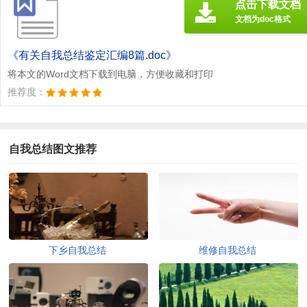
点击下载文档
文档为doc格式
《有关自我总结鉴定汇编8篇.doc》
将本文的Word文档下载到电脑，方便收藏和打印
推荐度：
自我总结图文推荐
下乡自我总结
维修自我总结