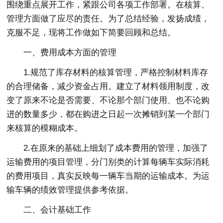
围绕重点展开工作，紧跟公司各项工作部署。在核算、
管理方面做了应尽的责任。为了总结经验，发扬成绩，
克服不足，现将工作做如下简要回顾和总结。
一、费用成本方面的管理
1.规范了库存材料的核算管理，严格控制材料库存
的合理储备，减少资金占用。建立了材料领用制度，改
变了原来不论是否需要、不论那个部门使用、也不论购
进的数量多少，都在购进之日起一次摊销到某一个部门
来核算的模糊成本。
2.在原来的基础上细划了成本费用的管理，加强了
运输费用的项目管理，分门别类的计算每辆车实际消耗
的费用项目，真实反映每一辆车当期的运输成本。为运
输车辆的绩效管理提供参考依据。
二、会计基础工作