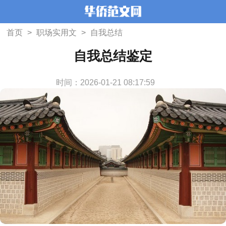
首页
>
职场实用文
>
自我总结
自我总结鉴定
时间：2026-01-21 08:17:59