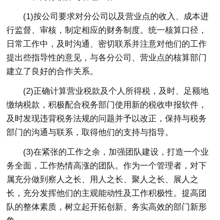
(1)按公司要求对分公司以及营业点的收入、成本进
行监督、审核，制定相应的财务制度。统一核算口径，
日常工作中，及时沟通、密切联系并注意对他们的工作
提出些指导性的意见，与各分公司、营业点的核算部门
建立了良好的合作关系。
(2)正确计算营业税款及个人所得税，及时、足额地
缴纳税款，积极配合税务部门使用新的税收申报软件，
及时发现违背税务法规的问题并予以改正，保持与税务
部门的沟通与联系，取得他们的支持与指导。
(3)在紧张的工作之余，加强团队建设，打造一个业
务全面，工作热情高涨的团队。作为一个管理者，对下
属充分做到察人之长、用人之长、聚人之长、展人之
长，充分发挥他们的主观能动性及工作积极性。提高团
队的整体素质，树立起开拓创新、务实高效的部门新形