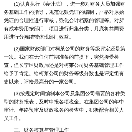
(1)认真执行《会计法》，进一步对财务人员加强财
务基础工作的指导，规范记账凭证的编制，严格对原始
凭证的合理性进行审核，强化会计档案的管理等。对所
有成本费用按部门、项目进行归集分类，月底将共同费
用进行分摊结转体现部门效益。
(2)国家财政部门对柯莱公司的财务等级评定还是第
一次。我们在无任何前期准备的前提下，突然接受检
查，但长宁区财政局还是对柯莱公司财务基础管理工作
给予了肯定。给柯莱公司的财务等级分数也是评定组有
史以来，评给最高分的一家公司。
(3)按规定时间编制本公司及集团公司需要的各种类
型的财务报表，及时申报各项税金。在集团公司的年中
审计、年终预审及财政税务的检查中，积极配合相关人
员工作。
三、财务核算与管理工作