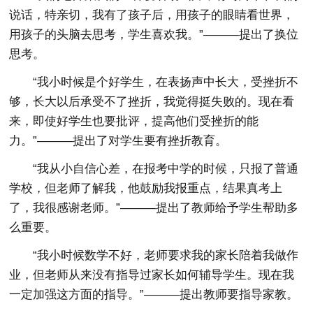
说话，特亲切，我有了孩子后，用孩子的眼睛看世界，
用孩子的头脑去思考，学生喜欢我。”———提出了换位
思考。
“我小时候是个好学生，在表扬声中长大，受挫折不
够，长大以后承受不了挫折，我觉得挺失败的。现在看
来，即使好学生也要批评，提高他们受挫折的能
力。”———提出了对学生要有挫折教育。
“我从小自信心差，在报考中学的时候，只报了普通
学校，但老师了解我，他鼓励我报重点，结果真考上
了，我很感谢老师。”———提出了教师给予学生帮助多
么重要。
“我小时候数学不好，老师要求我的家长陪着我做作
业，但老师从来没有指导过家长如何辅导学生。现在我
一定加强这方面的指导。”———提出教师要指导家教。