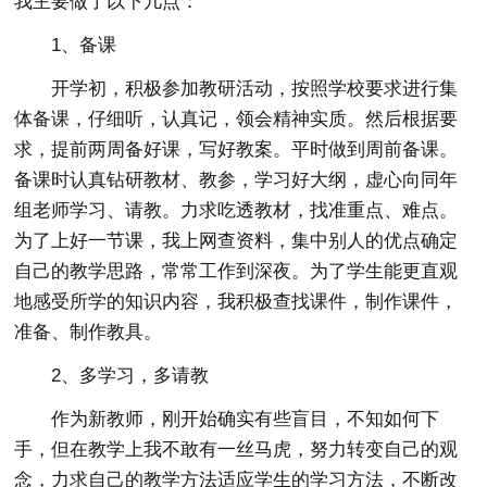
我主要做了以下几点：
1、备课
开学初，积极参加教研活动，按照学校要求进行集
体备课，仔细听，认真记，领会精神实质。然后根据要
求，提前两周备好课，写好教案。平时做到周前备课。
备课时认真钻研教材、教参，学习好大纲，虚心向同年
组老师学习、请教。力求吃透教材，找准重点、难点。
为了上好一节课，我上网查资料，集中别人的优点确定
自己的教学思路，常常工作到深夜。为了学生能更直观
地感受所学的知识内容，我积极查找课件，制作课件，
准备、制作教具。
2、多学习，多请教
作为新教师，刚开始确实有些盲目，不知如何下
手，但在教学上我不敢有一丝马虎，努力转变自己的观
念，力求自己的教学方法适应学生的学习方法，不断改