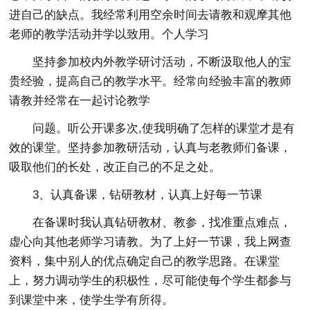
进自己的缺点。我经常利用空余时间去请教和观摩其他
老师的教学活动并学以致用。个人学习
坚持参加校内外教学研讨活动，不断汲取他人的宝
贵经验，提高自己的教学水平。经常向经验丰富的教师
请教并经常在一起讨论教学
问题。听公开课多次,使我明确了怎样的课堂才是有
效的课堂。坚持参加教研活动，认真与老教师们备课，
吸取他们的长处，改正自己的不足之处。
3、认真备课，钻研教材，认真上好每一节课
在备课时我认真钻研教材、教参，找准重点难点，
虚心向其他老师学习请教。为了上好一节课，我上网查
资料，集中别人的优点确定自己的教学思路。在课堂
上，努力调动学生的积极性，尽可能使每个学生都参与
到课堂中来，使学生学有所得。