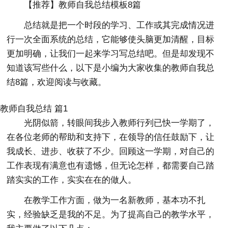
【推荐】教师自我总结模板8篇
总结就是把一个时段的学习、工作或其完成情况进
行一次全面系统的总结，它能够使头脑更加清醒，目标
更加明确，让我们一起来学习写总结吧。但是却发现不
知道该写些什么，以下是小编为大家收集的教师自我总
结8篇，欢迎阅读与收藏。
教师自我总结 篇1
光阴似箭，转眼间我步入教师行列已快一学期了，
在各位老师的帮助和支持下，在领导的信任鼓励下，让
我成长、进步、收获了不少。回顾这一学期，对自己的
工作表现有满意也有遗憾，但无论怎样，都需要自己踏
踏实实的工作，实实在在的做人。
在教学工作方面，做为一名新教师，基本功不扎
实，经验缺乏是我的不足。为了提高自己的教学水平，