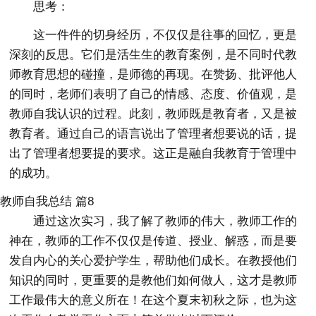
思考：
这一件件的切身经历，不仅仅是往事的回忆，更是
深刻的反思。它们是活生生的教育案例，是不同时代教
师教育思想的碰撞，是师德的再现。在赞扬、批评他人
的同时，老师们表明了自己的情感、态度、价值观，是
教师自我认识的过程。此刻，教师既是教育者，又是被
教育者。通过自己的语言说出了管理者想要说的话，提
出了管理者想要提的要求。这正是融自我教育于管理中
的成功。
教师自我总结 篇8
通过这次实习，我了解了教师的伟大，教师工作的
神在，教师的工作不仅仅是传道、授业、解惑，而是要
发自内心的关心爱护学生，帮助他们成长。在教授他们
知识的同时，更重要的是教他们如何做人，这才是教师
工作最伟大的意义所在！在这个夏末初秋之际，也为这