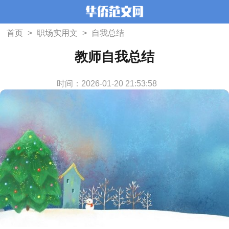
首页
>
职场实用文
>
自我总结
教师自我总结
时间：2026-01-20 21:53:58