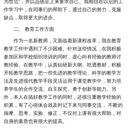
为世范”，并以品德至上来要求自己。我相信在以后的工
作学习中，在同事们的帮助下，通过自己的努力，克服
缺点，取得更大的进步。
二、 教育工作方面
作为一名新教师，又面临着新课程改革，我在教育
教学工作中遇到了不少困难。针对这些情况，在我积极
参加区和学校组织培训的同时，虚心向有经验的教师讨
教经验。在教学中，认真钻研新大纲、吃透教材，积极
开拓教学思路，把一些先进的教学理论、科学的教学方
法及先进现代教学手段灵活运用于课堂教学中，努力培
养学生的合作交流、自主探究、勇于创新等能力。另
外，本人在搞好教学工作的同时，还很注重教学经验的
积累，有了心得体会就及时记下来与同事交流， 不断的
揣摩、思考、实验、修正，不仅对上课有很大帮助，对
自身的素质也有很大的提高。