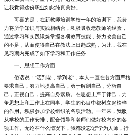
让我觉得这份职业如此纯真美好。
可喜的是，在新教师培训学校一年的培训下，我努
力将所学知识与实践相结合，积极吸收老教师的经验，
通过学习和实践锻炼掌握各项教育技能，努力改善自己
的不足，从而使得自己在教法上日趋成熟，为此，我在
见习期内完成了如下学习和工作任务
一、思想工作方面
俗话说：“活到老，学到老”，本人一直在各方面严格
要求自己，努力地提高自己，勇于解剖自己，分析自
己，正视自己，提高自身素质。在思想上严于律己，力
争思想上和工作上在同事、学生的心目中都树立起榜样
的作用。积极参加学校组织的各项活动。一年来，我服
从学校的工作安排，配合领导和老师们做好校内外的各
项工作。无论在什么情况下，我都没忘记“学为人师，行