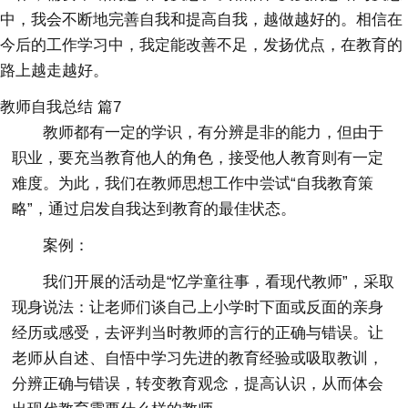
中，我会不断地完善自我和提高自我，越做越好的。相信在
今后的工作学习中，我定能改善不足，发扬优点，在教育的
路上越走越好。
教师自我总结 篇7
教师都有一定的学识，有分辨是非的能力，但由于
职业，要充当教育他人的角色，接受他人教育则有一定
难度。为此，我们在教师思想工作中尝试“自我教育策
略”，通过启发自我达到教育的最佳状态。
案例：
我们开展的活动是“忆学童往事，看现代教师”，采取
现身说法：让老师们谈自己上小学时下面或反面的亲身
经历或感受，去评判当时教师的言行的正确与错误。让
老师从自述、自悟中学习先进的教育经验或吸取教训，
分辨正确与错误，转变教育观念，提高认识，从而体会