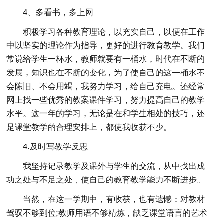
4、多看书，多上网
积极学习各种教育理论，以充实自己，以便在工作
中以坚实的理论作为指导，更好的进行教育教学。我们
常说给学生一杯水，教师就要有一桶水，时代在不断的
发展，知识也在不断的变化，为了使自己的这一桶水不
会陈旧、不会用竭，我努力学习，给自己充电。还经常
网上找一些优秀的教案课件学习，努力提高自己的教学
水平。这一年的学习，无论是在和学生相处的技巧，还
是课堂教学的合理安排上，都使我收获不少。
4.及时写教学反思
我坚持记录教学及课外与学生的交流，从中找出成
功之处与不足之处，使自己的教育教学能力不断进步。
当然，在这一学期中，有收获，也有遗憾：对教材
驾驭不够到位;教师用语不够精炼，缺乏课堂语言的艺术