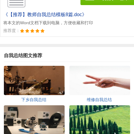
《【推荐】教师自我总结模板8篇.doc》
将本文的Word文档下载到电脑，方便收藏和打印
推荐度：
自我总结图文推荐
下乡自我总结
维修自我总结