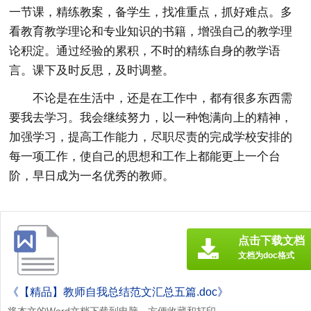
一节课，精练教案，备学生，找准重点，抓好难点。多
看教育教学理论和专业知识的书籍，增强自己的教学理
论积淀。通过经验的累积，不时的精练自身的教学语
言。课下及时反思，及时调整。
不论是在生活中，还是在工作中，都有很多东西需
要我去学习。我会继续努力，以一种饱满向上的精神，
加强学习，提高工作能力，尽职尽责的完成学校安排的
每一项工作，使自己的思想和工作上都能更上一个台
阶，早日成为一名优秀的教师。
点击下载文档
文档为doc格式
《【精品】教师自我总结范文汇总五篇.doc》
将本文的Word文档下载到电脑，方便收藏和打印