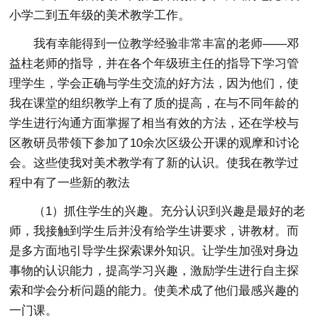
小学二到五年级的美术教学工作。
我有幸能得到一位教学经验非常丰富的老师——邓
益柱老师的指导，并在各个年级班主任的指导下学习管
理学生，学会正确与学生交流的好方法，因为他们，使
我在课堂的组织教学上有了质的提高，在与不同年龄的
学生进行沟通方面掌握了相当有效的方法，还在学校与
区教研员带领下参加了10余次区级公开课的观摩和讨论
会。这些使我对美术教学有了新的认识。使我在教学过
程中有了一些新的教法
（1）抓住学生的兴趣。充分认识到兴趣是最好的老
师，我接触到学生后并没有给学生讲要求，讲教材。而
是多方面地引导学生探索课外知识。让学生加强对身边
事物的认识能力，提高学习兴趣，激励学生进行自主探
索和学会分析问题的能力。使美术成了他们最感兴趣的
一门课。