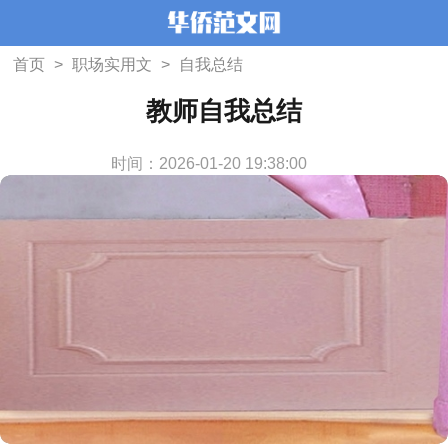
首页
>
职场实用文
>
自我总结
教师自我总结
时间：2026-01-20 19:38:00