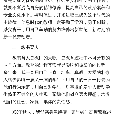
清楚要成为优秀的新世纪、社会主义精神文明工作者，
就要不断提高自身的精神修养，提高自己的政治素养和
专业文化水平。与时俱进，开拓进取已成为这个时代的
主旋律，信息时代的教师一定要勤于学习，勇于创新，
踏实肯干，用自己辛勤的努力培养出新世纪、新时期的
新一代劳动者。
二、教书育人
教书育人是教师的天职，是教育过程中不可分割的
两个方面。教育的过程其实就是影响和被影响的过程。
多年来，我一直用自己正直、坦率、真诚、友爱的朴素
人格去影响一届又一届的学生；用自己的一言一行去为
他们行为示范，用自己对学生、对事业的爱心去带动学
生修正不健全的人生观，帮助他们树立远大理想，培养
他们的社会、家庭、集体的责任感。
XX年秋天，我父亲身患绝症，家里顿时高度紧张起