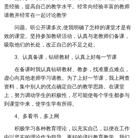
贵经验，提高自己的教学水平。经常向经验丰富的教师
请教并经常在一起讨论教学
问题。听公开课多次,使我明确了怎样的课堂才是有
效的课堂。坚持参加教研活动，认真与老教师们备课，
吸取他们的长处，改正自己的不足之处。
3、认真备课，钻研教材，认真上好每一节课
在备课时我认真钻研教材、教参，找准重点难点，
虚心向其他老师学习请教。为了上好一节课，我上网查
资料，集中别人的优点确定自己的教学思路。在课堂
上，努力调动学生的积极性，尽可能使每个学生都参与
到课堂中来，使学生学有所得。
4、多看书，多上网
积极学习各种教育理论，以充实自己，以便在工作
中以坚实的理论作为指导，更好的进行教育教学。我们