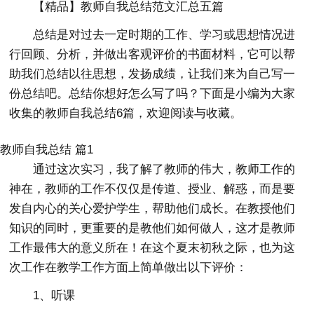
【精品】教师自我总结范文汇总五篇
总结是对过去一定时期的工作、学习或思想情况进
行回顾、分析，并做出客观评价的书面材料，它可以帮
助我们总结以往思想，发扬成绩，让我们来为自己写一
份总结吧。总结你想好怎么写了吗？下面是小编为大家
收集的教师自我总结6篇，欢迎阅读与收藏。
教师自我总结 篇1
通过这次实习，我了解了教师的伟大，教师工作的
神在，教师的工作不仅仅是传道、授业、解惑，而是要
发自内心的关心爱护学生，帮助他们成长。在教授他们
知识的同时，更重要的是教他们如何做人，这才是教师
工作最伟大的意义所在！在这个夏末初秋之际，也为这
次工作在教学工作方面上简单做出以下评价：
1、听课