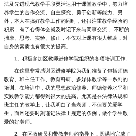
法及先进现代教学手段灵活运用于课堂教学中，努力培
养学生的合作交流、自主探究、勇于创新等能力。另
外，本人在搞好教学工作的同时，还很注重教学经验的
积累，有了心得体会就及时记下来与同事交流， 不断的
揣摩、思考、实验、修正，不仅对上课有很大帮助，对
自身的素质也有很大的提高。
1、积极参加区教师进修学院组织的各项培训工作。
在这里非常感谢区进修学院为我们准备了包括师德
教育、班主任工作、教育科研、多媒体教学等一系列的
培训。在培训中，我的思想政治修养、师德修养水平和
实践教学能力都得到很大的提高。尤其是在法律法规和
班主任的教学上，让我明白了当老师，不但要关爱学
生，而且还要时刻谨记法律上规定的条例，做个学生敬
爱的好老师。
2、在区教研员和带教老师的指导下，圆满地完成了