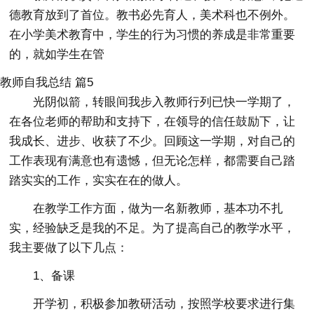
德教育放到了首位。教书必先育人，美术科也不例外。
在小学美术教育中，学生的行为习惯的养成是非常重要
的，就如学生在管
教师自我总结 篇5
光阴似箭，转眼间我步入教师行列已快一学期了，
在各位老师的帮助和支持下，在领导的信任鼓励下，让
我成长、进步、收获了不少。回顾这一学期，对自己的
工作表现有满意也有遗憾，但无论怎样，都需要自己踏
踏实实的工作，实实在在的做人。
在教学工作方面，做为一名新教师，基本功不扎
实，经验缺乏是我的不足。为了提高自己的教学水平，
我主要做了以下几点：
1、备课
开学初，积极参加教研活动，按照学校要求进行集