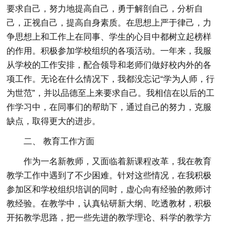
要求自己，努力地提高自己，勇于解剖自己，分析自
己，正视自己，提高自身素质。在思想上严于律己，力
争思想上和工作上在同事、学生的心目中都树立起榜样
的作用。积极参加学校组织的各项活动。一年来，我服
从学校的工作安排，配合领导和老师们做好校内外的各
项工作。无论在什么情况下，我都没忘记“学为人师，行
为世范”，并以品德至上来要求自己。我相信在以后的工
作学习中，在同事们的帮助下，通过自己的努力，克服
缺点，取得更大的进步。
二、 教育工作方面
作为一名新教师，又面临着新课程改革，我在教育
教学工作中遇到了不少困难。针对这些情况，在我积极
参加区和学校组织培训的同时，虚心向有经验的教师讨
教经验。在教学中，认真钻研新大纲、吃透教材，积极
开拓教学思路，把一些先进的教学理论、科学的教学方