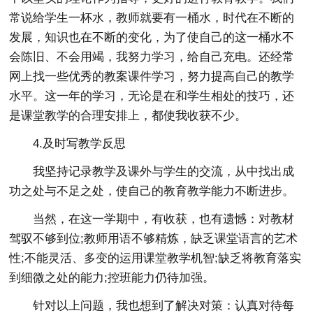
常说给学生一杯水，教师就要有一桶水，时代在不断的
发展，知识也在不断的变化，为了使自己的这一桶水不
会陈旧、不会用竭，我努力学习，给自己充电。还经常
网上找一些优秀的教案课件学习，努力提高自己的教学
水平。这一年的学习，无论是在和学生相处的技巧，还
是课堂教学的合理安排上，都使我收获不少。
4.及时写教学反思
我坚持记录教学及课外与学生的交流，从中找出成
功之处与不足之处，使自己的教育教学能力不断进步。
当然，在这一学期中，有收获，也有遗憾：对教材
驾驭不够到位;教师用语不够精炼，缺乏课堂语言的艺术
性;不能灵活、多变的运用课堂教学机智;缺乏将教育落实
到细微之处的能力;控班能力仍待加强。
针对以上问题，我也想到了解决对策：认真对待每