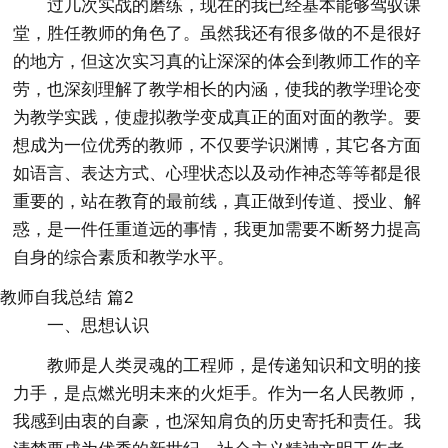
过几次实战的磨练，现在的我已经基本能够驾驭课
堂，胜任教师的角色了。虽然我还有很多做的不是很好
的地方，但这次实习真的让深深的体会到教师工作的辛
劳，也深刻理解了教学相长的内涵，使我的教学理论变
为教学实践，使虚拟教学变成真正的面对面的教学。要
想成为一位优秀的教师，不仅要学识渊博，其它各方面
如语言、表达方式、心理状态以及动作神态等等都是很
重要的，站在教育的最前线，真正做到传道、授业、解
惑，是一件任重道远的事情，我更加需要不断努力提高
自身的综合素质和教学水平。
教师自我总结 篇2
一、思想认识
教师是人类灵魂的工程师，是传递知识和文明的接
力手，是点燃光明未来的火炬手。作为一名人民教师，
我感到由衷的自豪，也深知肩负的历史寄托和责任。我