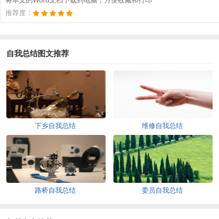
推荐度：
自我总结图文推荐
下乡自我总结
维修自我总结
路桥自我总结
委员自我总结