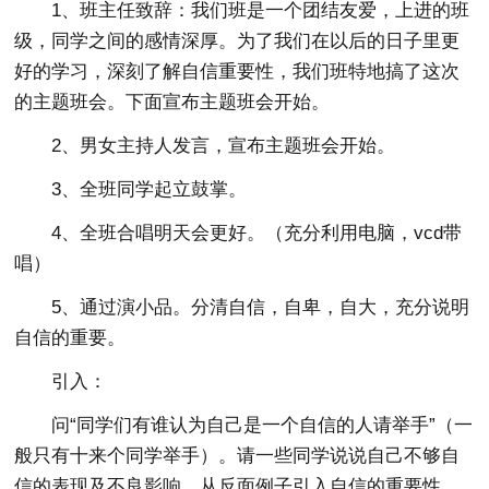
1、班主任致辞：我们班是一个团结友爱，上进的班
级，同学之间的感情深厚。为了我们在以后的日子里更
好的学习，深刻了解自信重要性，我们班特地搞了这次
的主题班会。下面宣布主题班会开始。
2、男女主持人发言，宣布主题班会开始。
3、全班同学起立鼓掌。
4、全班合唱明天会更好。（充分利用电脑，vcd带
唱）
5、通过演小品。分清自信，自卑，自大，充分说明
自信的重要。
引入：
问“同学们有谁认为自己是一个自信的人请举手”（一
般只有十来个同学举手）。请一些同学说说自己不够自
信的表现及不良影响，从反面例子引入自信的重要性。