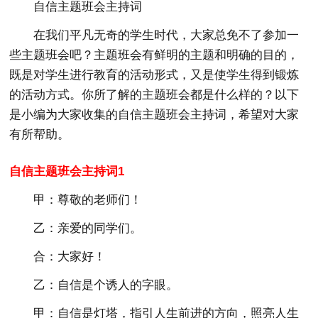
自信主题班会主持词
在我们平凡无奇的学生时代，大家总免不了参加一
些主题班会吧？主题班会有鲜明的主题和明确的目的，
既是对学生进行教育的活动形式，又是使学生得到锻炼
的活动方式。你所了解的主题班会都是什么样的？以下
是小编为大家收集的自信主题班会主持词，希望对大家
有所帮助。
自信主题班会主持词1
甲：尊敬的老师们！
乙：亲爱的同学们。
合：大家好！
乙：自信是个诱人的字眼。
甲：自信是灯塔，指引人生前进的方向，照亮人生