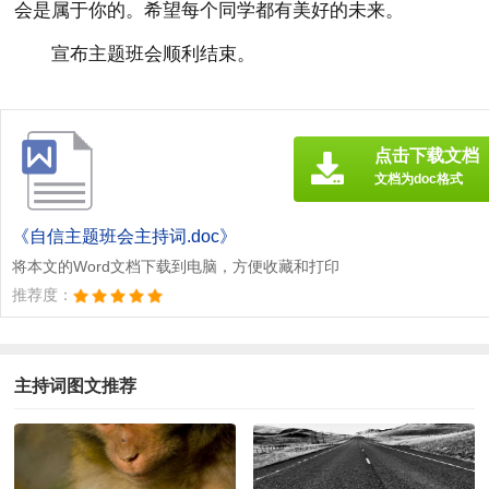
会是属于你的。希望每个同学都有美好的未来。
宣布主题班会顺利结束。
点击下载文档
文档为doc格式
《自信主题班会主持词.doc》
将本文的Word文档下载到电脑，方便收藏和打印
推荐度：
主持词图文推荐