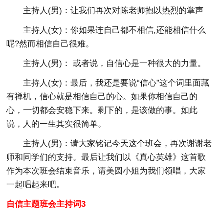
主持人(男)：让我们再次对陈老师抱以热烈的掌声
主持人(女)：你如果连自己都不相信,还能相信什么
呢?然而相信自己很难。
主持人(男)： 或者说，自信心是一种很大的力量。
主持人(女)：最后，我还是要说“信心”这个词里面藏
有禅机，信心就是相信自己的心。如果你相信自己的
心，一切都会安稳下来。剩下的，是该做的事。如此
说，人的一生其实很简单。
主持人(男)：请大家铭记今天这个班会，再次谢谢老
师和同学们的支持。最后让我们以《真心英雄》这首歌
作为本次班会结束音乐，请美圆小姐为我们领唱，大家
一起唱起来吧。
自信主题班会主持词3