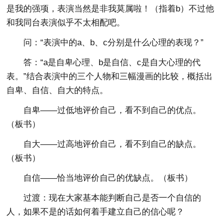
是我的强项，表演当然是非我莫属啦！（指着b）不过他
和我同台表演似乎不太相配吧。
问：“表演中的a、b、c分别是什么心理的表现？”
答：“a是自卑心理、b是自信、c是自大心理的代
表。”结合表演中的三个人物和三幅漫画的比较，概括出
自卑、自信、自大的特点。
自卑——过低地评价自己，看不到自己的优点。
（板书）
自大——过高地评价自己，看不到自己的缺点。
（板书）
自信——恰当地评价自己的优缺点。（板书）
过渡：现在大家基本能判断自己是否一个自信的
人，如果不是的话如何着手建立自己的信心呢？