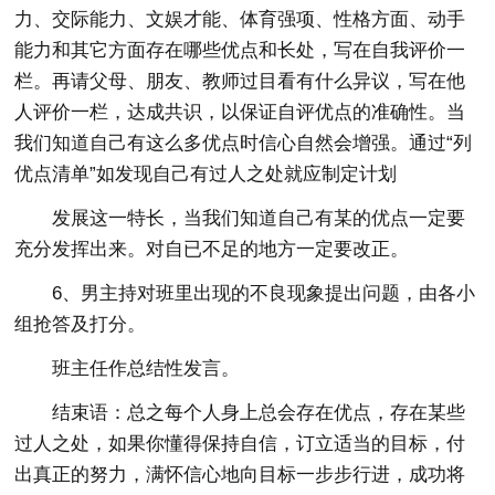
力、交际能力、文娱才能、体育强项、性格方面、动手
能力和其它方面存在哪些优点和长处，写在自我评价一
栏。再请父母、朋友、教师过目看有什么异议，写在他
人评价一栏，达成共识，以保证自评优点的准确性。当
我们知道自己有这么多优点时信心自然会增强。通过“列
优点清单”如发现自己有过人之处就应制定计划
发展这一特长，当我们知道自己有某的优点一定要
充分发挥出来。对自已不足的地方一定要改正。
6、男主持对班里出现的不良现象提出问题，由各小
组抢答及打分。
班主任作总结性发言。
结束语：总之每个人身上总会存在优点，存在某些
过人之处，如果你懂得保持自信，订立适当的目标，付
出真正的努力，满怀信心地向目标一步步行进，成功将