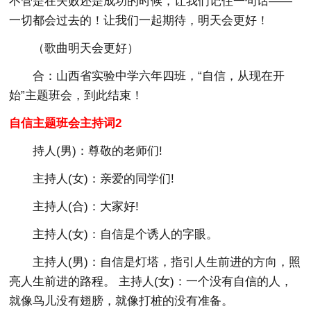
不管是在失败还是成功的时候，让我们记住一句话——
一切都会过去的！让我们一起期待，明天会更好！
（歌曲明天会更好）
合：山西省实验中学六年四班，“自信，从现在开
始”主题班会，到此结束！
自信主题班会主持词2
持人(男)：尊敬的老师们!
主持人(女)：亲爱的同学们!
主持人(合)：大家好!
主持人(女)：自信是个诱人的字眼。
主持人(男)：自信是灯塔，指引人生前进的方向，照
亮人生前进的路程。 主持人(女)：一个没有自信的人，
就像鸟儿没有翅膀，就像打桩的没有准备。