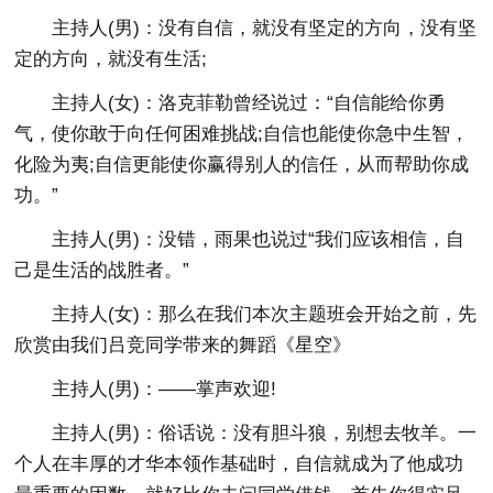
主持人(男)：没有自信，就没有坚定的方向，没有坚
定的方向，就没有生活;
主持人(女)：洛克菲勒曾经说过：“自信能给你勇
气，使你敢于向任何困难挑战;自信也能使你急中生智，
化险为夷;自信更能使你赢得别人的信任，从而帮助你成
功。”
主持人(男)：没错，雨果也说过“我们应该相信，自
己是生活的战胜者。”
主持人(女)：那么在我们本次主题班会开始之前，先
欣赏由我们吕竞同学带来的舞蹈《星空》
主持人(男)：——掌声欢迎!
主持人(男)：俗话说：没有胆斗狼，别想去牧羊。一
个人在丰厚的才华本领作基础时，自信就成为了他成功