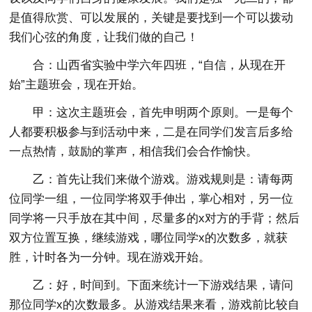
是值得欣赏、可以发展的，关键是要找到一个可以拨动
我们心弦的角度，让我们做的自己！
合：山西省实验中学六年四班，“自信，从现在开
始”主题班会，现在开始。
甲：这次主题班会，首先申明两个原则。一是每个
人都要积极参与到活动中来，二是在同学们发言后多给
一点热情，鼓励的掌声，相信我们会合作愉快。
乙：首先让我们来做个游戏。游戏规则是：请每两
位同学一组，一位同学将双手伸出，掌心相对，另一位
同学将一只手放在其中间，尽量多的x对方的手背；然后
双方位置互换，继续游戏，哪位同学x的次数多，就获
胜，计时各为一分钟。现在游戏开始。
乙：好，时间到。下面来统计一下游戏结果，请问
那位同学x的次数最多。从游戏结果来看，游戏前比较自