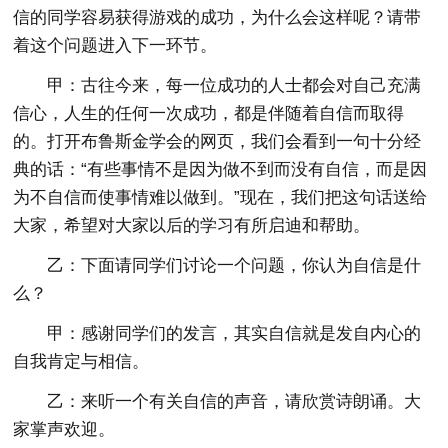
信的同学容易获得游戏的成功，为什么会这样呢？请带
着这个问题进入下一环节。
甲：古往今来，每一位成功的人士都会对自己充满
信心，人生的任何一次成功，都是伴随着自信而取得
的。打开布鲁斯金学会的网页，我们会看到一句十分经
典的话：“有些事情不是因为做不到而没有自信，而是因
为不自信而使事情难以做到。”现在，我们把这句话送给
大家，希望对大家以后的学习有所启迪和帮助。
乙：下面请同学们讨论一个问题，你认为自信是什
么？
甲：感谢同学们的发言，其实自信就是发自内心的
自我肯定与相信。
乙：来听一个有关自信的声音，请欣赏诗朗诵。大
家掌声欢迎。