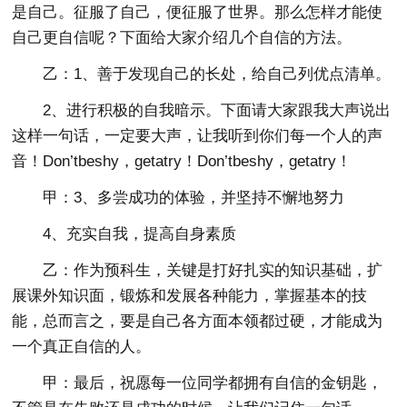
是自己。征服了自己，便征服了世界。那么怎样才能使
自己更自信呢？下面给大家介绍几个自信的方法。
乙：1、善于发现自己的长处，给自己列优点清单。
2、进行积极的自我暗示。下面请大家跟我大声说出
这样一句话，一定要大声，让我听到你们每一个人的声
音！Don’tbeshy，getatry！Don’tbeshy，getatry！
甲：3、多尝成功的体验，并坚持不懈地努力
4、充实自我，提高自身素质
乙：作为预科生，关键是打好扎实的知识基础，扩
展课外知识面，锻炼和发展各种能力，掌握基本的技
能，总而言之，要是自己各方面本领都过硬，才能成为
一个真正自信的人。
甲：最后，祝愿每一位同学都拥有自信的金钥匙，