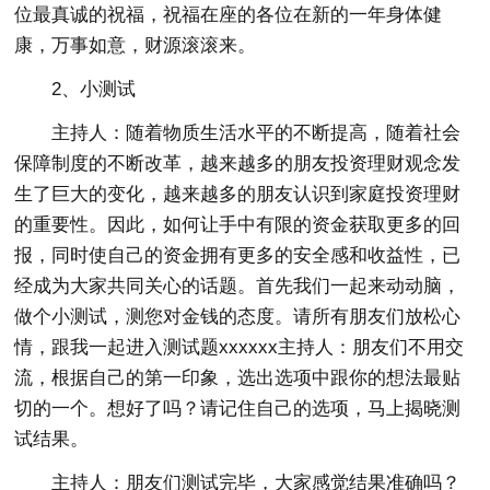
位最真诚的祝福，祝福在座的各位在新的一年身体健
康，万事如意，财源滚滚来。
2、小测试
主持人：随着物质生活水平的不断提高，随着社会
保障制度的不断改革，越来越多的朋友投资理财观念发
生了巨大的变化，越来越多的朋友认识到家庭投资理财
的重要性。因此，如何让手中有限的资金获取更多的回
报，同时使自己的资金拥有更多的安全感和收益性，已
经成为大家共同关心的话题。首先我们一起来动动脑，
做个小测试，测您对金钱的态度。请所有朋友们放松心
情，跟我一起进入测试题xxxxxx主持人：朋友们不用交
流，根据自己的第一印象，选出选项中跟你的想法最贴
切的一个。想好了吗？请记住自己的选项，马上揭晓测
试结果。
主持人：朋友们测试完毕，大家感觉结果准确吗？