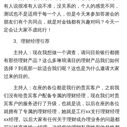
有人说很准有人说不准，没关系的，个人的感觉不同，
测试也不是适用于每一个人，但是今天来参加答谢会的
朋友们有个共同点，就是对金钱都有兴趣对吗？今天一
定会让大家不虚此行！
3、理财经理引荐
主持人：现在我想做一个调查，请问目前银行都拥
有那些理财产品？这么多琳琅满目的理财产品我们如何
选择？到底那一款适合我们呢？这也是为什么邀请大家
过来的目的。
主持人：在座的各位都是我行的贵宾客户，之前我
们没有给贵宾客户配备专属的理财经理，现在我们对贵
宾客户的服务进行了升级，也就是说，以后在座的各位
就拥有了专属的理财经理，她就是工行xx支行理财经理
xx经理。以后大家有任何关于理财或办理业务的问题都