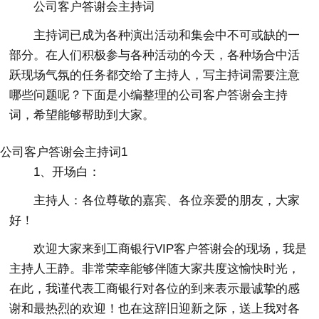
公司客户答谢会主持词
主持词已成为各种演出活动和集会中不可或缺的一
部分。在人们积极参与各种活动的今天，各种场合中活
跃现场气氛的任务都交给了主持人，写主持词需要注意
哪些问题呢？下面是小编整理的公司客户答谢会主持
词，希望能够帮助到大家。
公司客户答谢会主持词1
1、开场白：
主持人：各位尊敬的嘉宾、各位亲爱的朋友，大家
好！
欢迎大家来到工商银行VIP客户答谢会的现场，我是
主持人王静。非常荣幸能够伴随大家共度这愉快时光，
在此，我谨代表工商银行对各位的到来表示最诚挚的感
谢和最热烈的欢迎！也在这辞旧迎新之际，送上我对各