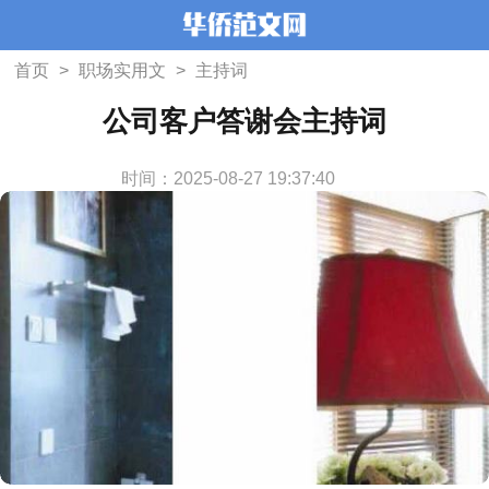
首页
>
职场实用文
>
主持词
公司客户答谢会主持词
时间：2025-08-27 19:37:40