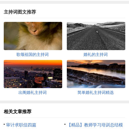
主持词图文推荐
歌颂祖国的主持词
婚礼的主持词
出阁婚礼主持词
简单婚礼主持词精选
相关文章推荐
审计求职信四篇
【精品】教师学习培训总结模