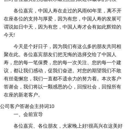
各位嘉宾，中国人寿在走过的风雨60年里，离不开
在座各位的支持与厚爱，因为有您，中国人寿的发展可
谓说如日中天，因为有您，中国人寿才会有如此辉煌的
今天!
今天是个好日子，因为我们有这么多的朋友共同相
聚在此。各位嘉宾朋友们把无悔的选择交给了中国人
寿，您的每一笔保费，您的每一次关注、您的每一个建
议，都让我们感动，促我们奋进。对您的期望我们不敢
有丝毫懈怠，我们一直都不遗余力的努力着。本次客户
答谢会，我们将以一颗感恩的心，回报社会，回报所有
在座的新老客户。
公司客户答谢会主持词10
一、会前宣导
各位嘉宾、各位朋友，大家晚上好!很高兴在这美好