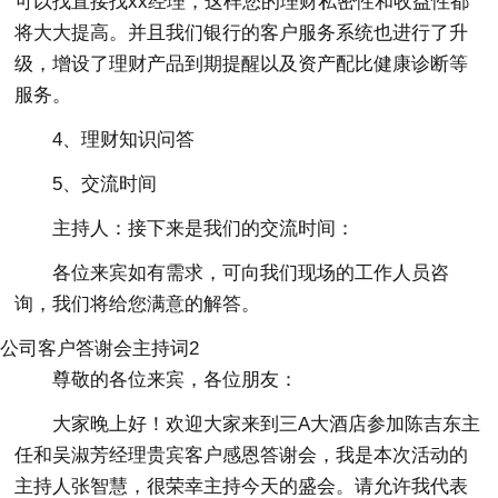
可以找直接找xx经理，这样您的理财私密性和收益性都
将大大提高。并且我们银行的客户服务系统也进行了升
级，增设了理财产品到期提醒以及资产配比健康诊断等
服务。
4、理财知识问答
5、交流时间
主持人：接下来是我们的交流时间：
各位来宾如有需求，可向我们现场的工作人员咨
询，我们将给您满意的解答。
公司客户答谢会主持词2
尊敬的各位来宾，各位朋友：
大家晚上好！欢迎大家来到三A大酒店参加陈吉东主
任和吴淑芳经理贵宾客户感恩答谢会，我是本次活动的
主持人张智慧，很荣幸主持今天的盛会。请允许我代表