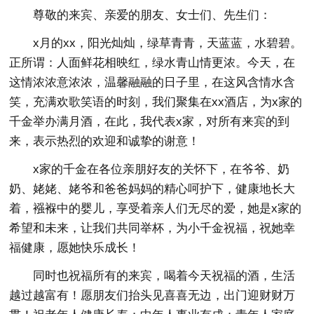
尊敬的来宾、亲爱的朋友、女士们、先生们：
x月的xx，阳光灿灿，绿草青青，天蓝蓝，水碧碧。
正所谓：人面鲜花相映红，绿水青山情更浓。今天，在
这情浓浓意浓浓，温馨融融的日子里，在这风含情水含
笑，充满欢歌笑语的时刻，我们聚集在xx酒店，为x家的
千金举办满月酒，在此，我代表x家，对所有来宾的到
来，表示热烈的欢迎和诚挚的谢意！
x家的千金在各位亲朋好友的关怀下，在爷爷、奶
奶、姥姥、姥爷和爸爸妈妈的精心呵护下，健康地长大
着，襁褓中的婴儿，享受着亲人们无尽的爱，她是x家的
希望和未来，让我们共同举杯，为小千金祝福，祝她幸
福健康，愿她快乐成长！
同时也祝福所有的来宾，喝着今天祝福的酒，生活
越过越富有！愿朋友们抬头见喜喜无边，出门迎财财万