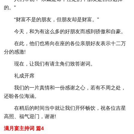
的。”
“财富不是的朋友，但朋友却是财富。”
今天，和为有这么多的好朋友而感到骄傲和自豪。
在此，他们也将向在座的各位亲朋好友表示十二万
分的感激!
现在，让我们有请主角们致答谢词。
礼成开席
我们的一片真情和一份感谢之心，若有不周之处，
还盼各位海涵。
在稍后的时间当中就让我们开怀畅饮，祝各位吉星
高照、福气迎门，谢谢!
满月宴主持词 篇4