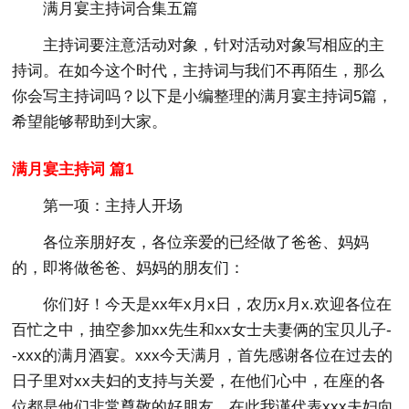
满月宴主持词合集五篇
主持词要注意活动对象，针对活动对象写相应的主
持词。在如今这个时代，主持词与我们不再陌生，那么
你会写主持词吗？以下是小编整理的满月宴主持词5篇，
希望能够帮助到大家。
满月宴主持词 篇1
第一项：主持人开场
各位亲朋好友，各位亲爱的已经做了爸爸、妈妈
的，即将做爸爸、妈妈的朋友们：
你们好！今天是xx年x月x日，农历x月x.欢迎各位在
百忙之中，抽空参加xx先生和xx女士夫妻俩的宝贝儿子-
-xxx的满月酒宴。xxx今天满月，首先感谢各位在过去的
日子里对xx夫妇的支持与关爱，在他们心中，在座的各
位都是他们非常尊敬的好朋友。在此我谨代表xxx夫妇向