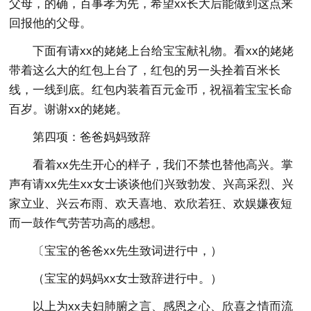
父母，的确，百事孝为先，希望xx长大后能做到这点来
回报他的父母。
下面有请xx的姥姥上台给宝宝献礼物。看xx的姥姥
带着这么大的红包上台了，红包的另一头拴着百米长
线，一线到底。红包内装着百元金币，祝福着宝宝长命
百岁。谢谢xx的姥姥。
第四项：爸爸妈妈致辞
看着xx先生开心的样子，我们不禁也替他高兴。掌
声有请xx先生xx女士谈谈他们兴致勃发、兴高采烈、兴
家立业、兴云布雨、欢天喜地、欢欣若狂、欢娱嫌夜短
而一鼓作气劳苦功高的感想。
〔宝宝的爸爸xx先生致词进行中，）
（宝宝的妈妈xx女士致辞进行中。）
以上为xx夫妇肺腑之言、感恩之心、欣喜之情而流