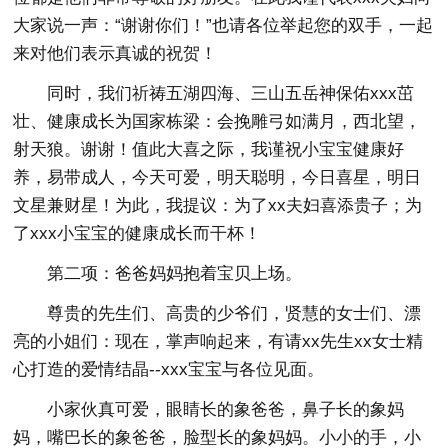
大家说一声：“谢谢你们！”也请各位举起您的双手，一起
来对他们表示真诚的祝贺！
同时，我们祈祷五湖四海、三山五岳神保佑xxx茁
壮、健康成长为国家栋梁：会挽雕弓如满月，西北望，
射天狼。谢谢！值此大喜之际，我谨祝小宝宝健康好
养，易带成人，今天可爱，明天聪明，今日喜星，明日
文星兼财星！为此，我提议：为了xx夫妇喜添贵子；为
了xxx小宝宝的健康成长而干杯！
第二项：爸爸妈妈抱着宝贝上场。
尊贵的先生们、高贵的少爷们，贤慧的女士们、漂
亮的小姐们：现在，掌声响起来，有请xx先生xx女士精
心打造的爱情结晶--xxx宝宝与各位见面。
小家伙真可爱，眼睛长的象爸爸，鼻子长的象妈
妈，嘴巴长的象爸爸，脸型长的象妈妈。小小的手，小