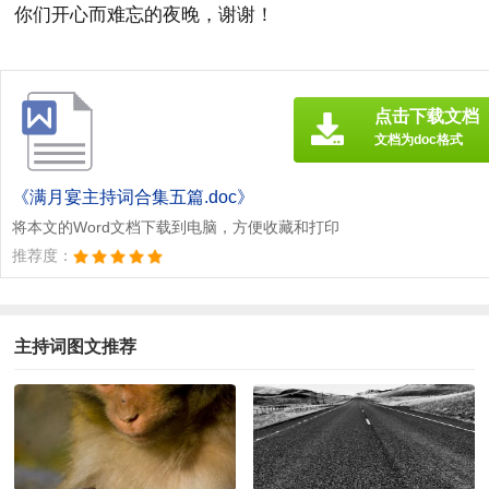
你们开心而难忘的夜晚，谢谢！
点击下载文档
文档为doc格式
《满月宴主持词合集五篇.doc》
将本文的Word文档下载到电脑，方便收藏和打印
推荐度：
主持词图文推荐