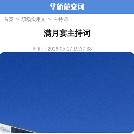
首页
>
职场实用文
>
主持词
满月宴主持词
时间：2026-05-17 19:37:38