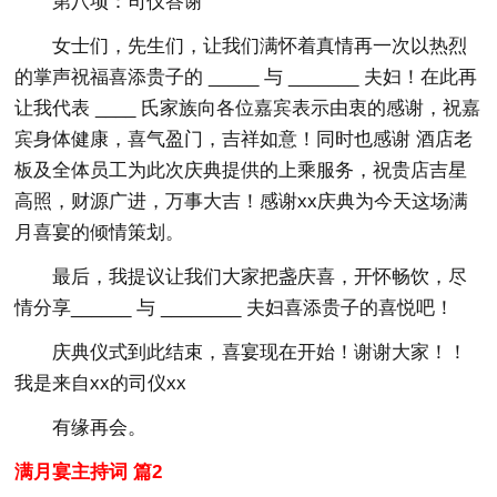
第八项：司仪答谢
女士们，先生们，让我们满怀着真情再一次以热烈
的掌声祝福喜添贵子的 _____ 与 _______ 夫妇！在此再
让我代表 ____ 氏家族向各位嘉宾表示由衷的感谢，祝嘉
宾身体健康，喜气盈门，吉祥如意！同时也感谢 酒店老
板及全体员工为此次庆典提供的上乘服务，祝贵店吉星
高照，财源广进，万事大吉！感谢xx庆典为今天这场满
月喜宴的倾情策划。
最后，我提议让我们大家把盏庆喜，开怀畅饮，尽
情分享______ 与 ________ 夫妇喜添贵子的喜悦吧！
庆典仪式到此结束，喜宴现在开始！谢谢大家！！
我是来自xx的司仪xx
有缘再会。
满月宴主持词 篇2