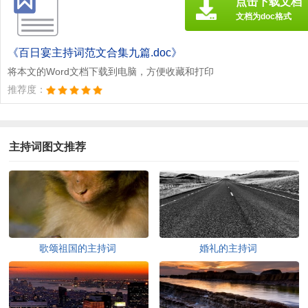
点击下载文档
文档为doc格式
《百日宴主持词范文合集九篇.doc》
将本文的Word文档下载到电脑，方便收藏和打印
推荐度：
主持词图文推荐
歌颂祖国的主持词
婚礼的主持词