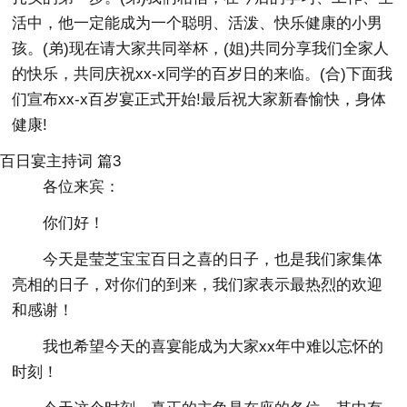
活中，他一定能成为一个聪明、活泼、快乐健康的小男
孩。(弟)现在请大家共同举杯，(姐)共同分享我们全家人
的快乐，共同庆祝xx-x同学的百岁日的来临。(合)下面我
们宣布xx-x百岁宴正式开始!最后祝大家新春愉快，身体
健康!
百日宴主持词 篇3
各位来宾：
你们好！
今天是莹芝宝宝百日之喜的日子，也是我们家集体
亮相的日子，对你们的到来，我们家表示最热烈的欢迎
和感谢！
我也希望今天的喜宴能成为大家xx年中难以忘怀的
时刻！