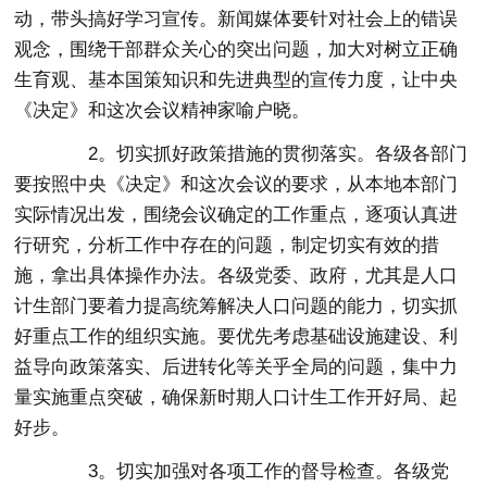
动，带头搞好学习宣传。新闻媒体要针对社会上的错误
观念，围绕干部群众关心的突出问题，加大对树立正确
生育观、基本国策知识和先进典型的宣传力度，让中央
《决定》和这次会议精神家喻户晓。
2。切实抓好政策措施的贯彻落实。各级各部门
要按照中央《决定》和这次会议的要求，从本地本部门
实际情况出发，围绕会议确定的工作重点，逐项认真进
行研究，分析工作中存在的问题，制定切实有效的措
施，拿出具体操作办法。各级党委、政府，尤其是人口
计生部门要着力提高统筹解决人口问题的能力，切实抓
好重点工作的组织实施。要优先考虑基础设施建设、利
益导向政策落实、后进转化等关乎全局的问题，集中力
量实施重点突破，确保新时期人口计生工作开好局、起
好步。
3。切实加强对各项工作的督导检查。各级党