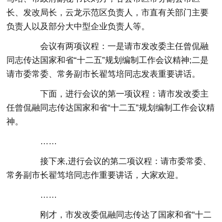
长、发改局长，云龙示范区负责人，市直有关部门主要
负责人以及部分大中型企业负责人等。
会议有两项议程：一是请市发改委主任曾侃融
同志传达国家和省“十二五”规划编制工作会议精神;二是
请市委常委、常务副市长翟笃培同志发表重要讲话。
下面，进行会议的第一项议程：请市发改委主
任曾侃融同志传达国家和省“十二五”规划编制工作会议精
神。
……
接下来,进行会议的第二项议程：请市委常委、
常务副市长翟笃培同志作重要讲话，大家欢迎。
……
刚才，市发改委侃融同志传达了国家和省"十二