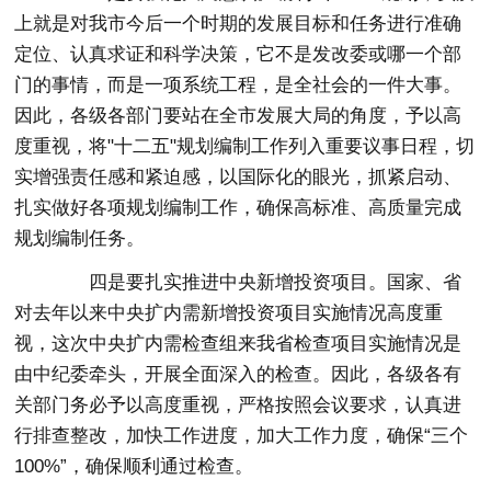
上就是对我市今后一个时期的发展目标和任务进行准确
定位、认真求证和科学决策，它不是发改委或哪一个部
门的事情，而是一项系统工程，是全社会的一件大事。
因此，各级各部门要站在全市发展大局的角度，予以高
度重视，将"十二五"规划编制工作列入重要议事日程，切
实增强责任感和紧迫感，以国际化的眼光，抓紧启动、
扎实做好各项规划编制工作，确保高标准、高质量完成
规划编制任务。
四是要扎实推进中央新增投资项目。国家、省
对去年以来中央扩内需新增投资项目实施情况高度重
视，这次中央扩内需检查组来我省检查项目实施情况是
由中纪委牵头，开展全面深入的检查。因此，各级各有
关部门务必予以高度重视，严格按照会议要求，认真进
行排查整改，加快工作进度，加大工作力度，确保“三个
100%”，确保顺利通过检查。