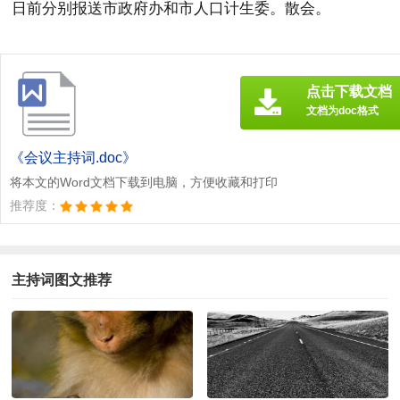
日前分别报送市政府办和市人口计生委。散会。
点击下载文档
文档为doc格式
《会议主持词.doc》
将本文的Word文档下载到电脑，方便收藏和打印
推荐度：
主持词图文推荐