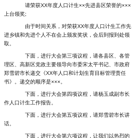
请荣获XX年度人口计生××先进县区荣誉的×××
上台领奖;
由于时间关系，对荣获XX年度人口计生工作先
进乡镇和先进个人不在会上颁发奖状，会后到报到处领
取。
下面，进行大会第三项议程，请各县区、各管
理区、高新区党政主要领导向市委宋太平书记、市政府
郑雪碧市长递交《XX年人口和计划生育目标管理责任
书》。递交的顺序是×××。
下面，进行大会第四项议程，请杨玉成副市长
作人口计生工作报告。
下面，进行大会第五项议程，请郑雪碧市长讲
话。
下面，进行大会第六项议程，让我们以热烈的