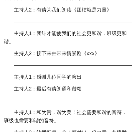
主持人2：有请为我们朗读《团结就是力量》
———————————————————————
主持人1：团结才能使我们的社会更和谐，班级更和
谐。
主持人2：接下来由带来情景剧《xxx》
———————————————————————
主持人1：感谢几位同学的演出
主持人2：最后有请朗诵和谐颂
———————————————————————
主持人1：和为贵，谐为美！社会需要和谐的音符，
班级也需要和谐的音符。