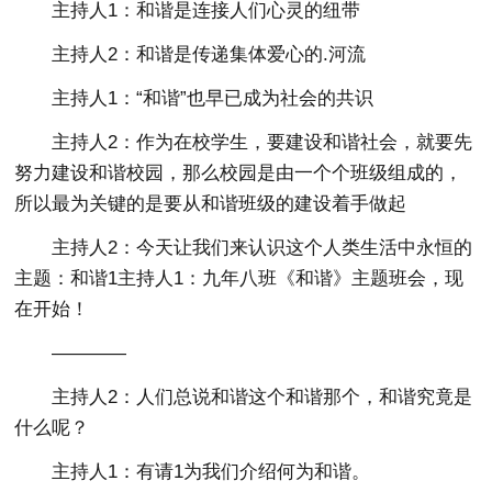
主持人1：和谐是连接人们心灵的纽带
主持人2：和谐是传递集体爱心的.河流
主持人1：“和谐”也早已成为社会的共识
主持人2：作为在校学生，要建设和谐社会，就要先
努力建设和谐校园，那么校园是由一个个班级组成的，
所以最为关键的是要从和谐班级的建设着手做起
主持人2：今天让我们来认识这个人类生活中永恒的
主题：和谐1主持人1：九年八班《和谐》主题班会，现
在开始！
————
主持人2：人们总说和谐这个和谐那个，和谐究竟是
什么呢？
主持人1：有请1为我们介绍何为和谐。