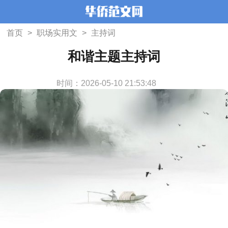
首页
>
职场实用文
>
主持词
和谐主题主持词
时间：2026-05-10 21:53:48