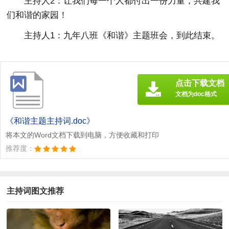
主持人2：让我们每一个人都付出一份力量，共建我
们和谐的家园！
主持人1：九年八班《和谐》主题班会，到此结束。
点击下载文档
文档为doc格式
《和谐主题主持词.doc》
将本文的Word文档下载到电脑，方便收藏和打印
推荐度：
主持词图文推荐