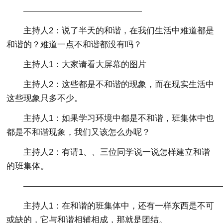
——————————————
主持人2：说了半天的和谐，在我们生活中难道都是
和谐的？难道一点不和谐都没有吗？
主持人1：大家请看大屏幕的图片
主持人2：这些都是不和谐的现象，而在现实生活中
这些现象只多不少。
主持人1：如果学习环境中都是不和谐，班集体中也
都是不和谐现象，我们又该怎么办呢？
主持人2：有请1、、三位同学说一说怎样建立和谐
的班集体。
———————————————————————
主持人1：在和谐的班集体中，还有一样东西是不可
或缺的，它与和谐相辅相成，那就是团结。