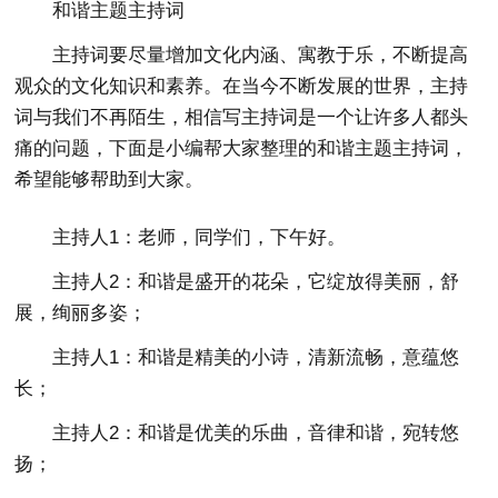
和谐主题主持词
主持词要尽量增加文化内涵、寓教于乐，不断提高
观众的文化知识和素养。在当今不断发展的世界，主持
词与我们不再陌生，相信写主持词是一个让许多人都头
痛的问题，下面是小编帮大家整理的和谐主题主持词，
希望能够帮助到大家。
主持人1：老师，同学们，下午好。
主持人2：和谐是盛开的花朵，它绽放得美丽，舒
展，绚丽多姿；
主持人1：和谐是精美的小诗，清新流畅，意蕴悠
长；
主持人2：和谐是优美的乐曲，音律和谐，宛转悠
扬；