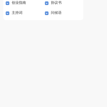
创业指南
协议书
主持词
问候语