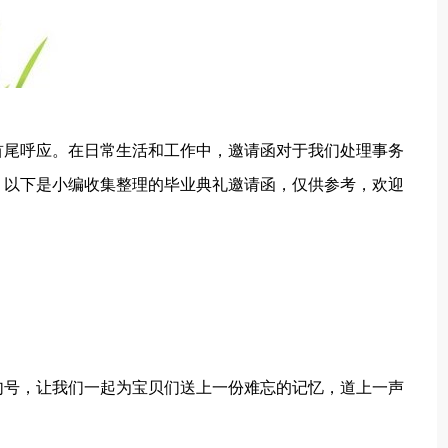
首尾呼应。在日常生活和工作中，邀请函对于我们处理事务
？以下是小编收集整理的毕业典礼邀请函，仅供参考，欢迎
句号，让我们一起为宝贝们送上一份难忘的记忆，道上一声