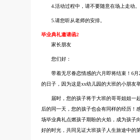
4.活动过程中，请不要随意在场上走动。
5.请您听从老师的安排。
毕业典礼邀请函2
家长朋友
您们好：
带着无尽眷恋情感的六月即将结束！6月
的日子，因为这是xx幼儿园的大班的小朋友
届时，您的孩子将于大班的哥哥姐姐一
后的同一天，您的孩子也会有同样的经历！感动
场毕业典礼点燃孩子期盼的火焰，成为孩子
好的时光，共同见证大班孩子人生旅途中的