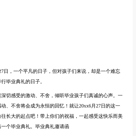
27日，一个平凡的日子，但对孩子们来说，却是一个难忘
举行毕业典礼的日子。
起深切感受的激动、不舍，倾听毕业孩子们真诚的心声。一
、不舍将会成为永恒的回忆！就让20xx6月27日的这一
向往长大的起点吧！带上你们的祝福，一起感受这快乐而美
第一个毕业典礼。毕业典礼邀请函