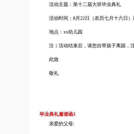
活动主题：第十二届大班毕业典礼
活动时间：8月22日（农历七月十六日）
地点：xx幼儿园
注
：
活动结束后，请您自带孩子离园，
此致
敬礼
毕业典礼邀请函3
亲爱的父母: