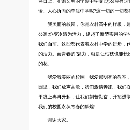
蒸日上、和谐文明的李渡中学呢?怎么会有这
语、人心所向的李渡中学呢?这一切的一切都
我美丽的校园，你是农村高中的样板，
公寓;你变冷清为活力，建起了新型实用的学
我们面前。这些都代表着农村中学的进步，
的活力。而青春的`魅力，就是让枯枝也能长
的花。
我爱我美丽的校园，我爱那明亮的教室
园里，我们放声高歌，我们激情奔跑，我们
平线上冉冉升起，让我们刻苦勤奋，开拓进
我们的校园永葆青春的辉煌!
谢谢大家。