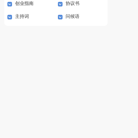
创业指南
协议书
主持词
问候语