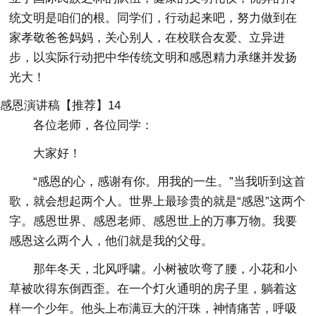
统文明是咱们的根。同学们，行动起来吧，努力做到在
家孝敬爸爸妈妈，关心别人，在校联合友爱、立异进
步，以实际行动把中华传统文明和感恩精力承继并发扬
光大！
感恩演讲稿【推荐】14
各位老师，各位同学：
大家好！
“感恩的心，感谢有你。用我的一生。”当我听到这首
歌，就会想起两个人。世界上最珍贵的就是“感恩”这两个
字。感恩世界、感恩老师、感恩世上的万事万物。我要
感恩这么两个人，他们就是我的父母。
那年冬天，北风呼啸。小树被吹弯了腰，小花和小
草被吹得东倒西歪。在一个灯火通明的房子里，躺着这
样一个少年。他头上布满豆大的汗珠，神情痛苦，呼吸