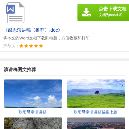
点击下载文档
文档为doc格式
《感恩演讲稿【推荐】.doc》
将本文的Word文档下载到电脑，方便收藏和打印
推荐度：
演讲稿图文推荐
歌颂母亲演讲稿
歌颂母亲演讲稿锦集七篇