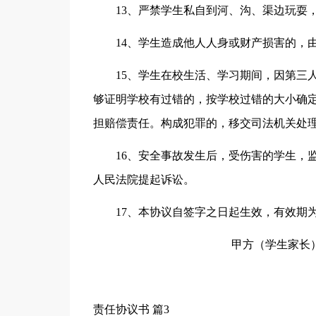
13、严禁学生私自到河、沟、渠边玩耍
14、学生造成他人人身或财产损害的，
15、学生在校生活、学习期间，因第三
够证明学校有过错的，按学校过错的大小确定
担赔偿责任。构成犯罪的，移交司法机关处
16、安全事故发生后，受伤害的学生，
人民法院提起诉讼。
17、本协议自签字之日起生效，有效期
甲方（学生家长）签字:_
责任协议书 篇3