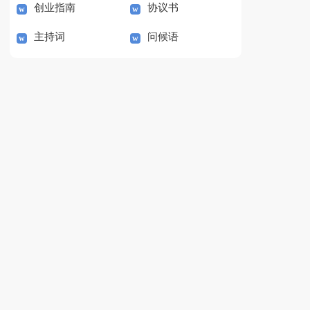
创业指南
协议书
主持词
问候语