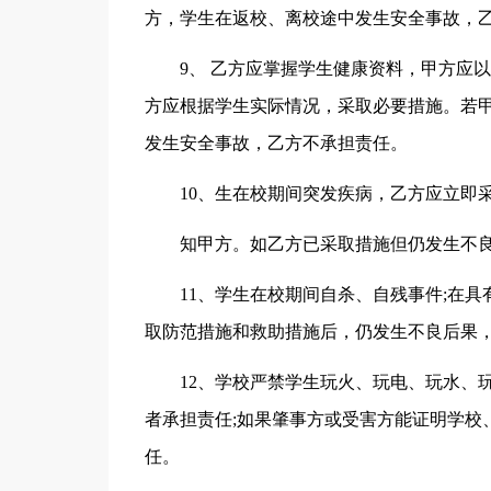
方，学生在返校、离校途中发生安全事故，
9、 乙方应掌握学生健康资料，甲方应
方应根据学生实际情况，采取必要措施。若
发生安全事故，乙方不承担责任。
10、生在校期间突发疾病，乙方应立即
知甲方。如乙方已采取措施但仍发生不
11、学生在校期间自杀、自残事件;在
取防范措施和救助措施后，仍发生不良后果
12、学校严禁学生玩火、玩电、玩水、
者承担责任;如果肇事方或受害方能证明学校
任。