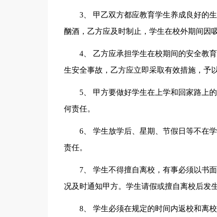
3、 甲乙双方都应教育学生养成良好的
酗酒，乙方应及时制止，学生在校外期间因
4、 乙方应承担学生在校期间的安全教
生安全事故，乙方应立即采取有效措施，予
5、 甲方要做好学生在上学和回家路上
何责任。
6、 学生放学后、星期、节假日等不在
责任。
7、 学生不得擅自离校，有事必须以书
况及时通知甲方。学生请假或擅自离校后发
8、 学生必须在规定的时间内返校和离