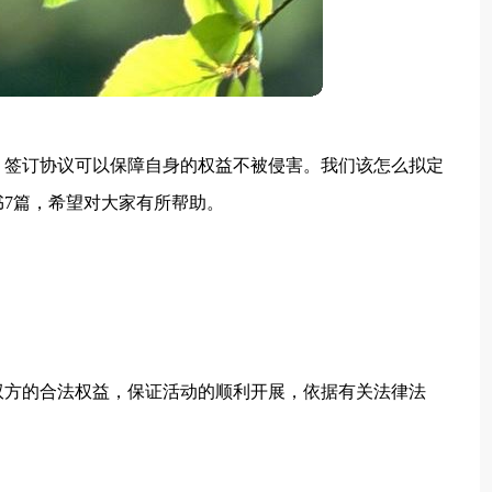
，签订协议可以保障自身的权益不被侵害。我们该怎么拟定
7篇，希望对大家有所帮助。
双方的合法权益，保证活动的顺利开展，依据有关法律法