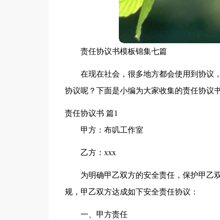
责任协议书模板锦集七篇
在现在社会，很多地方都会使用到协议
协议呢？下面是小编为大家收集的责任协议书
责任协议书 篇1
甲方：布叽工作室
乙方：xxx
为明确甲乙双方的安全责任，保护甲乙
规，甲乙双方达成如下安全责任协议：
一、甲方责任