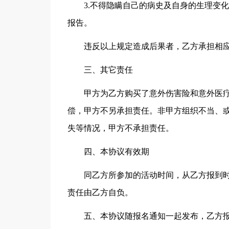
3.不得隐瞒自己的病史及自身的生理变
报告。
违反以上规定造成后果者，乙方承担相
三、其它责任
甲方为乙方购买了意外伤害险和意外医
偿，甲方不另承担责任。非甲方组织不当、
失等情况，甲方不承担责任。
四、本协议有效期
同乙方所参加的活动时间，从乙方报到
责任由乙方自负。
五、本协议随报名通知一起发布，乙方报