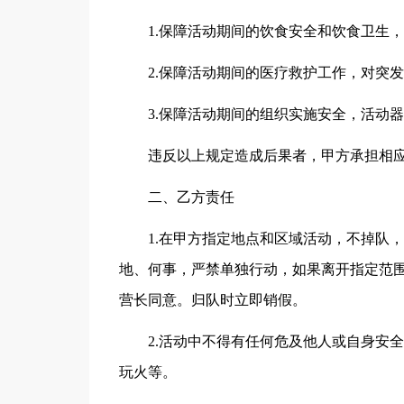
1.保障活动期间的饮食安全和饮食卫生
2.保障活动期间的医疗救护工作，对突
3.保障活动期间的组织实施安全，活动
违反以上规定造成后果者，甲方承担相
二、乙方责任
1.在甲方指定地点和区域活动，不掉队
地、何事，严禁单独行动，如果离开指定范
营长同意。归队时立即销假。
2.活动中不得有任何危及他人或自身安
玩火等。