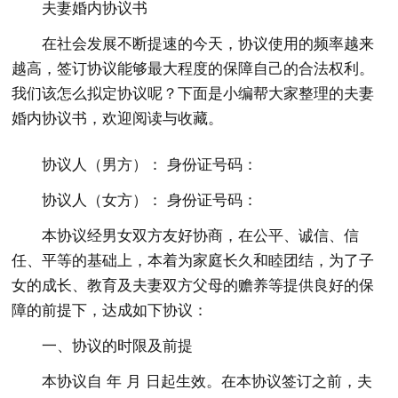
夫妻婚内协议书
在社会发展不断提速的今天，协议使用的频率越来
越高，签订协议能够最大程度的保障自己的合法权利。
我们该怎么拟定协议呢？下面是小编帮大家整理的夫妻
婚内协议书，欢迎阅读与收藏。
协议人（男方）： 身份证号码：
协议人（女方）： 身份证号码：
本协议经男女双方友好协商，在公平、诚信、信
任、平等的基础上，本着为家庭长久和睦团结，为了子
女的成长、教育及夫妻双方父母的赡养等提供良好的保
障的前提下，达成如下协议：
一、协议的时限及前提
本协议自 年 月 日起生效。在本协议签订之前，夫