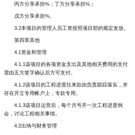
丙方分享承担%；丁方分享承担%；
戊方分享承担%。
3.2本项目的管理人员工资按照项目部的规定发放。
第四章其他
4.1资金和管理
4.1.1该项目的各项资金支出及其他相关费用的支付
需由五方签字确认后方可支付。
4.1.2该项目的工程进度往来款由负责跟踪落实，并
存在开立专用帐户上，专款专用。
4.1.3该项目运营后，每个月号开一次工程进度例
会，讨论工程相关事情。
4.2出纳与财务管理