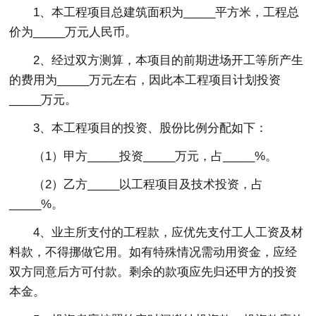
1、本工程项目总建筑面积为_____平方米，工程总
价为_____万元人民币。
2、经过双方测算，本项目的前期进场开工等所产生
的费用为_____万元左右，因此本工程项目计划投资
_____万元。
3、本工程项目的投资、股份比例分配如下：
（1）甲方_____投资_____万元，占_____%。
（2）乙方_____以工程项目及技术投资，占
_____%。
4、业主所支付的工程款，应优先支付工人工资及材
料款，不得挪做它用。如有特殊情况需动用资金，应经
双方同意后方可付款。剩余的款项应先归还甲方的投资
本金。