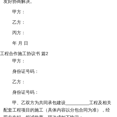
友好协商解决。
甲方：
乙方：
丙方：
年 月 日
工程合作施工协议书 篇2
甲方：
身份证号码：
乙方：
身份证号码：
甲、乙双方为共同承包建设__________工程及相关
配套工程项目的施工（具体内容以分包合同为准），经