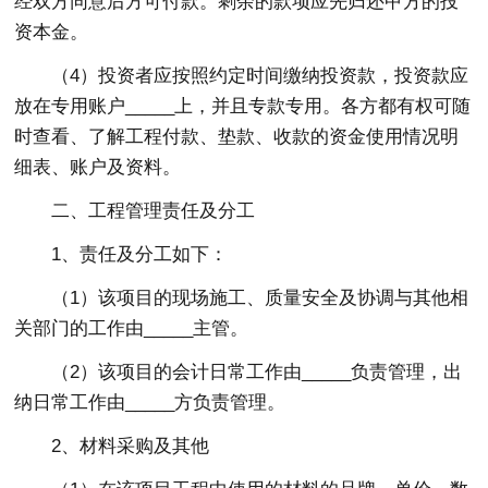
经双方同意后方可付款。剩余的款项应先归还甲方的投
资本金。
（4）投资者应按照约定时间缴纳投资款，投资款应
放在专用账户_____上，并且专款专用。各方都有权可随
时查看、了解工程付款、垫款、收款的资金使用情况明
细表、账户及资料。
二、工程管理责任及分工
1、责任及分工如下：
（1）该项目的现场施工、质量安全及协调与其他相
关部门的工作由_____主管。
（2）该项目的会计日常工作由_____负责管理，出
纳日常工作由_____方负责管理。
2、材料采购及其他