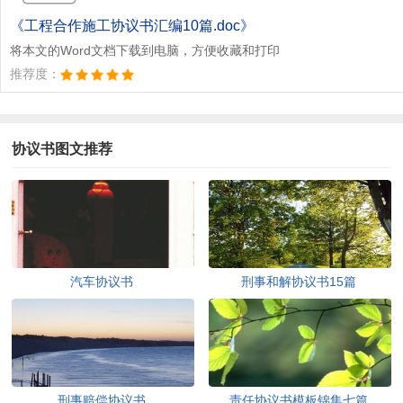
《工程合作施工协议书汇编10篇.doc》
将本文的Word文档下载到电脑，方便收藏和打印
推荐度：
协议书图文推荐
汽车协议书
刑事和解协议书15篇
刑事赔偿协议书
责任协议书模板锦集七篇