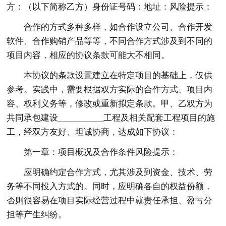
方：（以下简称乙方）身份证号码：地址：风险提示：
合作的方式多种多样，如合作设立公司、合作开发
软件、合作购销产品等等，不同合作方式涉及到不同的
项目内容，相应的协议条款可能大不相同。
本协议的条款设置建立在特定项目的基础上，仅供
参考。实践中，需要根据双方实际的合作方式、项目内
容、权利义务等，修改或重新拟定条款。甲、乙双方为
共同承包建设__________工程及相关配套工程项目的施
工，经双方友好、坦诚协商，达成如下协议：
第一章：项目概况及合作条件风险提示：
应明确约定合作方式，尤其涉及到资金、技术、劳
务等不同投入方式的。同时，应明确各自的权益份额，
否则很容易在项目实际经营过程中就责任承担、盈亏分
担等产生纠纷。