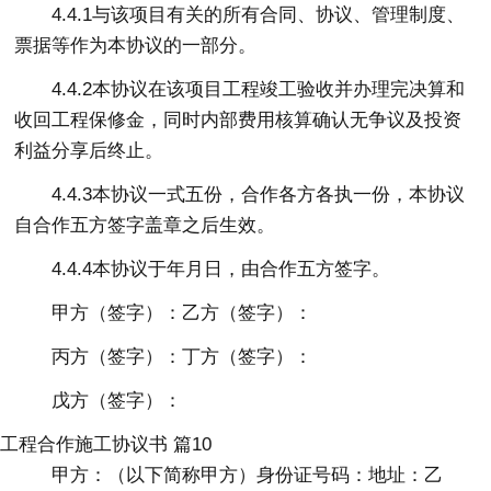
4.4.1与该项目有关的所有合同、协议、管理制度、
票据等作为本协议的一部分。
4.4.2本协议在该项目工程竣工验收并办理完决算和
收回工程保修金，同时内部费用核算确认无争议及投资
利益分享后终止。
4.4.3本协议一式五份，合作各方各执一份，本协议
自合作五方签字盖章之后生效。
4.4.4本协议于年月日，由合作五方签字。
甲方（签字）：乙方（签字）：
丙方（签字）：丁方（签字）：
戊方（签字）：
工程合作施工协议书 篇10
甲方：（以下简称甲方）身份证号码：地址：乙