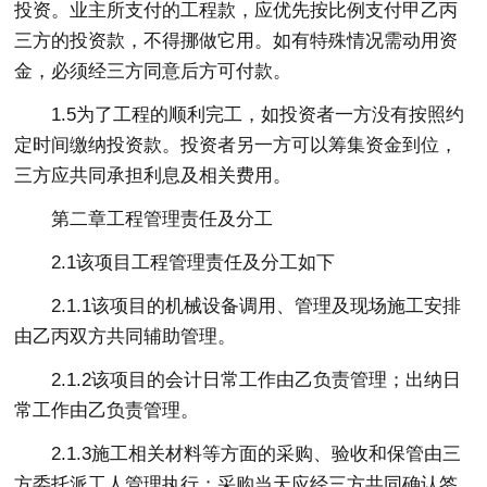
投资。业主所支付的工程款，应优先按比例支付甲乙丙
三方的投资款，不得挪做它用。如有特殊情况需动用资
金，必须经三方同意后方可付款。
1.5为了工程的顺利完工，如投资者一方没有按照约
定时间缴纳投资款。投资者另一方可以筹集资金到位，
三方应共同承担利息及相关费用。
第二章工程管理责任及分工
2.1该项目工程管理责任及分工如下
2.1.1该项目的机械设备调用、管理及现场施工安排
由乙丙双方共同辅助管理。
2.1.2该项目的会计日常工作由乙负责管理；出纳日
常工作由乙负责管理。
2.1.3施工相关材料等方面的采购、验收和保管由三
方委托派工人管理执行；采购当天应经三方共同确认签