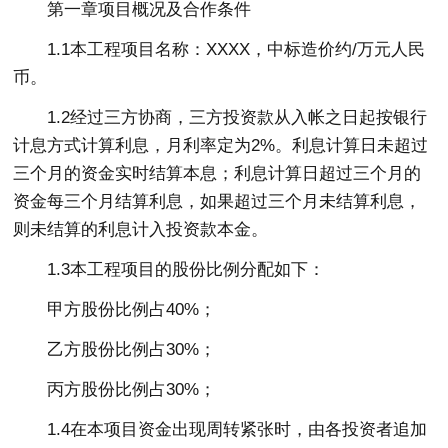
第一章项目概况及合作条件
1.1本工程项目名称：XXXX，中标造价约/万元人民
币。
1.2经过三方协商，三方投资款从入帐之日起按银行
计息方式计算利息，月利率定为2%。利息计算日未超过
三个月的资金实时结算本息；利息计算日超过三个月的
资金每三个月结算利息，如果超过三个月未结算利息，
则未结算的利息计入投资款本金。
1.3本工程项目的股份比例分配如下：
甲方股份比例占40%；
乙方股份比例占30%；
丙方股份比例占30%；
1.4在本项目资金出现周转紧张时，由各投资者追加