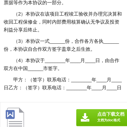
票据等作为本协议的一部分。
（2）本协议在该项目工程竣工验收并办理完决算和
收回工程保修金，同时内部费用核算确认无争议及投资
利益分享后终止。
（3）本协议一式______份，合作各方各执______
份，本协议自合作双方签字盖章之后生效。
（4）本协议于________年____月____日，由合作
双方在中国______市签字。
甲方：（签字）联系电话：________年____月____
日乙方：（签字）联系电话：________年____月____日
点击下载文档
文档为doc格式