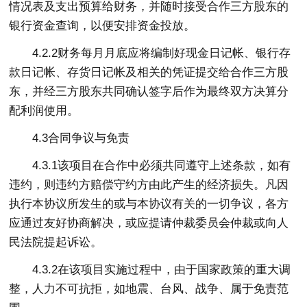
情况表及支出预算给财务，并随时接受合作三方股东的
银行资金查询，以便安排资金投放。
4.2.2财务每月月底应将编制好现金日记帐、银行存
款日记帐、存货日记帐及相关的凭证提交给合作三方股
东，并经三方股东共同确认签字后作为最终双方决算分
配利润使用。
4.3合同争议与免责
4.3.1该项目在合作中必须共同遵守上述条款，如有
违约，则违约方赔偿守约方由此产生的经济损失。凡因
执行本协议所发生的或与本协议有关的一切争议，各方
应通过友好协商解决，或应提请仲裁委员会仲裁或向人
民法院提起诉讼。
4.3.2在该项目实施过程中，由于国家政策的重大调
整，人力不可抗拒，如地震、台风、战争、属于免责范