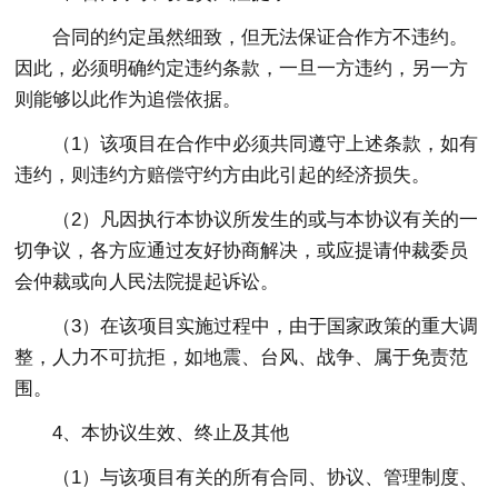
合同的约定虽然细致，但无法保证合作方不违约。
因此，必须明确约定违约条款，一旦一方违约，另一方
则能够以此作为追偿依据。
（1）该项目在合作中必须共同遵守上述条款，如有
违约，则违约方赔偿守约方由此引起的经济损失。
（2）凡因执行本协议所发生的或与本协议有关的一
切争议，各方应通过友好协商解决，或应提请仲裁委员
会仲裁或向人民法院提起诉讼。
（3）在该项目实施过程中，由于国家政策的重大调
整，人力不可抗拒，如地震、台风、战争、属于免责范
围。
4、本协议生效、终止及其他
（1）与该项目有关的所有合同、协议、管理制度、