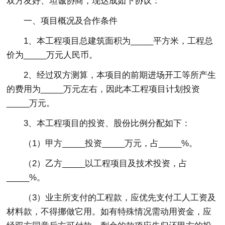
双方友好、坦诚协商，现达成如下协议：
一、项目概况及合作条件
1、本工程项目总建筑面积为_____平方米，工程总
价为_____万元人民币。
2、经过双方测算，本项目的前期进场开工等所产生
的费用为_____万元左右，因此本工程项目计划投资
_____万元。
3、本工程项目的投资、股份比例分配如下：
（1）甲方_____投资_____万元，占_____%。
（2）乙方_____以工程项目及技术投资，占
_____%。
（3）业主所支付的工程款，应优先支付工人工资及
材料款，不得挪做它用。如有特殊情况需动用资金，应