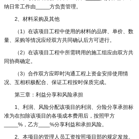
纳日常工作由_____方负责管理。
2、材料采购及其他
（1）在该项目工程中使用的材料的品牌、单价、数
量、采购等情况应经双方共同确认后方可进行。
（2）在该项目工程中所需聘用的施工组应由双方共
同协商确定。
（3）合作双方应即时沟通工程上资金安排使用情
况、互相积极配合、保证工程按时保质完成。
第三章：利益分享和风险承担
1、利润、风险分配该项目的利润、分险分享承担标
准为在扣除该项目的各项成本费用后，按照甲方
_____%，乙方____%分享利益和承担风险。
2、本项目的管理人员工资按照项目部的规定发放。