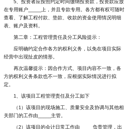
5、投资者应按照约定时间缴纳投资款，投资款应放
在专用账户_____上，并且专款专用。各方都有权可随时
查看、了解工程付款、垫款、收款的资金使用情况明细
表、账户及资料。
第二章：工程管理责任及分工风险提示：
应明确约定合作各方的权利义务，以免在项目实际
经营中出现扯皮的情形。
再次温馨提示：因合作方式、项目内容不一致，各
方的权利义务条款也不一致，应根据实际情况进行拟
定。
1、该项目工程管理责任及分工如下
（1）该项目的现场施工、质量安全及协调与其他相
关部门的工作由_____主管。
（2）该项目的会计日常工作由_____负责管理，出