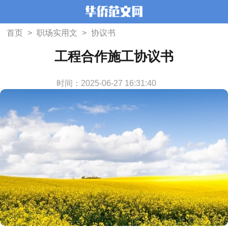
首页
>
职场实用文
>
协议书
工程合作施工协议书
时间：2025-06-27 16:31:40