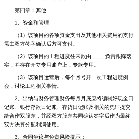
第四章：其他
1、资金和管理
（1）该项目的各项资金支出及其他相关费用的支付
需由双方签字确认后方可支付。
（2）该项目的工程进度往来款由_____负责跟踪落
实，并存在开立专用账户上，专款专用。
（3）该项目运营后，每个月号开一次工程进度例
会，讨论工程相关事情。
2、出纳与财务管理财务每月月底应将编制好现金日
记账、银行存款日记账、存货日记账及相关的凭证提交
给合作双股东，并经双方股东共同确认签字后作为最终
双方决算分配利润使用。
3、合同争议与免责风险提示：