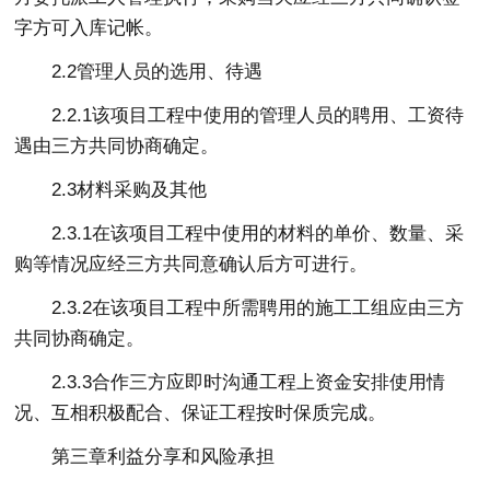
字方可入库记帐。
2.2管理人员的选用、待遇
2.2.1该项目工程中使用的管理人员的聘用、工资待
遇由三方共同协商确定。
2.3材料采购及其他
2.3.1在该项目工程中使用的材料的单价、数量、采
购等情况应经三方共同意确认后方可进行。
2.3.2在该项目工程中所需聘用的施工工组应由三方
共同协商确定。
2.3.3合作三方应即时沟通工程上资金安排使用情
况、互相积极配合、保证工程按时保质完成。
第三章利益分享和风险承担