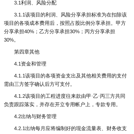
3.1利润、风险分配
3.1.1该项目的利润、风险分享承担标准为在扣除该
项目的各项成本费用后，按照占股比例分享承担。甲方
分享承担40%；乙方分享承担30%；丙方分享承担
30%。
第四章其他
4.1资金和管理
4.1.1该项目的各项资金支出及其他相关费用的支付
需由三方签字确认后方可支付。
4.1.2该项目的工程进度往来款由甲·乙·丙三方共同
负责跟踪落实，并存在开立专用帐户上，专款专用。
4.2出纳与财务管理
4.2.1出纳每月应将编制好的现金流量表、财务收支