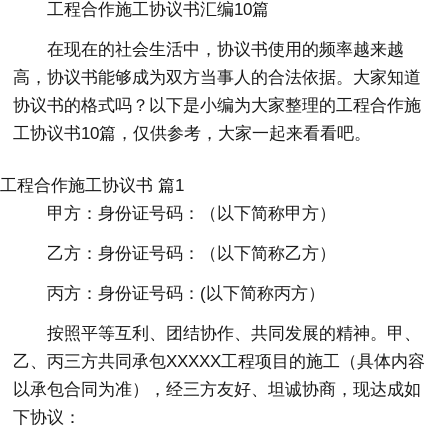
工程合作施工协议书汇编10篇
在现在的社会生活中，协议书使用的频率越来越
高，协议书能够成为双方当事人的合法依据。大家知道
协议书的格式吗？以下是小编为大家整理的工程合作施
工协议书10篇，仅供参考，大家一起来看看吧。
工程合作施工协议书 篇1
甲方：身份证号码：（以下简称甲方）
乙方：身份证号码：（以下简称乙方）
丙方：身份证号码：(以下简称丙方）
按照平等互利、团结协作、共同发展的精神。甲、
乙、丙三方共同承包XXXXX工程项目的施工（具体内容
以承包合同为准），经三方友好、坦诚协商，现达成如
下协议：