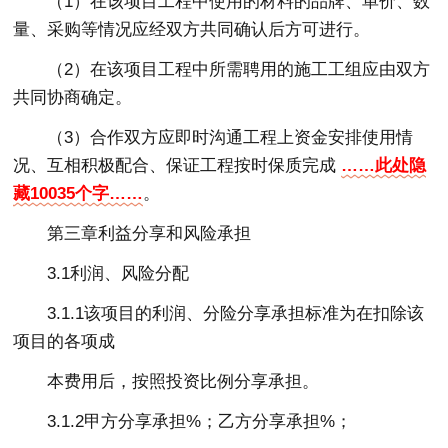
（1）在该项目工程中使用的材料的品牌、单价、数
量、采购等情况应经双方共同确认后方可进行。
（2）在该项目工程中所需聘用的施工工组应由双方
共同协商确定。
（3）合作双方应即时沟通工程上资金安排使用情
况、互相积极配合、保证工程按时保质完成
……此处隐
藏10035个字……
。
第三章利益分享和风险承担
3.1利润、风险分配
3.1.1该项目的利润、分险分享承担标准为在扣除该
项目的各项成
本费用后，按照投资比例分享承担。
3.1.2甲方分享承担%；乙方分享承担%；