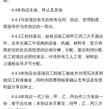
围。
4.4本协议生效、终止及其他
4.4.1与该项目有关的所有合同、协议、管理制度、
票据等作为本协议的一部分。
4.4.2工程结束后，如有后续工程甲乙丙三方不愿合
作，在本次施工中采购的设备、机械、材料等，双方协
商折旧价款后按投资的比例分摊，分配。最后利润分配
在工程项目全部结束后，付清所有工人工资、材料款、
上缴税金等才可分配。
4.4.3本协议在该项目工程竣工验收并办理完决算和
收回工程保修金，同时内部费用核算确认无争议及投资
利益分享后终止。
4.4.4本协议一式三份，甲，乙，丙合作三方各执一
份，签字后生效；本协议未尽事宜，经甲，乙，丙三方