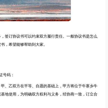
多，签订协议书可以约束双方履行责任。一般协议书是怎么
议书，希望能够帮助到大家。
证号码：
，甲、乙双方在平等、自愿的基础上，甲方将位于牛寨乡牛
宅基地使用，为明确双方权利与义务，经协商一致，订立合