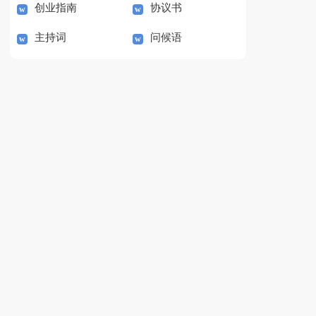
创业指南
协议书
主持词
问候语