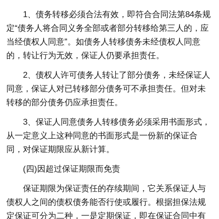
1、债务转移必须合法有效，即符合合同法第84条规
定“债务人将合同义务全部或者部分转移给第三人的，应
当经债权人同意”。如债务人转移债务未经债权人同意
的，转让行为无效，保证人仍要承担责任。
2、债权人许可债务人转让了部分债务，未经保证人
同意，保证人对已转移部分债务可不承担责任。但对未
转移的部分债务仍应承担责任。
3、保证人同意债务人转移债务必须采用书面形式，
从一定意义上这种同意的书面形式是一份新的保证合
同，对保证期限应从新计算。
(四)因超过保证期限而免责
保证期限为保证责任的存续期间，它关系保证人与
债权人之间的债权债务能否行使或履行。根据担保法规
定保证可分为二种，一是定期保证，即在保证合同中有