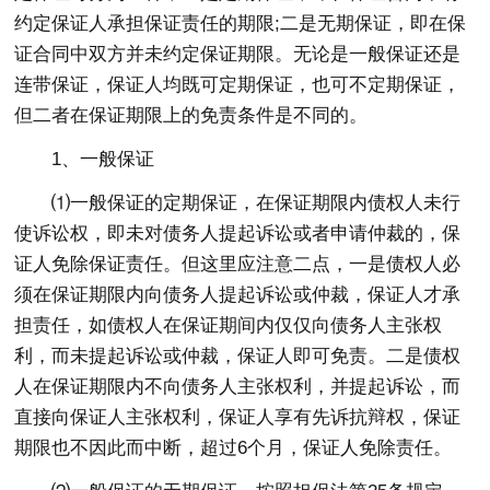
约定保证人承担保证责任的期限;二是无期保证，即在保
证合同中双方并未约定保证期限。无论是一般保证还是
连带保证，保证人均既可定期保证，也可不定期保证，
但二者在保证期限上的免责条件是不同的。
1、一般保证
⑴一般保证的定期保证，在保证期限内债权人未行
使诉讼权，即未对债务人提起诉讼或者申请仲裁的，保
证人免除保证责任。但这里应注意二点，一是债权人必
须在保证期限内向债务人提起诉讼或仲裁，保证人才承
担责任，如债权人在保证期间内仅仅向债务人主张权
利，而未提起诉讼或仲裁，保证人即可免责。二是债权
人在保证期限内不向债务人主张权利，并提起诉讼，而
直接向保证人主张权利，保证人享有先诉抗辩权，保证
期限也不因此而中断，超过6个月，保证人免除责任。