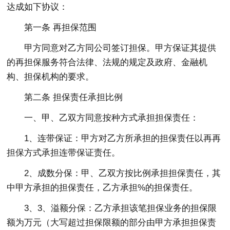
达成如下协议：
第一条 再担保范围
甲方同意对乙方同公司签订担保。甲方保证其提供
的再担保服务符合法律、法规的规定及政府、金融机
构、担保机构的要求。
第二条 担保责任承担比例
一、甲、乙双方同意按种方式承担担保责任：
1、连带保证：甲方对乙方所承担的担保责任以再再
担保方式承担连带保证责任。
2、成数分保：甲、乙双方按比例承担担保责任，其
中甲方承担的担保责任，乙方承担%的担保责任。
3、3、溢额分保：乙方承担该笔担保业务的担保限
额为万元（大写超过担保限额的部分由甲方承担担保责