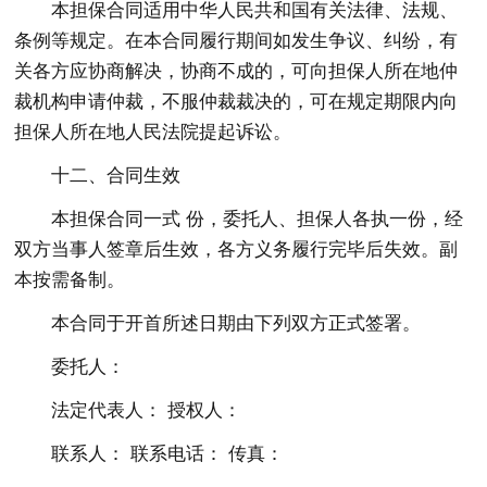
本担保合同适用中华人民共和国有关法律、法规、
条例等规定。在本合同履行期间如发生争议、纠纷，有
关各方应协商解决，协商不成的，可向担保人所在地仲
裁机构申请仲裁，不服仲裁裁决的，可在规定期限内向
担保人所在地人民法院提起诉讼。
十二、合同生效
本担保合同一式 份，委托人、担保人各执一份，经
双方当事人签章后生效，各方义务履行完毕后失效。副
本按需备制。
本合同于开首所述日期由下列双方正式签署。
委托人：
法定代表人： 授权人：
联系人： 联系电话： 传真：