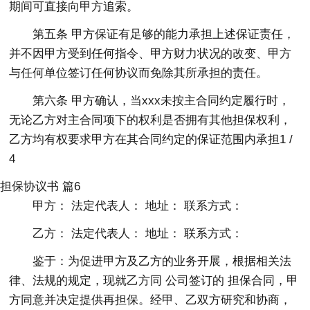
期间可直接向甲方追索。
第五条 甲方保证有足够的能力承担上述保证责任，
并不因甲方受到任何指令、甲方财力状况的改变、甲方
与任何单位签订任何协议而免除其所承担的责任。
第六条 甲方确认，当xxx未按主合同约定履行时，
无论乙方对主合同项下的权利是否拥有其他担保权利，
乙方均有权要求甲方在其合同约定的保证范围内承担1 /
4
担保协议书 篇6
甲方： 法定代表人： 地址： 联系方式：
乙方： 法定代表人： 地址： 联系方式：
鉴于：为促进甲方及乙方的业务开展，根据相关法
律、法规的规定，现就乙方同 公司签订的 担保合同，甲
方同意并决定提供再担保。经甲、乙双方研究和协商，