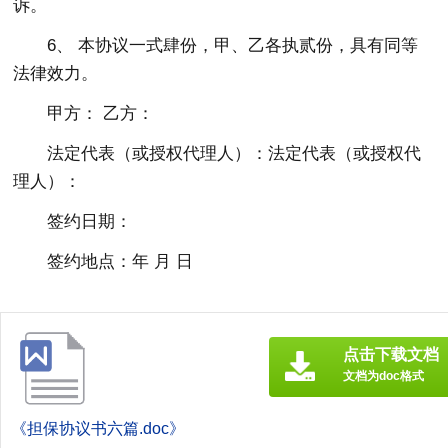
诉。
6、 本协议一式肆份，甲、乙各执贰份，具有同等
法律效力。
甲方： 乙方：
法定代表（或授权代理人）：法定代表（或授权代
理人）：
签约日期：
签约地点：年 月 日
点击下载文档
文档为doc格式
《担保协议书六篇.doc》