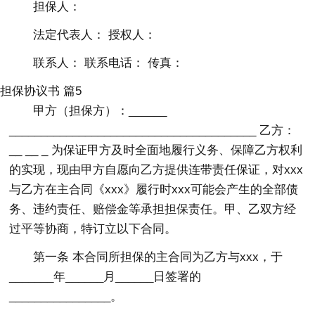
担保人：
法定代表人： 授权人：
联系人： 联系电话： 传真：
担保协议书 篇5
甲方（担保方）：______
_______________________________________ 乙方：
__ __ _ 为保证甲方及时全面地履行义务、保障乙方权利
的实现，现由甲方自愿向乙方提供连带责任保证，对xxx
与乙方在主合同《xxx》履行时xxx可能会产生的全部债
务、违约责任、赔偿金等承担担保责任。甲、乙双方经
过平等协商，特订立以下合同。
第一条 本合同所担保的主合同为乙方与xxx，于
_______年______月______日签署的
________________。