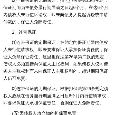
⑵一般保证的无期保证，按照担保法第25条规定，
保证期间为主债务履行期届满之日起6个月。在这6个月
内债权人未行使诉讼权，即未向债务人提起诉讼或申请
仲裁的，保证人免除责任。
2、连带保证
⑴连带保证的定期保证，在约定的保证期限内债权
人未行使请求权，即未要求保证人承担保证责任的，保
证人免除保证责任。这里担保法第26条第二款的规定，
债权人必须直接向保证人主张权利，如果债权人仅向债
务人主张权利而未向保证人主张权利的，超过期限保证
人仍可免责。
⑵连带保证的无期保证。根据担保法第26条规定债
权人必须在债务履行期届满之日起6个月内行使请求权，
即要求保证人承担保证责任，否则保证人免除责任。
(五)因债权人放弃物的担保而免责