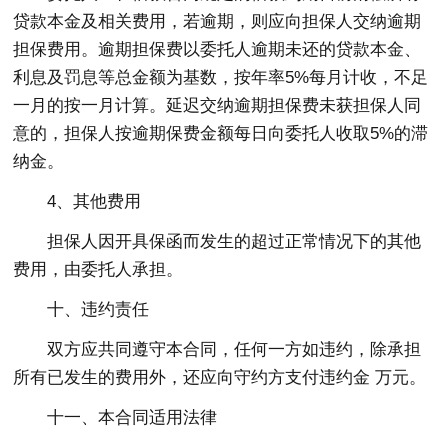
贷款本金及相关费用，若逾期，则应向担保人交纳逾期
担保费用。逾期担保费以委托人逾期未还的贷款本金、
利息及罚息等总金额为基数，按年率5%每月计收，不足
一月的按一月计算。延迟交纳逾期担保费未获担保人同
意的，担保人按逾期保费金额每日向委托人收取5%的滞
纳金。
4、其他费用
担保人因开具保函而发生的超过正常情况下的其他
费用，由委托人承担。
十、违约责任
双方应共同遵守本合同，任何一方如违约，除承担
所有已发生的费用外，还应向守约方支付违约金 万元。
十一、本合同适用法律