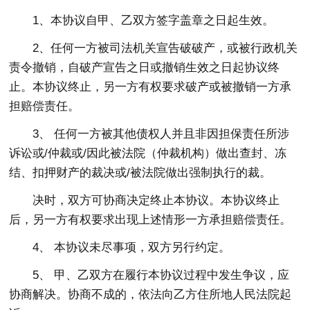
1、本协议自甲、乙双方签字盖章之日起生效。
2、任何一方被司法机关宣告破破产，或被行政机关
责令撤销，自破产宣告之日或撤销生效之日起协议终
止。本协议终止，另一方有权要求破产或被撤销一方承
担赔偿责任。
3、 任何一方被其他债权人并且非因担保责任所涉
诉讼或/仲裁或/因此被法院（仲裁机构）做出查封、冻
结、扣押财产的裁决或/被法院做出强制执行的裁。
决时，双方可协商决定终止本协议。本协议终止
后，另一方有权要求出现上述情形一方承担赔偿责任。
4、 本协议未尽事项，双方另行约定。
5、 甲、乙双方在履行本协议过程中发生争议，应
协商解决。协商不成的，依法向乙方住所地人民法院起