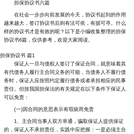
担保协议书六篇
在社会一步步向前发展的今天，协议书起到的作用
越来越大，签订协议书后则有法可依，有据可寻。什么
样的协议书才是有效的呢？以下是小编收集整理的担保
协议书6篇，仅供参考，欢迎大家阅读。
担保协议书 篇1
保证人一旦与债权人签订了保证合同，就意味着其
有代债务人履行主合同义务的可能，当债务人不履行债
务时，保证人应按照约定履行债务或者承担相应的民事
责任。但按我国担保法的有关规定在以下条件下保证人
可以免责：
(一)因合同的意思表示有瑕疵而免责
1、主合同当事人双方串通，骗取保证人提供保证
的，保证人不承担责任，实践中应把握：一是必须主合