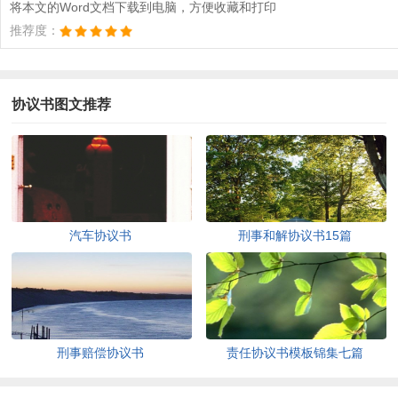
将本文的Word文档下载到电脑，方便收藏和打印
推荐度：
协议书图文推荐
汽车协议书
刑事和解协议书15篇
刑事赔偿协议书
责任协议书模板锦集七篇