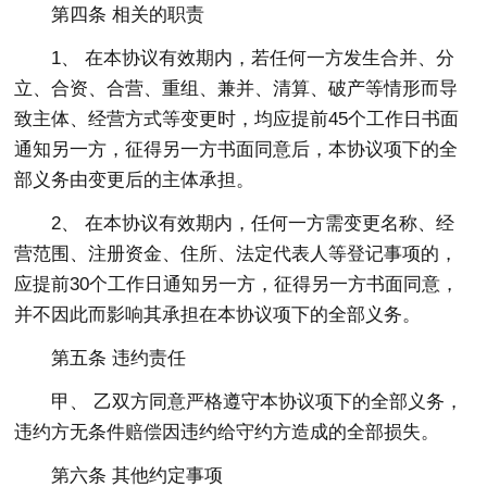
第四条 相关的职责
1、 在本协议有效期内，若任何一方发生合并、分
立、合资、合营、重组、兼并、清算、破产等情形而导
致主体、经营方式等变更时，均应提前45个工作日书面
通知另一方，征得另一方书面同意后，本协议项下的全
部义务由变更后的主体承担。
2、 在本协议有效期内，任何一方需变更名称、经
营范围、注册资金、住所、法定代表人等登记事项的，
应提前30个工作日通知另一方，征得另一方书面同意，
并不因此而影响其承担在本协议项下的全部义务。
第五条 违约责任
甲、 乙双方同意严格遵守本协议项下的全部义务，
违约方无条件赔偿因违约给守约方造成的全部损失。
第六条 其他约定事项