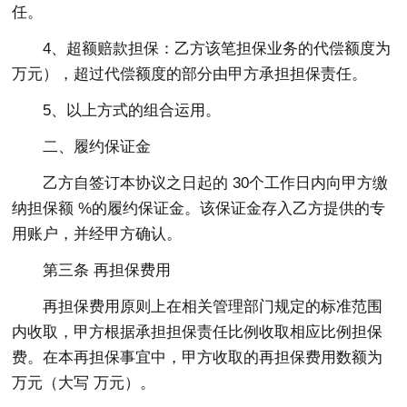
任。
4、超额赔款担保：乙方该笔担保业务的代偿额度为
万元），超过代偿额度的部分由甲方承担担保责任。
5、以上方式的组合运用。
二、履约保证金
乙方自签订本协议之日起的 30个工作日内向甲方缴
纳担保额 %的履约保证金。该保证金存入乙方提供的专
用账户，并经甲方确认。
第三条 再担保费用
再担保费用原则上在相关管理部门规定的标准范围
内收取，甲方根据承担担保责任比例收取相应比例担保
费。在本再担保事宜中，甲方收取的再担保费用数额为
万元（大写 万元）。