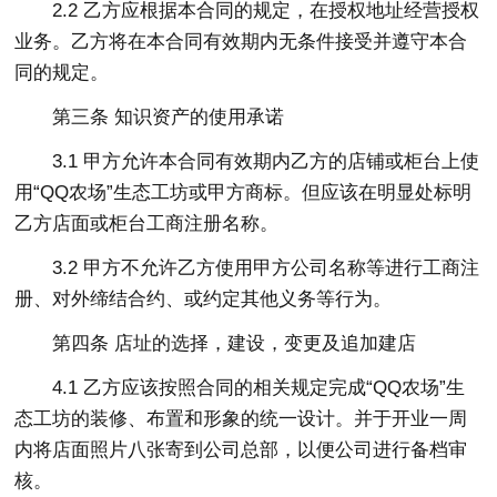
2.2 乙方应根据本合同的规定，在授权地址经营授权
业务。乙方将在本合同有效期内无条件接受并遵守本合
同的规定。
第三条 知识资产的使用承诺
3.1 甲方允许本合同有效期内乙方的店铺或柜台上使
用“QQ农场”生态工坊或甲方商标。但应该在明显处标明
乙方店面或柜台工商注册名称。
3.2 甲方不允许乙方使用甲方公司名称等进行工商注
册、对外缔结合约、或约定其他义务等行为。
第四条 店址的选择，建设，变更及追加建店
4.1 乙方应该按照合同的相关规定完成“QQ农场”生
态工坊的装修、布置和形象的统一设计。并于开业一周
内将店面照片八张寄到公司总部，以便公司进行备档审
核。