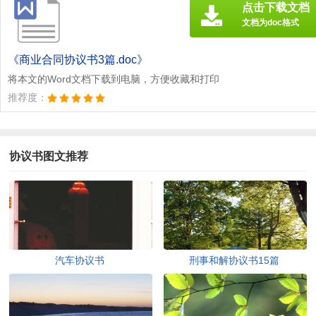
点击下载文档
文档为doc格式
《商业合同协议书3篇.doc》
将本文的Word文档下载到电脑，方便收藏和打印
推荐度：
协议书图文推荐
汽车协议书
刑事和解协议书15篇