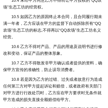
10.4 未经甲方同意乙方不得转让甲方授权的“QQ农
场”生态工坊的经营权。
10.5 如因乙方的原因终止本合同，且合同履行期未
满一年者，乙方应该在甲方的监督下自动拆除所有“QQ
农场”生态工坊的标志,不得再以“QQ农场”生态工坊名义
经营。
10.6 乙方不得对产品、产品的用途及说明书进行修
改和变动，保证产品的整体形象。
10.7 乙方不得散发非甲方确认或者提供的资料，确
保甲方宣传的准确性，防止误导消费者。
10.8 若是因为乙方的过错、过失或者故意行为造成
任何第三方对甲方提起诉讼和赔偿，或者政府有关部门
对甲方进行行政处罚时，乙方应在甲方要求时无条件就
甲方造成的损失直接全额赔偿给甲方。