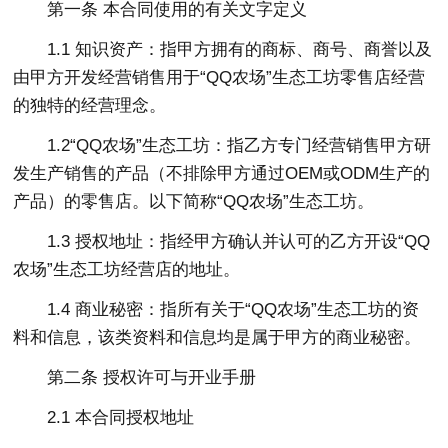
第一条 本合同使用的有关文字定义
1.1 知识资产：指甲方拥有的商标、商号、商誉以及
由甲方开发经营销售用于“QQ农场”生态工坊零售店经营
的独特的经营理念。
1.2“QQ农场”生态工坊：指乙方专门经营销售甲方研
发生产销售的产品（不排除甲方通过OEM或ODM生产的
产品）的零售店。以下简称“QQ农场”生态工坊。
1.3 授权地址：指经甲方确认并认可的乙方开设“QQ
农场”生态工坊经营店的地址。
1.4 商业秘密：指所有关于“QQ农场”生态工坊的资
料和信息，该类资料和信息均是属于甲方的商业秘密。
第二条 授权许可与开业手册
2.1 本合同授权地址