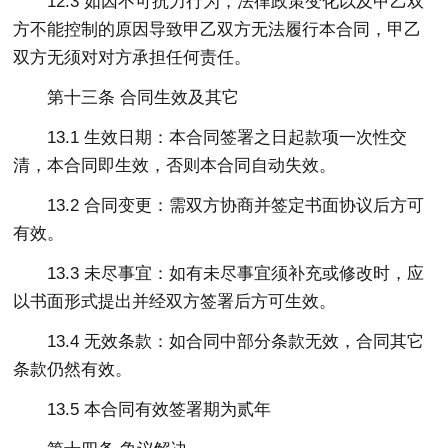
12.3 如因不可抗力行为，法律政策变化以及甲乙双
方不能控制的原因导致甲乙双方无法履行本合同，甲乙
双方无须对对方承担任何责任。
第十三条 合同生效及其它
13.1 生效日期：本合同签署之日起款项一次性交
清，本合同即生效，否则本合同自动失效。
13.2 合同变更：需双方协商并签定书面协议后方可
有效。
13.3 未尽事宜：如有未尽事宜须补充或修改时，应
以书面形式提出并经双方签署后方可生效。
13.4 无效条款：如合同中部分条款无效，合同其它
条款仍然有效。
13.5 本合同有效签署期为贰年