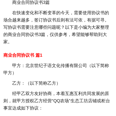
商业合同协议书3篇
在快速变化和不断变革的今天，需要使用协议书的
场合越来越多，签订协议书后则有法可依，有据可寻。
写协议书需要注意哪些问题呢？以下是小编为大家整理
的商业合同协议书3篇，仅供参考，希望能够帮助到大
家。
商业合同协议书 篇1
甲方：北京世纪子语文化传播有限公司（以下简称
甲方）
乙方：（以下简称乙方）
经甲乙双方友好协商，本着互惠互利共同发展的原
则，就甲方授权乙方经营“QQ农场”生态工坊店铺或柜台
事宜达成如下协议：