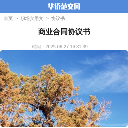
首页
>
职场实用文
>
协议书
商业合同协议书
时间：2025-06-27 16:31:39