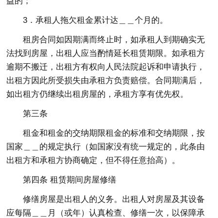
益的；
3．承租人拖欠租金累计达＿＿个月的。
租房合同如因期满而终止时，如承租人到期确实无
法找到房屋，出租人应当酌情延长租赁期限。如承租方
逾期不搬迁，出租方有权向人民法院起诉和申请执行，
出租方因此所受损失由承租方负责赔偿。合同期满后，
如出租方仍继续出租房屋的，承租方享有优先权。
第三条
租金和租金的交纳期限租金的标准和交纳期限，按
国家＿＿的规定执行（如国家没有统一规定的，此条由
出租方和承租方协商确定，但不得任意抬高）。
第四条 租赁期间房屋修缮
修缮房屋是出租人的义务。出租人对房屋及其设备
应每隔＿＿月（或年）认真检查、修缮一次，以保障承