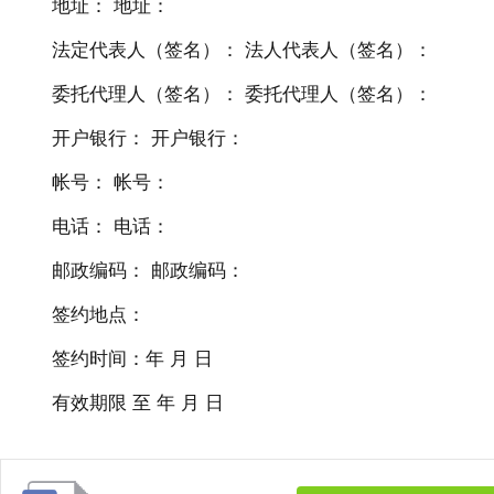
地址： 地址：
法定代表人（签名）： 法人代表人（签名）：
委托代理人（签名）： 委托代理人（签名）：
开户银行： 开户银行：
帐号： 帐号：
电话： 电话：
邮政编码： 邮政编码：
签约地点：
签约时间：年 月 日
有效期限 至 年 月 日