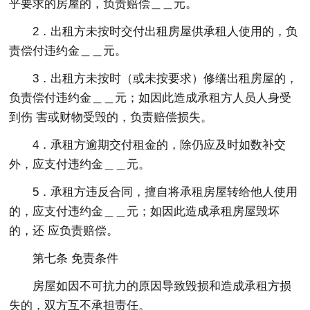
乎要求的房屋的，负责赔偿＿＿元。
2．出租方未按时交付出租房屋供承租人使用的，负
责偿付违约金＿＿元。
3．出租方未按时（或未按要求）修缮出租房屋的，
负责偿付违约金＿＿元；如因此造成承租方人员人身受
到伤 害或财物受毁的，负责赔偿损失。
4．承租方逾期交付租金的，除仍应及时如数补交
外，应支付违约金＿＿元。
5．承租方违反合同，擅自将承租房屋转给他人使用
的，应支付违约金＿＿元；如因此造成承租房屋毁坏
的，还 应负责赔偿。
第七条 免责条件
房屋如因不可抗力的原因导致毁损和造成承租方损
失的，双方互不承担责任。