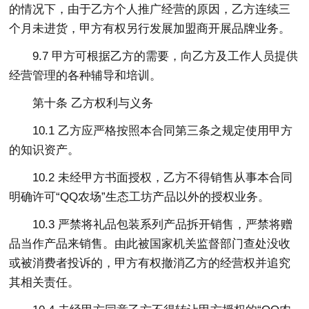
的情况下，由于乙方个人推广经营的原因，乙方连续三
个月未进货，甲方有权另行发展加盟商开展品牌业务。
9.7 甲方可根据乙方的需要，向乙方及工作人员提供
经营管理的各种辅导和培训。
第十条 乙方权利与义务
10.1 乙方应严格按照本合同第三条之规定使用甲方
的知识资产。
10.2 未经甲方书面授权，乙方不得销售从事本合同
明确许可“QQ农场”生态工坊产品以外的授权业务。
10.3 严禁将礼品包装系列产品拆开销售，严禁将赠
品当作产品来销售。由此被国家机关监督部门查处没收
或被消费者投诉的，甲方有权撤消乙方的经营权并追究
其相关责任。