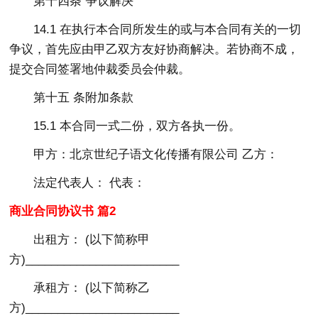
第十四条 争议解决
14.1 在执行本合同所发生的或与本合同有关的一切
争议，首先应由甲乙双方友好协商解决。若协商不成，
提交合同签署地仲裁委员会仲裁。
第十五 条附加条款
15.1 本合同一式二份，双方各执一份。
甲方：北京世纪子语文化传播有限公司 乙方：
法定代表人： 代表：
商业合同协议书 篇2
出租方： (以下简称甲
方)________________________
承租方： (以下简称乙
方)________________________