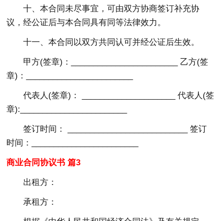
十、本合同未尽事宜，可由双方协商签订补充协
议，经公证后与本合同具有同等法律效力。
十一、本合同以双方共同认可并经公证后生效。
甲方(签章)：________________________ 乙方(签
章)：________________________
代表人(签章)： _____________________ 代表人(签
章):________________________
签订时间： ___________________________ 签订
时间：________________________
商业合同协议书 篇3
出租方：
承租方：