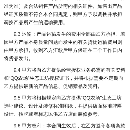
准为准）及合法销售产品所需的相关证件。如售出产品
经证实质量不符合本合同规定，则甲方予以调换并承担
调换产品所产生的运输费用。
9.3 运输：产品运输发生的费用全部由乙方承担。若
因甲方产品本身质量问题而发生的有关货物运输费用则
由甲方承担。收到乙方汇款后甲方保证在二个工作日内
将货品发出。
9.4 甲方将向乙方提供经营授权业务必需的有关资料
和“QQ农场”生态工坊授权证书，并将根据需要不定期向
乙方提供最新的产品信息、促销赠品及资料。
9.5 甲方将根据规定向乙方提供“QQ农场”生态工坊
选址建议、设计及装修标准图纸，并提供店面标准牌匾
设计、招牌或者标志以供乙方店面装修参考。
9.6 甲方权利：本合同生效后，在乙方遵守各项条款