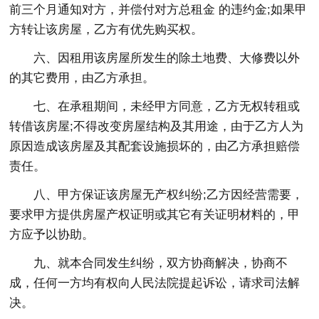
前三个月通知对方，并偿付对方总租金 的违约金;如果甲
方转让该房屋，乙方有优先购买权。
六、因租用该房屋所发生的除土地费、大修费以外
的其它费用，由乙方承担。
七、在承租期间，未经甲方同意，乙方无权转租或
转借该房屋;不得改变房屋结构及其用途，由于乙方人为
原因造成该房屋及其配套设施损坏的，由乙方承担赔偿
责任。
八、甲方保证该房屋无产权纠纷;乙方因经营需要，
要求甲方提供房屋产权证明或其它有关证明材料的，甲
方应予以协助。
九、就本合同发生纠纷，双方协商解决，协商不
成，任何一方均有权向人民法院提起诉讼，请求司法解
决。