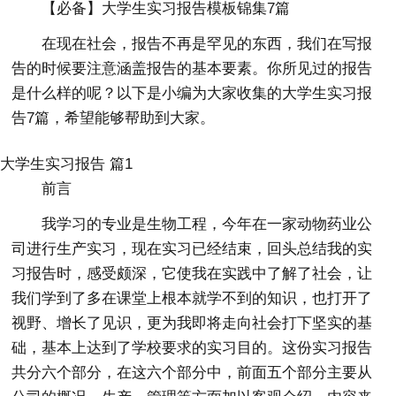
【必备】大学生实习报告模板锦集7篇
在现在社会，报告不再是罕见的东西，我们在写报
告的时候要注意涵盖报告的基本要素。你所见过的报告
是什么样的呢？以下是小编为大家收集的大学生实习报
告7篇，希望能够帮助到大家。
大学生实习报告 篇1
前言
我学习的专业是生物工程，今年在一家动物药业公
司进行生产实习，现在实习已经结束，回头总结我的实
习报告时，感受颇深，它使我在实践中了解了社会，让
我们学到了多在课堂上根本就学不到的知识，也打开了
视野、增长了见识，更为我即将走向社会打下坚实的基
础，基本上达到了学校要求的实习目的。这份实习报告
共分六个部分，在这六个部分中，前面五个部分主要从