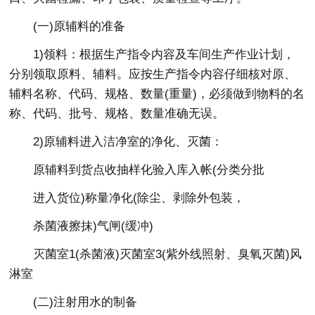
(一)原辅料的准备
1)领料：根据生产指令内容及车间生产作业计划，
分别领取原料、辅料。应按生产指令内容仔细核对原、
辅料名称、代码、规格、数量(重量)，必须做到物料的名
称、代码、批号、规格、数量准确无误。
2)原辅料进入洁净室的净化、灭菌：
原辅料到货点收抽样化验入库入帐(分类分批
进入货位)称量净化(除尘、剥除外包装，
杀菌液擦抹)气闸(缓冲)
灭菌室1(杀菌液)灭菌室3(紫外线照射、臭氧灭菌)风
淋室
(二)注射用水的制备