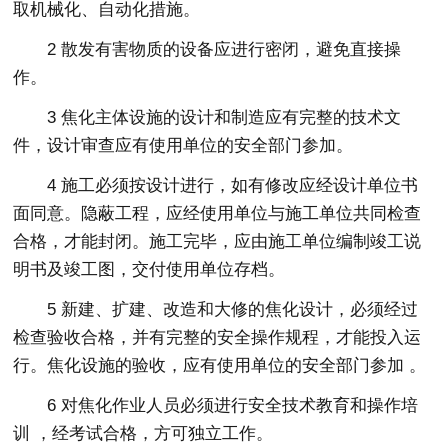
取机械化、自动化措施。
2 散发有害物质的设备应进行密闭，避免直接操
作。
3 焦化主体设施的设计和制造应有完整的技术文
件，设计审查应有使用单位的安全部门参加。
4 施工必须按设计进行，如有修改应经设计单位书
面同意。隐蔽工程，应经使用单位与施工单位共同检查
合格，才能封闭。施工完毕，应由施工单位编制竣工说
明书及竣工图，交付使用单位存档。
5 新建、扩建、改造和大修的焦化设计，必须经过
检查验收合格，并有完整的安全操作规程，才能投入运
行。焦化设施的验收，应有使用单位的安全部门参加 。
6 对焦化作业人员必须进行安全技术教育和操作培
训 ，经考试合格，方可独立工作。