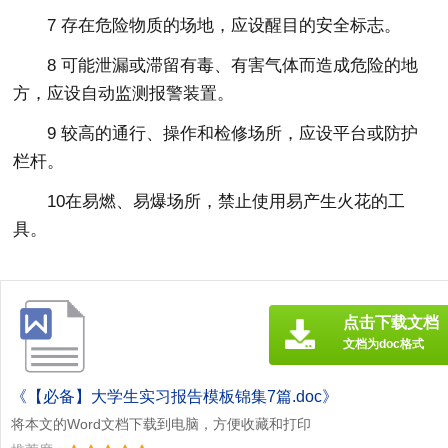
7 存在危险物质的场地，应设醒目的安全标志。
8 可能泄漏或滞留有毒、有害气体而造成危险的地
方，应设自动监测报警装置。
9 较高的通行、操作和检修场所，应设平台或防护
栏杆。
10在易燃、易爆场所，禁止使用易产生火花的工
具。
点击下载文档
文档为doc格式
《【必备】大学生实习报告模板锦集7篇.doc》
将本文的Word文档下载到电脑，方便收藏和打印