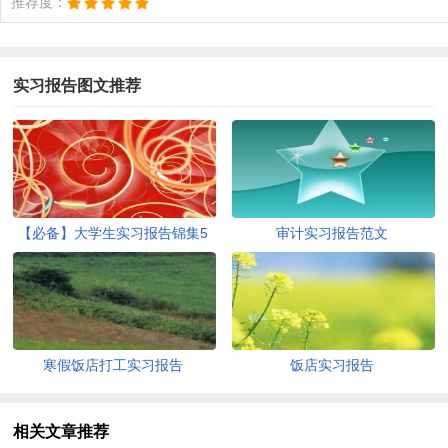
推荐度：
实习报告图文推荐
【必备】大学生实习报告锦集5
审计实习报告范文
篇
寒假饭店打工实习报告
饭店实习报告
相关文章推荐