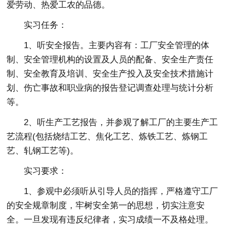
爱劳动、热爱工农的品德。
实习任务：
1、听安全报告。主要内容有：工厂安全管理的体
制、安全管理机构的设置及人员的配备、安全生产责任
制、安全教育及培训、安全生产投入及安全技术措施计
划、伤亡事故和职业病的报告登记调查处理与统计分析
等。
2、听生产工艺报告，并参观了解工厂的主要生产工
艺流程(包括烧结工艺、焦化工艺、炼铁工艺、炼钢工
艺、轧钢工艺等)。
实习要求：
1、参观中必须听从引导人员的指挥，严格遵守工厂
的安全规章制度，牢树安全第一的思想，切实注意安
全。一旦发现有违反纪律者，实习成绩一不及格处理。