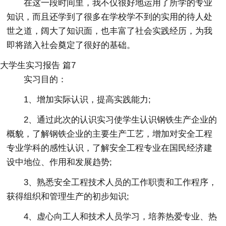
在这一段时间里，我不仅很好地运用了所学的专业
知识，而且还学到了很多在学校学不到的实用的待人处
世之道，阔大了知识面，也丰富了社会实践经历，为我
即将踏入社会奠定了很好的基础。
大学生实习报告 篇7
实习目的：
1、增加实际认识，提高实践能力;
2、通过此次的认识实习使学生认识钢铁生产企业的
概貌，了解钢铁企业的主要生产工艺，增加对安全工程
专业学科的感性认识，了解安全工程专业在国民经济建
设中地位、作用和发展趋势;
3、熟悉安全工程技术人员的工作职责和工作程序，
获得组织和管理生产的初步知识;
4、虚心向工人和技术人员学习，培养热爱专业、热