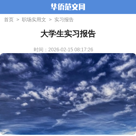
首页
>
职场实用文
>
实习报告
大学生实习报告
时间：2026-02-15 08:17:26