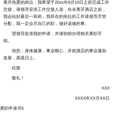
离开热爱的岗位，我希望于20xx年8月10日之前完成工作
交接，请领导安排工作交接人选，在未离开酒店之前，
我会站好最后一班岗，我所在的岗位的工作请领导尽管
分配，我一定会尽自己的职，做好该做的事。
望领导批准我的申请，并请协助办理相关离职手
续。
祝您：身体健康，事业顺心，并祝酒店的事业蓬勃
发展，蒸蒸日上。
此致
敬礼！
XXX
XXXX年XX月XX日
离职申请书5