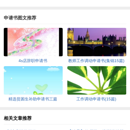
申请书图文推荐
4s店辞职申请书
教师工作调动申请书(集锦15篇)
精选贫困生补助申请书三篇
工作调动申请书(15篇)
相关文章推荐