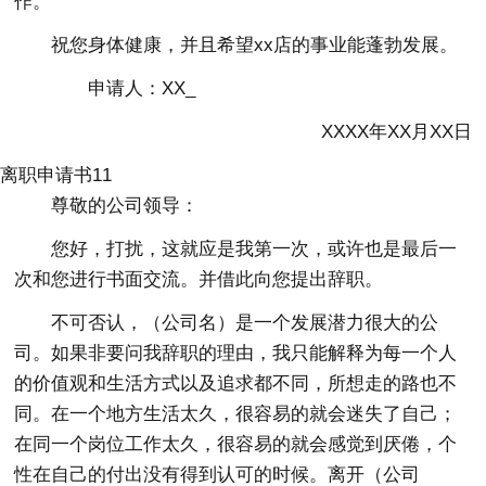
作。
祝您身体健康，并且希望xx店的事业能蓬勃发展。
申请人：XX_
XXXX年XX月XX日
离职申请书11
尊敬的公司领导：
您好，打扰，这就应是我第一次，或许也是最后一
次和您进行书面交流。并借此向您提出辞职。
不可否认，（公司名）是一个发展潜力很大的公
司。如果非要问我辞职的理由，我只能解释为每一个人
的价值观和生活方式以及追求都不同，所想走的路也不
同。在一个地方生活太久，很容易的就会迷失了自己；
在同一个岗位工作太久，很容易的就会感觉到厌倦，个
性在自己的付出没有得到认可的时候。离开（公司