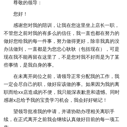
尊敬的领导：
您好！
感谢您对我的陪训，让我在您这里坐上店长一职，
不管您之前对我的有多么的信任，我一直也都在努力的
做好您给我的每一件事，努力做得更好，除非我真的没
办法做到，一直都是为您忠心耿耿（包括现在），可是
现在我不能再留在这里了，不是您对我不好而是为了某
些事情，是我自身的事。
在未离开岗位之前，请领导正常分配我的工作，我
一定会尽自己的职，做好应该做的事。如果因为我的离
职而给xx店造成的不便，我只能深表歉意和遗憾。同时
感谢x总给予我的宝贵学习机会，我会好好铭记！
望领导批准我的申请，并请协助办理相关离职手
续，在正式离开之前我会继续认真做好目前的每一项工