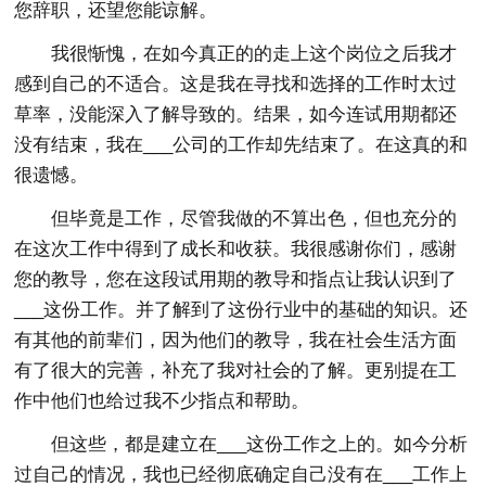
您辞职，还望您能谅解。
我很惭愧，在如今真正的的走上这个岗位之后我才
感到自己的不适合。这是我在寻找和选择的工作时太过
草率，没能深入了解导致的。结果，如今连试用期都还
没有结束，我在___公司的工作却先结束了。在这真的和
很遗憾。
但毕竟是工作，尽管我做的不算出色，但也充分的
在这次工作中得到了成长和收获。我很感谢你们，感谢
您的教导，您在这段试用期的教导和指点让我认识到了
___这份工作。并了解到了这份行业中的基础的知识。还
有其他的前辈们，因为他们的教导，我在社会生活方面
有了很大的完善，补充了我对社会的了解。更别提在工
作中他们也给过我不少指点和帮助。
但这些，都是建立在___这份工作之上的。如今分析
过自己的情况，我也已经彻底确定自己没有在___工作上