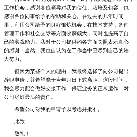
工作机会，感谢各位领导对我的信任、栽培及包容，也
感谢各位同事给予的帮助和关心。在过去的几年时间
里，利用公司给予的良好锻炼机会，在技术支持，备件
管理工作和社会交际等方面收获颇大，同时也提高了自
己的实践能力。我对于公司提供的各方面关照表示真心
的感谢！当然，我也自认为在工作当中已尽到自己的较
大努力。
但因为某些个人的理由，我最终选择了向公司提出
辞职申请，并希望能于今年月日正式离职。这段时间，
我会尽力配合做好交接工作，保证业务的正常运作，对
公司尽好最后的责任。
希望公司对我的申请予以考虑并批准。
此致
敬礼！