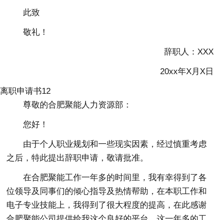
此致
敬礼！
辞职人：XXX
20xx年X月X日
离职申请书12
尊敬的合肥聚能人力资源部：
您好！
由于个人职业规划和一些现实因素，经过慎重考虑
之后，特此提出辞职申请，敬请批准。
在合肥聚能工作一年多的时间里，我有幸得到了各
位领导及同事们的倾心指导及热情帮助，在本职工作和
电子专业技能上，我得到了很大程度的提高，在此感谢
合肥聚能公司提供给我这个良好的平台，这一年多的工