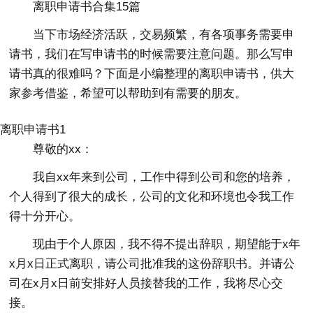
离职申请书合集15篇
当下市场经济活跃，交易频繁，有各项事务需要申
请书，我们在写申请书的时候需要注意问题。那么写申
请书真的很难吗？下面是小编整理的离职申请书，供大
家参考借鉴，希望可以帮助到有需要的朋友。
离职申请书1
尊敬的xx：
我自xx年来到公司，工作中得到公司和您的培养，
个人得到了很大的成长，公司的文化和环境也令我工作
得十分开心。
现由于个人原因，我不得不提出辞职，期望能于x年
x月x日正式离职，请公司批准我的这份辞职书。并请公
司在x月x日前安排好人员接替我的工作，我将尽心交
接。