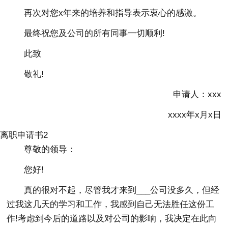
再次对您x年来的培养和指导表示衷心的感激。
最终祝您及公司的所有同事一切顺利!
此致
敬礼!
申请人：xxx
xxxx年x月x日
离职申请书2
尊敬的领导：
您好!
真的很对不起，尽管我才来到___公司没多久，但经
过我这几天的学习和工作，我感到自己无法胜任这份工
作!考虑到今后的道路以及对公司的影响，我决定在此向