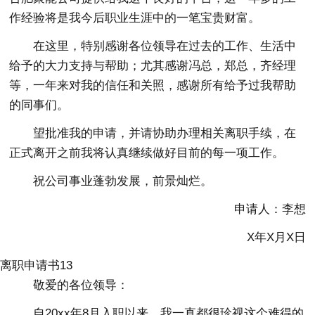
作经验将是我今后职业生涯中的一笔宝贵财富。
在这里，特别感谢各位领导在过去的工作、生活中
给予的大力支持与帮助；尤其感谢冯总，郑总，齐经理
等，一年来对我的信任和关照，感谢所有给予过我帮助
的同事们。
望批准我的申请，并请协助办理相关离职手续，在
正式离开之前我将认真继续做好目前的每一项工作。
祝公司事业蓬勃发展，前景灿烂。
申请人：李想
X年X月X日
离职申请书13
敬爱的各位领导：
自20xx年8月入职以来，我一直都很珍视这个难得的