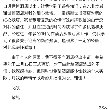
自进世博酒店以来，让我学到了很多知识，在此非常感
谢世博酒店对我的细心栽培。非常感谢世博酒店对我的
细心栽培。我是带着复杂的心情写这封辞职信的由于您
对我的信任，并且在短短的时间内获得了许多机遇和挑
战。经过这半年多的`时间在酒店从事迎宾工作，使我学
到了很多关于迎宾的岗位知识、也积累了一定的经验。
对此我深怀感激！
由于个人的原因，我不得不向酒店提出申请，并希
望能于12月15日正式离职。对于由此给酒店造成的不
便，我深感抱歉。但同时也希望酒店能体恤我的个人实
际，对我的申请予以考虑并批准为盼。谢谢！
此致
敬礼！
XXX