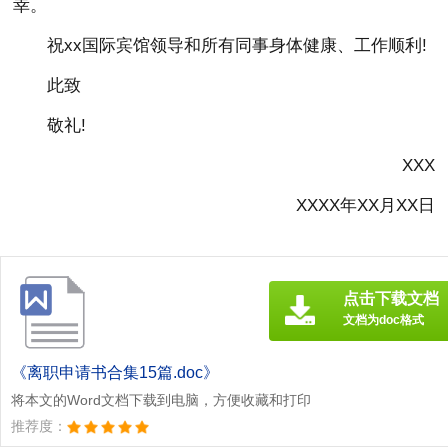
幸。
祝xx国际宾馆领导和所有同事身体健康、工作顺利!
此致
敬礼!
XXX
XXXX年XX月XX日
点击下载文档
文档为doc格式
《离职申请书合集15篇.doc》
将本文的Word文档下载到电脑，方便收藏和打印
推荐度：