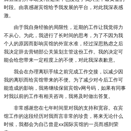
时段。由衷感谢宾馆给予我发展的平台，对此我深表感
激。
由于我自身经验的局限性，近期的工作让我觉得力
不从心。为此，我进行了长时间的思考，为了不因为我
个人的原因而影响宾馆的外宣水准，经过深思熟虑之后
我决定辞去营销部公关策划主管这份工作。我的决定可
能会给您带来一定程度上的不便，对此我深表歉意。
我会在办理离职手续之前完成工作交接，以减少因
我的离职而给宾馆带来的不便。为了减少对今后工作可
能造成的影响，我将继续保留宾馆v网号码，如果有同事
对我以前的工作有相关咨询，我将及时做出答复。
非常感谢您在七年时间里对我的支持和宽容。在宾
馆工作的这段经历对我而言非常的珍贵，将来无论什么
时候，我都会为自己曾是xx国际宾馆的一员而感到荣