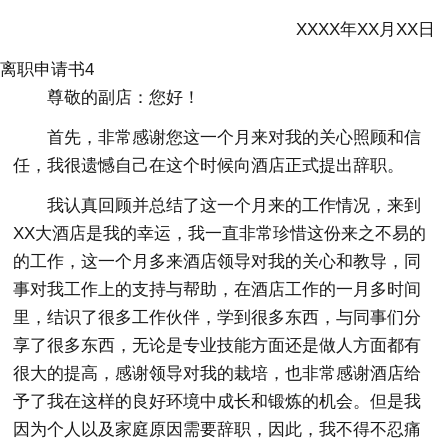
XXXX年XX月XX日
离职申请书4
尊敬的副店：您好！
首先，非常感谢您这一个月来对我的关心照顾和信
任，我很遗憾自己在这个时候向酒店正式提出辞职。
我认真回顾并总结了这一个月来的工作情况，来到
XX大酒店是我的幸运，我一直非常珍惜这份来之不易的
的工作，这一个月多来酒店领导对我的关心和教导，同
事对我工作上的支持与帮助，在酒店工作的一月多时间
里，结识了很多工作伙伴，学到很多东西，与同事们分
享了很多东西，无论是专业技能方面还是做人方面都有
很大的提高，感谢领导对我的栽培，也非常感谢酒店给
予了我在这样的良好环境中成长和锻炼的机会。但是我
因为个人以及家庭原因需要辞职，因此，我不得不忍痛