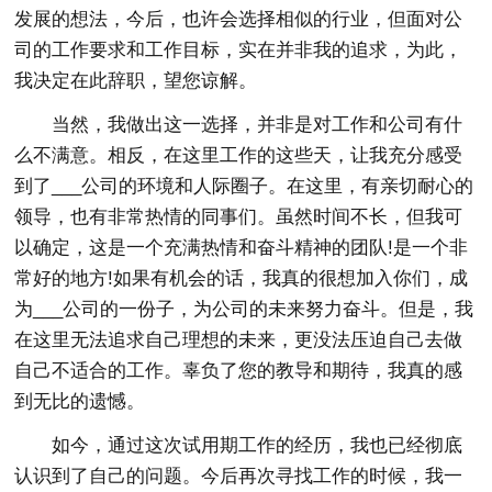
发展的想法，今后，也许会选择相似的行业，但面对公
司的工作要求和工作目标，实在并非我的追求，为此，
我决定在此辞职，望您谅解。
当然，我做出这一选择，并非是对工作和公司有什
么不满意。相反，在这里工作的这些天，让我充分感受
到了___公司的环境和人际圈子。在这里，有亲切耐心的
领导，也有非常热情的同事们。虽然时间不长，但我可
以确定，这是一个充满热情和奋斗精神的团队!是一个非
常好的地方!如果有机会的话，我真的很想加入你们，成
为___公司的一份子，为公司的未来努力奋斗。但是，我
在这里无法追求自己理想的未来，更没法压迫自己去做
自己不适合的工作。辜负了您的教导和期待，我真的感
到无比的遗憾。
如今，通过这次试用期工作的经历，我也已经彻底
认识到了自己的问题。今后再次寻找工作的时候，我一