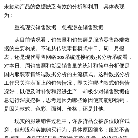
未触动产品的数据缺乏有效的分析和利用，具体表现
为：
重视现实销售数据，忽视潜在销售数据
从目前情况看，销售量和销售额是服装零售终端数
据的主要构成。不论从传统零售模式中日、周、月报
表，还是现代零售网络pos系统连接的数据分析系统看，
对本日、周销售额和货品销售量的统计和简单分析便是
国内服装零售终端数据分析的主流模式。这种数据分析
工作只关注表面上的销售情况，即关注哪些款式销售情
况好，以便及时补货和跟进生产，却极少对销售数据信
息进行深度挖掘，思考是因为哪些原因使其能够畅销，
是因为款式、色彩、面料、价格，还是其他。
现实的服装销售过程中，许多货品会被多位顾客试
穿，但却没有实施购买行为，具体原因很多：服装不合