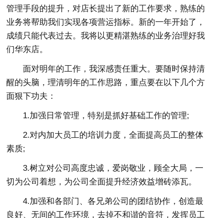
管理手段的提升，对店长提出了新的工作要求，熟练的
业务将帮助我们实现各项营运指标。新的一年开始了，
成绩只能代表过去。我将以更精湛熟练的业务治理好我
们华东店。
面对明年的工作，我深感责任重大。要随时保持清
醒的头脑，理清明年的工作思路，重点要在以下几个方
面狠下功夫：
1.加强日常管理，特别是抓好基础工作的管理;
2.对内加大员工的培训力度，全面提高员工的整体
素质;
3.树立对公司高度忠诚，爱岗敬业，顾全大局，一
切为公司着想，为公司全面提升经济效益增砖添瓦。
4.加强和各部门、各兄弟公司的团结协作，创造最
良好、无间的工作环境，去掉不和谐的音符，发挥员工