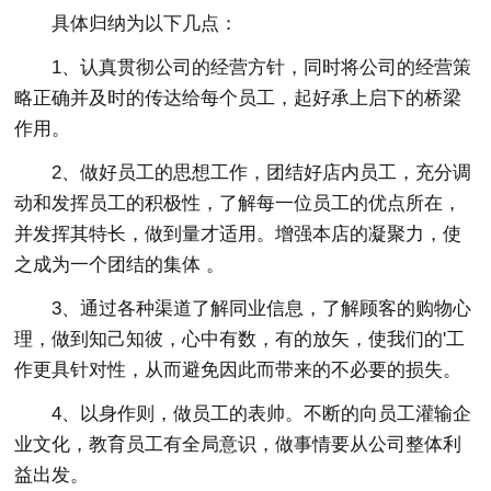
具体归纳为以下几点：
1、认真贯彻公司的经营方针，同时将公司的经营策
略正确并及时的传达给每个员工，起好承上启下的桥梁
作用。
2、做好员工的思想工作，团结好店内员工，充分调
动和发挥员工的积极性，了解每一位员工的优点所在，
并发挥其特长，做到量才适用。增强本店的凝聚力，使
之成为一个团结的集体 。
3、通过各种渠道了解同业信息，了解顾客的购物心
理，做到知己知彼，心中有数，有的放矢，使我们的'工
作更具针对性，从而避免因此而带来的不必要的损失。
4、以身作则，做员工的表帅。不断的向员工灌输企
业文化，教育员工有全局意识，做事情要从公司整体利
益出发。