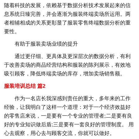
随着科技的发展，依赖基于数据分析技术发展起来的信
息系统日臻完善，并会逐渐为服装终端卖场所运用。两
者相辅相成的关系更彰显了服装零售终端数据分析的重
要性。
有助于服装卖场业绩的提升
通过更仔细、更具体及更深层次的数据分析，有利
于改善卖场的商品经营结构和服装的陈列展示，有效地
吸引顾客，降低终端卖场的库存，增加卖场销售额。
服装培训总结 篇2
作为一名店长我深感到责任的重大，多年来的工作
经验，让我明白了这样一个道理：对于一个经济效益好
的零售店来说，一是要有一个专业的管理者;二是要有良
好的专业知识做后盾;三是要有一套良好的管理制度。 用
心去观察，用心去与顾客交流，你就可以做好。