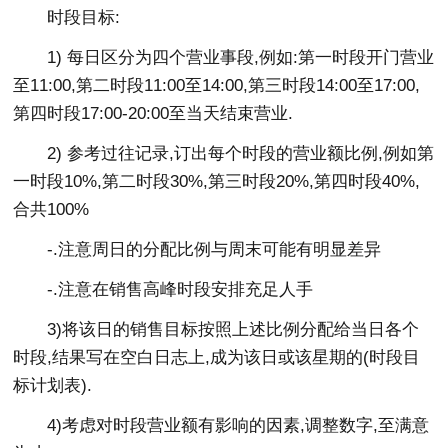
时段目标:
1) 每日区分为四个营业事段,例如:第一时段开门营业
至11:00,第二时段11:00至14:00,第三时段14:00至17:00,
第四时段17:00-20:00至当天结束营业.
2) 参考过往记录,订出每个时段的营业额比例,例如第
一时段10%,第二时段30%,第三时段20%,第四时段40%,
合共100%
-.注意周日的分配比例与周末可能有明显差异
-.注意在销售高峰时段安排充足人手
3)将该日的销售目标按照上述比例分配给当日各个
时段,结果写在空白日志上,成为该日或该星期的(时段目
标计划表).
4)考虑对时段营业额有影响的因素,调整数字,至满意