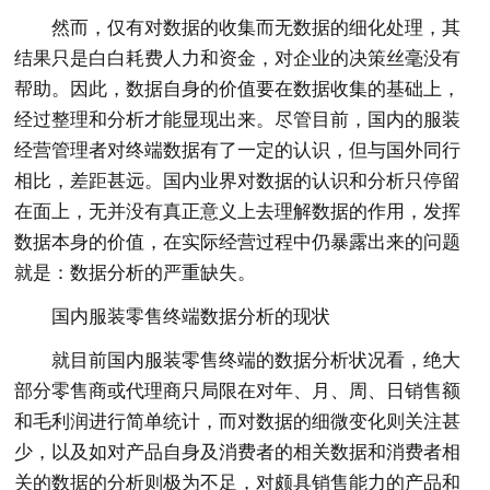
然而，仅有对数据的收集而无数据的细化处理，其
结果只是白白耗费人力和资金，对企业的决策丝毫没有
帮助。因此，数据自身的价值要在数据收集的基础上，
经过整理和分析才能显现出来。尽管目前，国内的服装
经营管理者对终端数据有了一定的认识，但与国外同行
相比，差距甚远。国内业界对数据的认识和分析只停留
在面上，无并没有真正意义上去理解数据的作用，发挥
数据本身的价值，在实际经营过程中仍暴露出来的问题
就是：数据分析的严重缺失。
国内服装零售终端数据分析的现状
就目前国内服装零售终端的数据分析状况看，绝大
部分零售商或代理商只局限在对年、月、周、日销售额
和毛利润进行简单统计，而对数据的细微变化则关注甚
少，以及如对产品自身及消费者的相关数据和消费者相
关的数据的分析则极为不足，对颇具销售能力的产品和