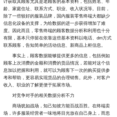
计获取其顾客尤其是老顾客的基本资料，包括姓名、年
龄、家庭住址、联系方式、职业、收入状况等。目前，
除了一些较好的服装品牌，国内服装零售终端大都缺少
信息化设备的支撑，为给数据的进一步获得增加了难
度。因此而且，零售终端的顾客数据分析和利用也十分
有限，基本只停留在依靠这些基本资料以电话、dm方式
联系顾客，告知简单的活动信息、新商品上柜信息。
事实上，顾客数据能够提供更多的信息，包括例如
顾客上次消费的金额和消费的货品情况，若能对这个信
息加以把握和利用，就可以为顾客下一次的购买提供参
考和帮助，更容易实现货品的合理销售。此外，对客户
收入、职业的了解更便于拓展市场。
对竞争对手的相关数据分析不力
商场犹如战场，知己知彼方能百战百胜。在终端卖
场，许多服装经营者一味地将目光放在自己身上，而忽