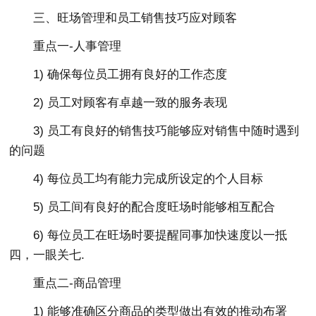
三、旺场管理和员工销售技巧应对顾客
重点一-人事管理
1) 确保每位员工拥有良好的工作态度
2) 员工对顾客有卓越一致的服务表现
3) 员工有良好的销售技巧能够应对销售中随时遇到
的问题
4) 每位员工均有能力完成所设定的个人目标
5) 员工间有良好的配合度旺场时能够相互配合
6) 每位员工在旺场时要提醒同事加快速度以一抵
四，一眼关七.
重点二-商品管理
1) 能够准确区分商品的类型做出有效的推动布署