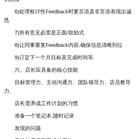
6)处理检讨性Feedback时要言语及非言语表现出诚
恳
7)所有意见必需是正面/鼓励式
8)让同事重复Feedback内容,确保信息清晰到位
9)订定下一个月目标及完成时间等.
六、店长应具备的核心技能
目标管理力、主动沟通力、团队领导力、店员教导
力、
店长需养成工作计划的习惯
准备一个笔记本,随时记录
发现的问题