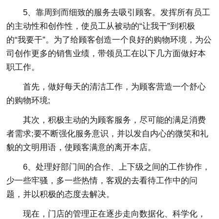
5、靠周到而细致的服务去吸引顾客。发挥所有员工
的主动性和创作性，使员工从被动的“让我干”到积极
的“我要干”。为了给顾客创造一个良好的购物环境，为公
司创作更多的销售业绩，带领员工在以下几方面做好本
职工作。
首先，做好每天的清洁工作，为顾客营造一个舒心
的购物环境;
其次，积极主动的为顾客服务，尽可能的满足消费
者需求;要不断强化服务意识，并以发自内心的微笑和礼
貌的文明用语，使顾客满意的离开本店。
6、处理好部门间的合作、上下级之间的工作协作，
少一些牢骚，多一些热情，客观的去看待工作中的问
题，并以积极的态度去解决。
现在，门店的管理正在逐步走向数据化、科学化，