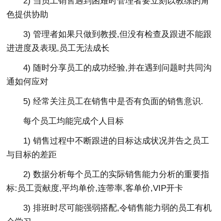
2) 当员工销售遇到困难时管理者要立刻以教练的角
色提供协助
3) 管理者如果只做到教授,但没有检查及跟进不能跟
进进度及表现,员工无法成长
4) 随时分享员工的成功经验,并在遇到问题时共同沟
通如何应对
5) 经常关注员工在销售中是否有负面的销售意识.
每个员工均能完成个人目标
1) 销售过程中不断跟进的目标达成状况并告之员工
与目标的差距
2) 数据分析每个员工的实际销售能力分析的重要指
标:员工贡献度,平均单价,连带率,客单价,VIP开卡
3) 排班时尽可能强弱搭配,令销售能力弱的员工有机