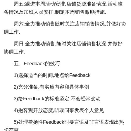
周五:跟进本周活动安排,店铺货源准备情况,活动准
备情况及加班人员安排,制定本周销售激励措施.
周六:全力推动销售随时关注店铺销售情况,并做好协
调工作.
周日:全力推动销售,随时关注店铺销售状况,并做好
协调工作.
五、Feedback的技巧
1)选择适当的时间,地点给Feedback
2)充分准备,有实质内容和具体事例
3)给Feedback的标准坚定,不会经常变动
4)抱客观开放态度,听取同事发表个人意见
5)处理赞扬性Feedback时要言语及非言语表现出热
切态度