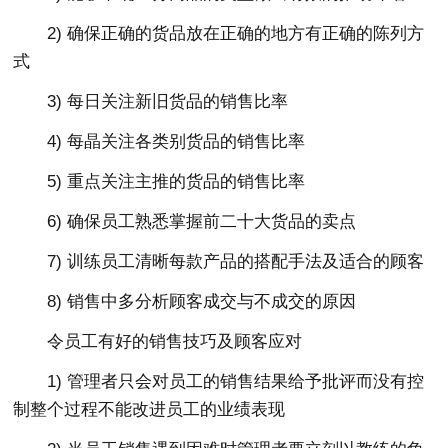
2) 确保正确的货品放在正确的地方有正确的陈列方
式
3) 每日关注新旧货品的销售比率
4) 每晶关注各类别货品的销售比率
5) 重点关注主推的货品的销售比率
6) 确保员工熟悉掌握前二十大货品的卖点
7) 训练员工清晰每款产品的搭配手法及适合的顾客
8) 销售中多分析顾客成交与不成交的原因
令员工有好的销售技巧及顾客应对
1) 管理者只会对员工的销售结果给予批评而没有控
制整个过程不能改进员工的业绩表现