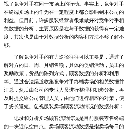
视了竞争对手在同一市场上的行动。事实上，竞争对手
在终端卖场上的作为在一定程度上都会影响到本公司的
利益。但目前，许多服装经营者很难做好对竞争对手相
关数据的分析，主要原因是在与于数据的获得有一定难
度，其次也是由于对数据分析的内容和方法不够了解不
够。
了解竞争对手的有力途径往往可以主要是，通过了
解对方的日、周、月销售额，具体的促销活动，员工的
奖励政策，货品的陈列方式，顾客数据的分析和利用
等。通过合法渠道收集竞争对手终端卖场的相关数据并
汇总，然后由公司的专业人员进行整理和初步分析，再
及时提交给公司管理人员，由他们进行相应的对策，便
于扬长避短。忽视服装卖场顾客流动情况的数据分析：
记录和分析卖场顾客流动情况是目前服装零售终端
的一块近似空白点。卖场顾客流动数据是指卖场每日的