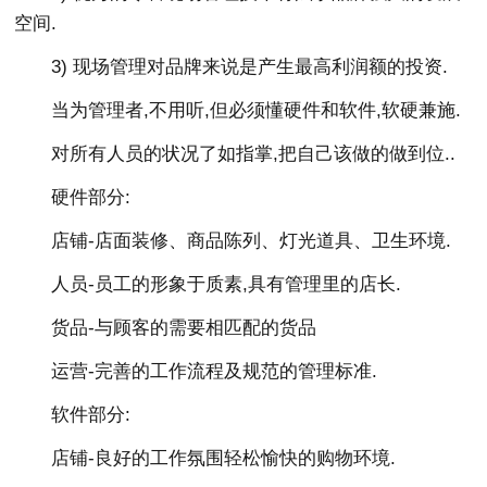
空间.
3) 现场管理对品牌来说是产生最高利润额的投资.
当为管理者,不用听,但必须懂硬件和软件,软硬兼施.
对所有人员的状况了如指掌,把自己该做的做到位..
硬件部分:
店铺-店面装修、商品陈列、灯光道具、卫生环境.
人员-员工的形象于质素,具有管理里的店长.
货品-与顾客的需要相匹配的货品
运营-完善的工作流程及规范的管理标准.
软件部分:
店铺-良好的工作氛围轻松愉快的购物环境.