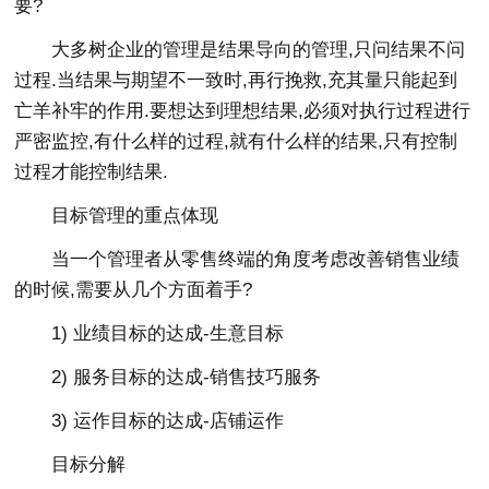
要?
大多树企业的管理是结果导向的管理,只问结果不问
过程.当结果与期望不一致时,再行挽救,充其量只能起到
亡羊补牢的作用.要想达到理想结果,必须对执行过程进行
严密监控,有什么样的过程,就有什么样的结果,只有控制
过程才能控制结果.
目标管理的重点体现
当一个管理者从零售终端的角度考虑改善销售业绩
的时候,需要从几个方面着手?
1) 业绩目标的达成-生意目标
2) 服务目标的达成-销售技巧服务
3) 运作目标的达成-店铺运作
目标分解