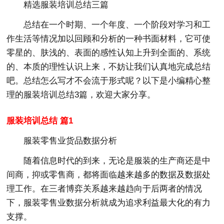
精选服装培训总结三篇
总结在一个时期、一个年度、一个阶段对学习和工
作生活等情况加以回顾和分析的一种书面材料，它可使
零星的、肤浅的、表面的感性认知上升到全面的、系统
的、本质的理性认识上来，不妨让我们认真地完成总结
吧。总结怎么写才不会流于形式呢？以下是小编精心整
理的服装培训总结3篇，欢迎大家分享。
服装培训总结 篇1
服装零售业货品数据分析
随着信息时代的到来，无论是服装的生产商还是中
间商，抑或零售商，都将面临越来越多的数据及数据处
理工作。在三者博弈关系越来越趋向于后两者的情况
下，服装零售业数据分析就成为追求利益最大化的有力
支撑。