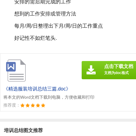
安排的需后期完成的工作
想到的工作安排或管理方法
每月/周/日整理出下月/周/日的工作重点
好记性不如烂笔头.
点击下载文档
文档为doc格式
《精选服装培训总结三篇.doc》
将本文的Word文档下载到电脑，方便收藏和打印
推荐度：
培训总结图文推荐