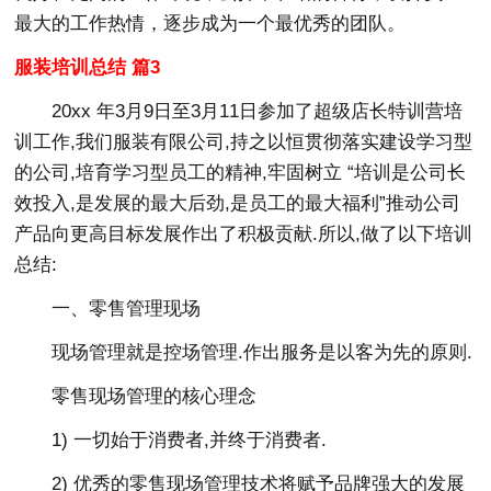
最大的工作热情，逐步成为一个最优秀的团队。
服装培训总结 篇3
20xx 年3月9日至3月11日参加了超级店长特训营培
训工作,我们服装有限公司,持之以恒贯彻落实建设学习型
的公司,培育学习型员工的精神,牢固树立 “培训是公司长
效投入,是发展的最大后劲,是员工的最大福利”推动公司
产品向更高目标发展作出了积极贡献.所以,做了以下培训
总结:
一、零售管理现场
现场管理就是控场管理.作出服务是以客为先的原则.
零售现场管理的核心理念
1) 一切始于消费者,并终于消费者.
2) 优秀的零售现场管理技术将赋予品牌强大的发展