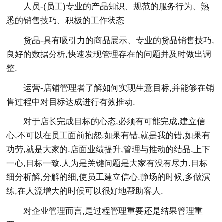
人员-(员工)专业的产品知识、规范的服务行为、熟
悉的销售技巧、积极的工作状态
货品-具有吸引力的商品展示、专业的货品销售技巧,
良好的数据分析,快速发现管理存在的问题并及时做出调
整.
运营-店铺管理者了解如何实现生意目标,并能够在销
售过程中对目标达成进行有效推动.
对于店长完成目标的心态,必须有可能完成,建立信
心,不可以在员工面前抱怨.如果有错,就是我的错,如果有
功劳,就是大家的.店面业绩提升,管理与推动的结晶,上下
一心,目标一致.人为是关键问题是大家有没有尽力.目标
细分析解,分解的细,使员工建立信心.静场的时候,多做演
练,在人流增大的时候可以很好地帮助客人.
对企业管理而言,是过程管理重要还是结果管理重