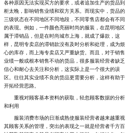
各种原因无法实现买方的要求，或者追加生产的货品到
柜太晚，影响销售业绩和双方关系。而现实中，货品的
三级状态在不同地区不同地段，不同零售店都会有不同
的表现。例如，一件颜色亮丽时尚的服装，在昆明地区
属于滞销品，但是在时尚城市上海，就成了爆款，这
样，昆明专卖店的滞销款没有及时分析和处理，成为烦
心的库存，而上海专卖店又严重缺货。而且，对于销售
业绩一般或根本销售不动的货品，很多服装经营者缺乏
信心和耐心去关注和分析，这实际上是一个很大的误
区。往往其实业绩不良的货品更需要分析，这样有助于
开拓经营思路。
重视对顾客基本资料的获取，轻忽顾客数据的分析
和利用
服装消费市场的日渐成熟使服装经营者越来越重视
其顾客关系的管理，突出的表现之一就是经营者千方百