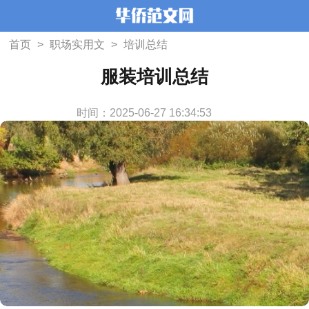
首页
>
职场实用文
>
培训总结
服装培训总结
时间：2025-06-27 16:34:53