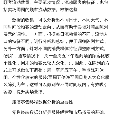
顾客流动数量、主要流动情况，流动顾客的特征，也包
括卖场周围的顾客流动数据。根据这些
数据的收集，可以分析出不同日子、不同天气、不
同时间段顾客的流动走向，从而有助于卖场对商品陈列
展示的调整。一方面，根据每日流动量的不同，流动人
口的特征不同，进行分析和总结，便于调整陈列方式，
另外一方面，针对不同的消费群体特征调整陈列方式。
(例如，通常情况下，周一至周五下午逛商场的顾客比较
个性化，周末的顾客比较大众化。)，因此，在陈列的方
式上可以做如下调整：周一至周五下午，重点陈列休
闲、个性化较浓的服装;而周五傍晚至周日则以大众化服
装陈列为主，这样可以做到在不同时间段内，有效吸引
客源，提升卖场业绩。
服装零售终端数据分析的重要性
零售终端数据分析是服装经营和市场拓展的基础。