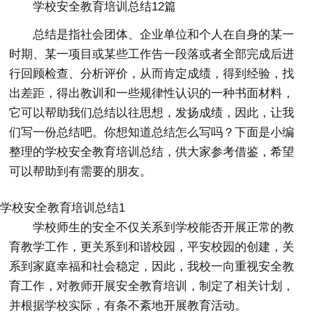
学校安全教育培训总结12篇
总结是指社会团体、企业单位和个人在自身的某一
时期、某一项目或某些工作告一段落或者全部完成后进
行回顾检查、分析评价，从而肯定成绩，得到经验，找
出差距，得出教训和一些规律性认识的一种书面材料，
它可以帮助我们总结以往思想，发扬成绩，因此，让我
们写一份总结吧。你想知道总结怎么写吗？下面是小编
整理的学校安全教育培训总结，供大家参考借鉴，希望
可以帮助到有需要的朋友。
学校安全教育培训总结1
学校师生的安全不仅关系到学校能否开展正常的教
育教学工作，更关系到和谐校园，平安校园的创建，关
系到家庭幸福和社会稳定，因此，我校一向重视安全教
育工作，对教师开展安全教育培训，制定了相关计划，
并根据学校实际，有条不紊地开展教育活动。