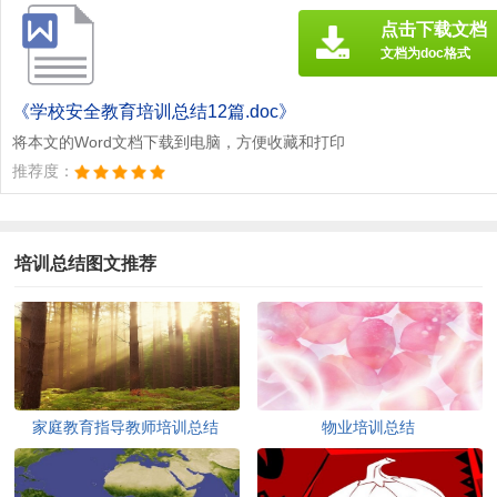
点击下载文档
文档为doc格式
《学校安全教育培训总结12篇.doc》
将本文的Word文档下载到电脑，方便收藏和打印
推荐度：
培训总结图文推荐
家庭教育指导教师培训总结
物业培训总结