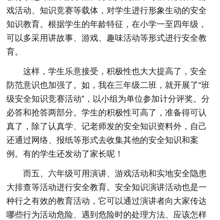
戏活动、知识竞赛等载体，对学生进行形象生动的安全
知识教育。根据学生的年龄特征，在小学一至四年级，
可以多采用讲故事、游戏、趣味活动等形式进行安全教
育。
这样，学生乐意接受，积极性也大大提高了，安全
防范意识也加强了。如，我在三年级二班，就开展了“班
级安全知识竞赛活动”，以小组为单位参加计分评奖。分
必答和抢答两部分。学生的积极性可高了，准备得可认
真了，除了认真学、记老师发的安全知识资料外，自己
还通过网络、报纸等形式去收集其他的安全知识和案
例。有的学生还发动了家长呢！
而五、六年级可用演讲、游戏活动和实地安全隐患
大排查等活动进行安全教育。安全知识演讲活动也是一
种行之有效的教育活动，它可以通过演讲者向大家传达
哪些行为活动危险、遇到危险时的处理方法、应该怎样