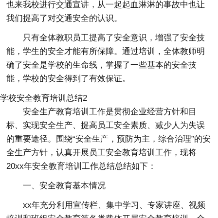
也来我校进行交通宣讲，从一起起血淋淋的事故中也让
我们提高了对交通安全的认识。
只有全体教职员工提高了安全意识，增强了安全技
能，学生的安全才能有所保障。通过培训，全体教师明
确了安全是学校的生命线，掌握了一些基本的安全技
能，学校的安全得到了有效保证。
学校安全教育培训总结2
安全生产教育培训工作是贯彻企业经营方针和目
标、实现安全生产、提高员工安全素质、减少人为失误
的重要途径。围绕“安全生产，预防为主，综合治理”的安
全生产方针，认真开展员工安全教育培训工作，现将
20xx年安全教育培训工作总结总结如下：
一、安全教育基本情况
xx年充分利用宣传栏、集中学习、专家讲座、视频