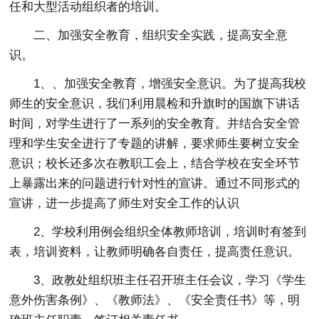
任和大型活动组织者的培训。
二、加强安全教育，组织安全实践，提高安全意
识。
1、、加强安全教育，增强安全意识。为了提高我校
师生的安全意识，我们利用晨检和升旗时的国旗下讲话
时间，对学生进行了一系列的安全教育。并结合安全管
理和学生安全进行了专题的讲解，要求师生要树立安全
意识；校长还多次在教职工会上，结合学校在安全环节
上暴露出来的问题进行针对性的宣讲。通过不同形式的
宣讲，进一步提高了师生对安全工作的认识
2、学校利用例会组织全体教师培训，培训时有签到
表，培训资料，让教师明确各自责任，提高责任意识。
3、政教处组织班主任召开班主任会议，学习《学生
意外伤害条例》、《教师法》、《安全责任书》等，明