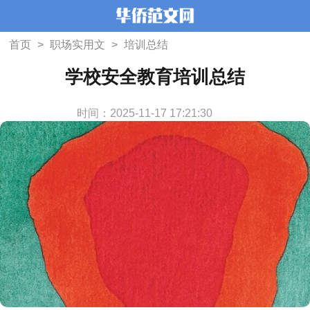
首页
>
职场实用文
>
培训总结
学校安全教育培训总结
时间：2025-11-17 17:21:30