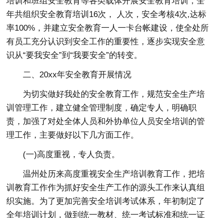
培训和班组安全教育等各类载体开展安全教育培训，全
年共组织安全教育培训16次， 人次，安全考核4次,达标
率100%，并建立安全教育一人一卡台帐建设，使全处所
有员工充分认识到安全工作的重要性，逐步实现安全意
识从“要我安全”到“我要安全”的转变。
二、20xx年安全教育开展情况
为切实做好我处的安全教育工作，规范安全生产培
训管理工作，建立健全管理制度，确定专人，明确职
责，加强了对处全体人员和外协单位人员安全培训的管
理工作，主要做好以下几方面工作。
(一)高度重视，专人负责。
温州处历来高度重视安全生产培训教育工作，把培
训教育工作作为抓好安全生产工作的源头工作来认真组
织实施。为了更加完善安全培训考试体系，年初制定了
全年培训计划，做到统一教材、统一考试标准和统一证