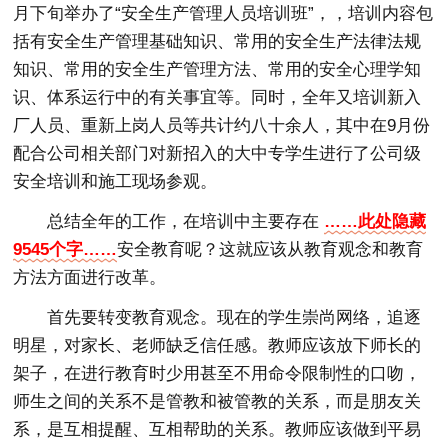
月下旬举办了“安全生产管理人员培训班”，，培训内容包
括有安全生产管理基础知识、常用的安全生产法律法规
知识、常用的安全生产管理方法、常用的安全心理学知
识、体系运行中的有关事宜等。同时，全年又培训新入
厂人员、重新上岗人员等共计约八十余人，其中在9月份
配合公司相关部门对新招入的大中专学生进行了公司级
安全培训和施工现场参观。
总结全年的工作，在培训中主要存在
……此处隐藏
9545个字……
安全教育呢？这就应该从教育观念和教育
方法方面进行改革。
首先要转变教育观念。现在的学生崇尚网络，追逐
明星，对家长、老师缺乏信任感。教师应该放下师长的
架子，在进行教育时少用甚至不用命令限制性的口吻，
师生之间的关系不是管教和被管教的关系，而是朋友关
系，是互相提醒、互相帮助的关系。教师应该做到平易