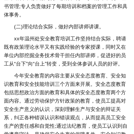
书管理;专人负责做好了每期培训和档案的管理工作和具
体事务。
(二)理论结合实际，做好内部讲师讲课。
xx年温州处安全教育培训工作坚持结合实际，聘请
既有政策理论水平又有实践经验的专家授课，同时又在
单位内部挖掘业务技术骨干担任内部讲师，促进好的员
工从“台下”向“台上”转变，受到全体参训人员的好评。
今年安全教育的内容主要从安全态度教育、安全知
识教育和安全技能培训三个方面来开展。安全态度教育
包括思想政治方面的教育和具体的安全态度教育两个方
面内容。通过劳动保护方针政策的教育，使员工提高对
安全生产意义的认识，深刻理解生产与安全的辩证关
系，纠正各种错误认识和错误观点，从而提高员工安全
生产的责任感和自觉性;通过法纪教育，使员工认识到自