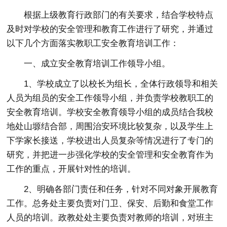
根据上级教育行政部门的有关要求，结合学校特点
及时对学校的安全管理和教育工作进行了研究，并通过
以下几个方面落实教职工安全教育培训工作：
一、成立安全教育培训工作领导小组。
1、学校成立了以校长为组长，全体行政领导和相关
人员为组员的安全工作领导小组，并负责学校教职工的
安全教育培训。学校安全教育领导小组的成员结合我校
地处山塬结合部，周围治安环境比较复杂，以及学生上
下学家长接送，学校进出人员复杂等情况进行了专门的
研究，并把进一步强化学校的安全管理和安全教育作为
工作的重点，开展针对性的培训。
2、明确各部门责任和任务，针对不同对象开展教育
工作。总务处主要负责对门卫、保安、后勤和食堂工作
人员的培训。政教处处主要负责对教师的培训，对班主