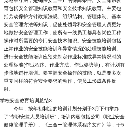
觉遵章守法，是确保安全生产的保障条件。安全知识教
育包括安全管理知识教育和安全技术知识教育。主要包
括劳动保护方针政策法规、组织结构、管理体制、基本
安全管理方法等知识，促使处领导和安全管理人员更好
地做好安全管理工作，使所有一线员工都具各岗位工种
操作时所需要的专门安全技术知识。安全技能培训包括
正常作业的安全技能培训和异常情况的处理技能培训。
进行安全技能培训应预先制定作业标准或异常情况时的
处理标准(作业程序、作业方法、作业姿势等)，有计划有
步骤地进行培训。要掌握安全操作的技能，就是要多次
重复同样的符合安全要求的动作，使员工形成条件反
射。
学校安全教育培训总结3
今年，按年初制定的培训计划分别于3月下旬举办
了“专职安监人员培训班”，培训内容包括公司《职业安全
健康管理手册》、《三合一管理体系程序文件》等，于5