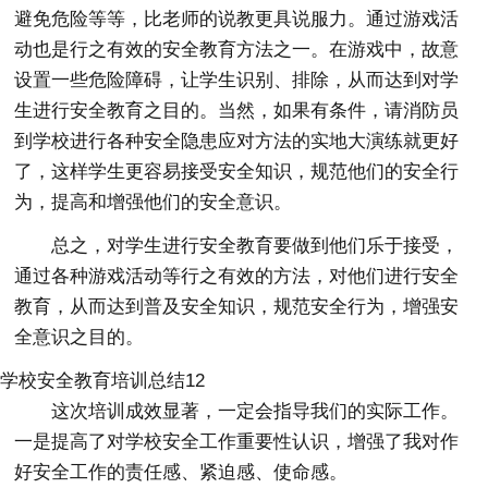
避免危险等等，比老师的说教更具说服力。通过游戏活
动也是行之有效的安全教育方法之一。在游戏中，故意
设置一些危险障碍，让学生识别、排除，从而达到对学
生进行安全教育之目的。当然，如果有条件，请消防员
到学校进行各种安全隐患应对方法的实地大演练就更好
了，这样学生更容易接受安全知识，规范他们的安全行
为，提高和增强他们的安全意识。
总之，对学生进行安全教育要做到他们乐于接受，
通过各种游戏活动等行之有效的方法，对他们进行安全
教育，从而达到普及安全知识，规范安全行为，增强安
全意识之目的。
学校安全教育培训总结12
这次培训成效显著，一定会指导我们的实际工作。
一是提高了对学校安全工作重要性认识，增强了我对作
好安全工作的责任感、紧迫感、使命感。