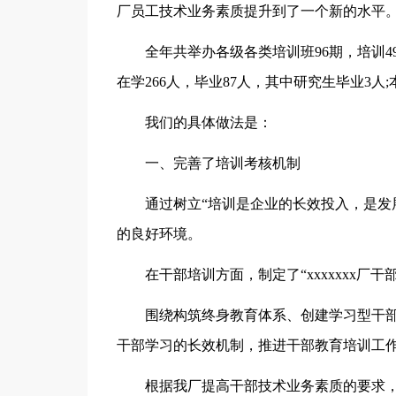
厂员工技术业务素质提升到了一个新的水平
全年共举办各级各类培训班96期，培训493
在学266人，毕业87人，其中研究生毕业3人;
我们的具体做法是：
一、完善了培训考核机制
通过树立“培训是企业的长效投入，是发
的良好环境。
在干部培训方面，制定了“xxxxxxx厂
围绕构筑终身教育体系、创建学习型干
干部学习的长效机制，推进干部教育培训工
根据我厂提高干部技术业务素质的要求，在