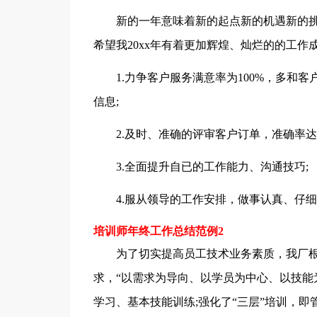
新的一年意味着新的起点新的机遇新的
希望我20xx年有着更加辉煌、灿烂的的工作
1.力争客户服务满意率为100%，多和
信息;
2.及时、准确的评审客户订单，准确率达到
3.全面提升自已的工作能力、沟通技巧;
4.服从领导的工作安排，做事认真、仔细
培训师年终工作总结范例2
为了切实提高员工技术业务素质，我厂根
求，“以需求为导向、以学员为中心、以技能
学习、基本技能训练;强化了“三层”培训，