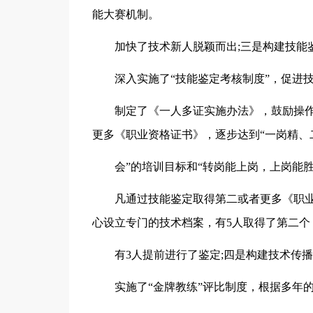
能大赛机制。
加快了技术新人脱颖而出;三是构建技能
深入实施了“技能鉴定考核制度”，促进
制定了《一人多证实施办法》，鼓励操
更多《职业资格证书》，逐步达到“一岗精、
会”的培训目标和“转岗能上岗，上岗能胜
凡通过技能鉴定取得第二或者更多《职
心设立专门的技术档案，有5人取得了第二个
有3人提前进行了鉴定;四是构建技术传
实施了“金牌教练”评比制度，根据多年的