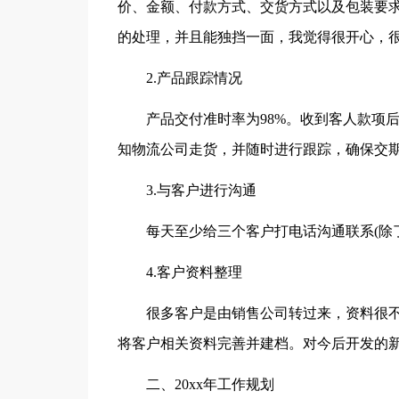
价、金额、付款方式、交货方式以及包装要
的处理，并且能独挡一面，我觉得很开心，
2.产品跟踪情况
产品交付准时率为98%。收到客人款项
知物流公司走货，并随时进行跟踪，确保交
3.与客户进行沟通
每天至少给三个客户打电话沟通联系(除
4.客户资料整理
很多客户是由销售公司转过来，资料很
将客户相关资料完善并建档。对今后开发的
二、20xx年工作规划