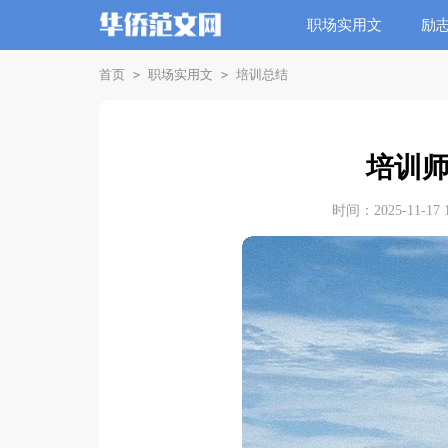
职场实用文
励
首页
职场实用文
培训总结
>
>
培训
时间：2025-11-17 1