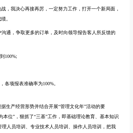
挑战，我决心再接再厉，一定努力工作，打开一个新局面，
成绩。
客户沟通，争取更多的订单，及时向领导报告客人所反馈的
100%;
，各项报表准确率为100%。
据生产经营形势并结合开展“管理文化年”活动的要
为本位”，狠抓了“三基”工作，即基础理论教育、基本知识
即管理人员培训、专业技术人员培训、操作人员培训，把我