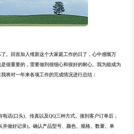
帷幕了。回首加入维新这个大家庭工作的日了，心中感慨万
也是很重要的，需要做到很细心和很好的耐心。我为能成为
在我将对一年来各项工作的完成情况进行总结：
有电话(口头)、传真以及QQ三种方式。接到客户订单后，
认并做好记录)。确认产品型号、颜色、规格、数量、单