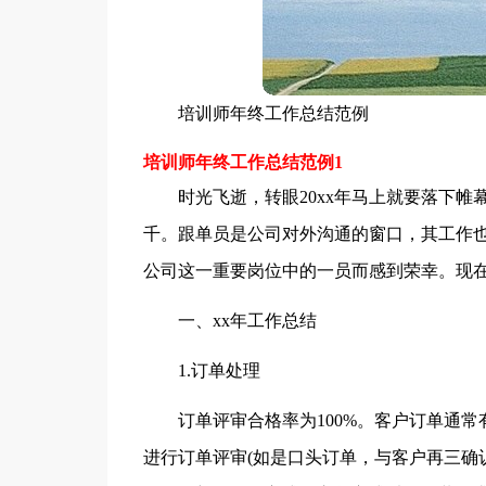
培训师年终工作总结范例
培训师年终工作总结范例1
时光飞逝，转眼20xx年马上就要落下
千。跟单员是公司对外沟通的窗口，其工作
公司这一重要岗位中的一员而感到荣幸。现
一、xx年工作总结
1.订单处理
订单评审合格率为100%。客户订单通常
进行订单评审(如是口头订单，与客户再三确