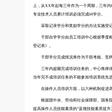
上，从XX年起每三年作为一个周期，三年内
专业技术人员累计培训必须完成60学分。
采取记录学分和奖励学分的办法实施登
干部自学学分由员工培训中心根据季度检查
登记表》。
干部学分完成情况将作为干部考核、竞
三年内超额完成培训任务的，中心将择优
当年完不成培训任务的不能参加培训系统先
在操作人员培训方面，以六种机制促进
根据团中央、劳动和社会保障部、国务院
提高操作人员技能素质的“蓝领技能素质提升工