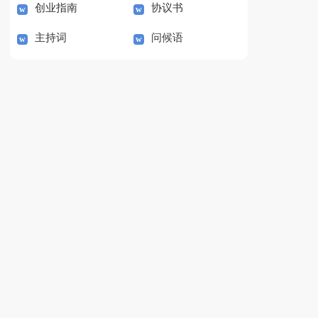
创业指南
协议书
主持词
问候语